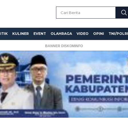
ITIK
KULINER
EVENT
OLAHRAGA
VIDEO
OPINI
TNI/POLR
BANNER DISKOMINFO