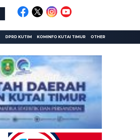
I
DPRD KUTIM
KOMINFO KUTAI TIMUR
OTHER