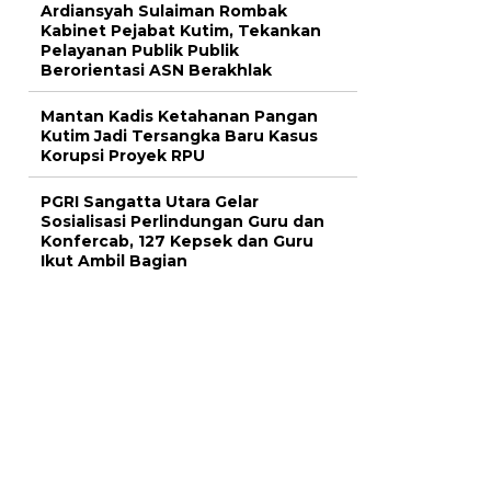
Ardiansyah Sulaiman Rombak
Kabinet Pejabat Kutim, Tekankan
Pelayanan Publik Publik
Berorientasi ASN Berakhlak
Mantan Kadis Ketahanan Pangan
Kutim Jadi Tersangka Baru Kasus
Korupsi Proyek RPU
PGRI Sangatta Utara Gelar
Sosialisasi Perlindungan Guru dan
Konfercab, 127 Kepsek dan Guru
Ikut Ambil Bagian