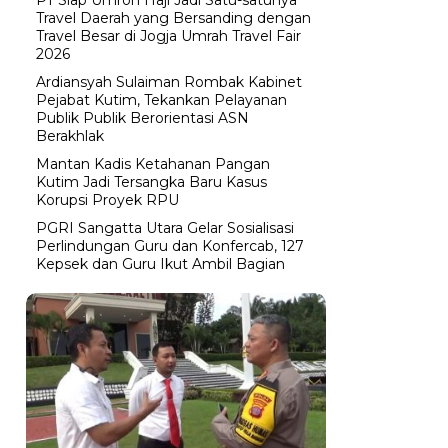
Travel Daerah yang Bersanding dengan
Travel Besar di Jogja Umrah Travel Fair
2026
Ardiansyah Sulaiman Rombak Kabinet
Pejabat Kutim, Tekankan Pelayanan
Publik Publik Berorientasi ASN
Berakhlak
Mantan Kadis Ketahanan Pangan
Kutim Jadi Tersangka Baru Kasus
Korupsi Proyek RPU
PGRI Sangatta Utara Gelar Sosialisasi
Perlindungan Guru dan Konfercab, 127
Kepsek dan Guru Ikut Ambil Bagian