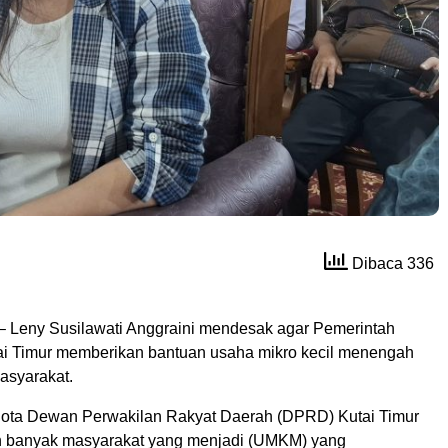
Dibaca 336
– Leny Susilawati Anggraini mendesak agar Pemerintah
i Timur memberikan bantuan usaha mikro kecil menengah
asyarakat.
ota Dewan Perwakilan Rakyat Daerah (DPRD) Kutai Timur
n banyak masyarakat yang menjadi (UMKM) yang