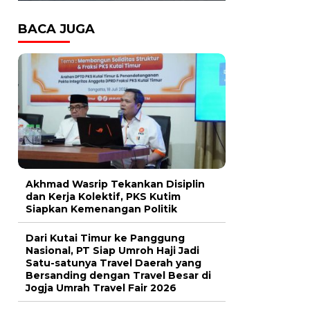
BACA JUGA
Akhmad Wasrip Tekankan Disiplin
dan Kerja Kolektif, PKS Kutim
Siapkan Kemenangan Politik
Dari Kutai Timur ke Panggung
Nasional, PT Siap Umroh Haji Jadi
Satu-satunya Travel Daerah yang
Bersanding dengan Travel Besar di
Jogja Umrah Travel Fair 2026