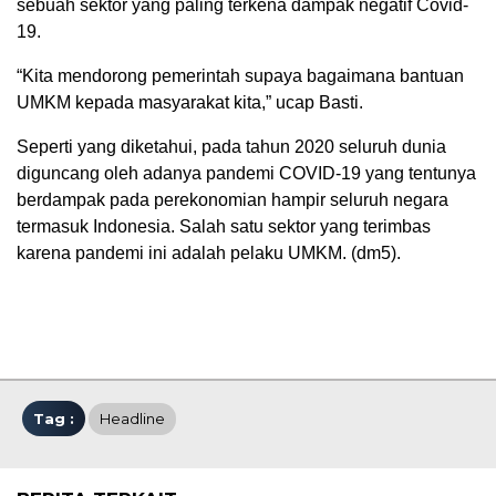
sebuah sektor yang paling terkena dampak negatif Covid-
19.
“Kita mendorong pemerintah supaya bagaimana bantuan
UMKM kepada masyarakat kita,” ucap Basti.
Seperti yang diketahui, pada tahun 2020 seluruh dunia
diguncang oleh adanya pandemi COVID-19 yang tentunya
berdampak pada perekonomian hampir seluruh negara
termasuk Indonesia. Salah satu sektor yang terimbas
karena pandemi ini adalah pelaku UMKM. (dm5).
Tag :
Headline