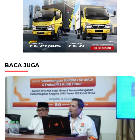
BACA JUGA