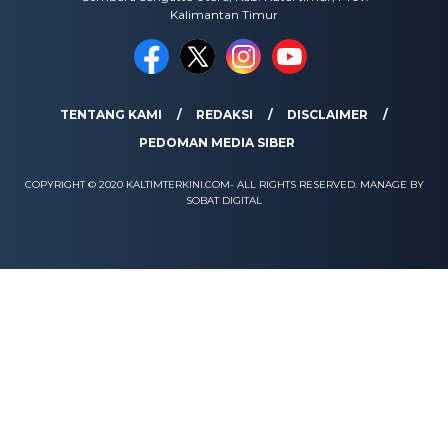
Kalimantan Timur
TENTANG KAMI
REDAKSI
DISCLAIMER
PEDOMAN MEDIA SIBER
COPYRIGHT © 2020 KALTIMTERKINI.COM- ALL RIGHTS RESERVED. MANAGE BY
SOBAT DIGITAL