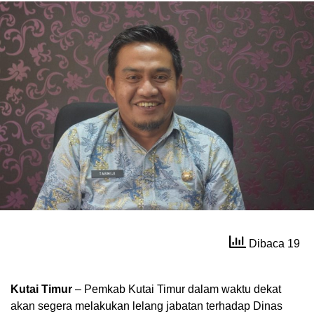
Dibaca 19
Kutai Timur
– Pemkab Kutai Timur dalam waktu dekat
akan segera melakukan lelang jabatan terhadap Dinas