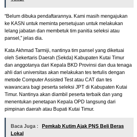
“Belum dibuka pendaftarannya. Kami masih mengajukan
ke KASN untuk meminta persetujuan untuk melakukan
lelang jabatan dan membetuk tim panitia seleksi atau
pansel,” jelas dia.
Kata Akhmad Tarmiji, nantinya tim pansel yang diketuai
oleh Sekertaris Daerah (Sekda) Kabupaten Kutai Timur
dan anggotanya dari Kepala BKD Provinsi dan dua tenaga
ahli dari universitas akan melakukan tes tertulis dengan
metode Computer Assisted Test atau CAT dan tes
wawancara bagi peserta seleksi JPT di Kabupaten Kutai
Timur. Nantinya akan diambil peserta terbaik dan yang
menentukan penetapan Kepala OPD langsung dari
pimpinan daerah atau Bupati Kutai Timur.
Baca Juga :
Pemkab Kutim Ajak PNS Beli Beras
Lokal