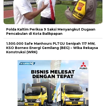
Polda Kaltim Periksa 9 Saksi Menyangkut Dugaan
Pencabulan di Kota Balikpapan
1.500.000 Safe Manhours PLTGU Senipah 117 MW,
KSO Borneo Energi Gemilang (BEG) – Wika Rekaysa
Konstruksi (WRK)