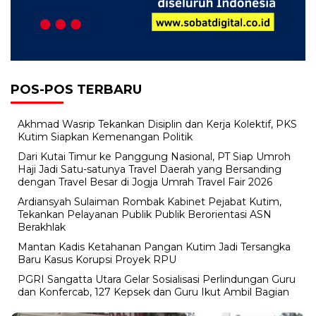
POS-POS TERBARU
Akhmad Wasrip Tekankan Disiplin dan Kerja Kolektif, PKS
Kutim Siapkan Kemenangan Politik
Dari Kutai Timur ke Panggung Nasional, PT Siap Umroh
Haji Jadi Satu-satunya Travel Daerah yang Bersanding
dengan Travel Besar di Jogja Umrah Travel Fair 2026
Ardiansyah Sulaiman Rombak Kabinet Pejabat Kutim,
Tekankan Pelayanan Publik Publik Berorientasi ASN
Berakhlak
Mantan Kadis Ketahanan Pangan Kutim Jadi Tersangka
Baru Kasus Korupsi Proyek RPU
PGRI Sangatta Utara Gelar Sosialisasi Perlindungan Guru
dan Konfercab, 127 Kepsek dan Guru Ikut Ambil Bagian