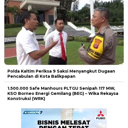
Polda Kaltim Periksa 9 Saksi Menyangkut Dugaan
Pencabulan di Kota Balikpapan
1.500.000 Safe Manhours PLTGU Senipah 117 MW,
KSO Borneo Energi Gemilang (BEG) – Wika Rekaysa
Konstruksi (WRK)