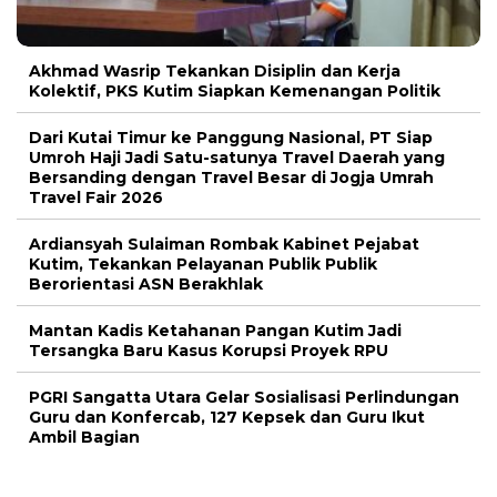
Akhmad Wasrip Tekankan Disiplin dan Kerja
Kolektif, PKS Kutim Siapkan Kemenangan Politik
Dari Kutai Timur ke Panggung Nasional, PT Siap
Umroh Haji Jadi Satu-satunya Travel Daerah yang
Bersanding dengan Travel Besar di Jogja Umrah
Travel Fair 2026
Ardiansyah Sulaiman Rombak Kabinet Pejabat
Kutim, Tekankan Pelayanan Publik Publik
Berorientasi ASN Berakhlak
Mantan Kadis Ketahanan Pangan Kutim Jadi
Tersangka Baru Kasus Korupsi Proyek RPU
PGRI Sangatta Utara Gelar Sosialisasi Perlindungan
Guru dan Konfercab, 127 Kepsek dan Guru Ikut
Ambil Bagian