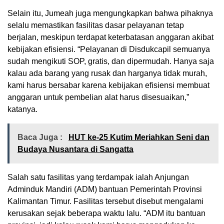
Selain itu, Jumeah juga mengungkapkan bahwa pihaknya
selalu memastikan fasilitas dasar pelayanan tetap
berjalan, meskipun terdapat keterbatasan anggaran akibat
kebijakan efisiensi. “Pelayanan di Disdukcapil semuanya
sudah mengikuti SOP, gratis, dan dipermudah. Hanya saja
kalau ada barang yang rusak dan harganya tidak murah,
kami harus bersabar karena kebijakan efisiensi membuat
anggaran untuk pembelian alat harus disesuaikan,”
katanya.
Baca Juga :
HUT ke-25 Kutim Meriahkan Seni dan
Budaya Nusantara di Sangatta
Salah satu fasilitas yang terdampak ialah Anjungan
Adminduk Mandiri (ADM) bantuan Pemerintah Provinsi
Kalimantan Timur. Fasilitas tersebut disebut mengalami
kerusakan sejak beberapa waktu lalu. “ADM itu bantuan