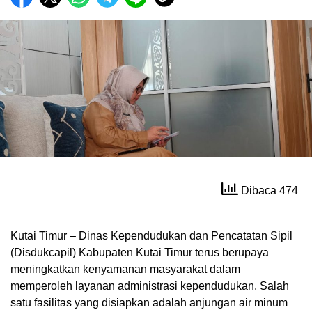
Dibaca 474
Kutai Timur – Dinas Kependudukan dan Pencatatan Sipil
(Disdukcapil) Kabupaten Kutai Timur terus berupaya
meningkatkan kenyamanan masyarakat dalam
memperoleh layanan administrasi kependudukan. Salah
satu fasilitas yang disiapkan adalah anjungan air minum