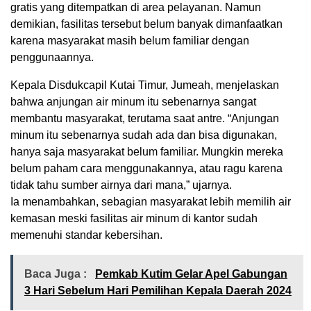
gratis yang ditempatkan di area pelayanan. Namun
demikian, fasilitas tersebut belum banyak dimanfaatkan
karena masyarakat masih belum familiar dengan
penggunaannya.
Kepala Disdukcapil Kutai Timur, Jumeah, menjelaskan
bahwa anjungan air minum itu sebenarnya sangat
membantu masyarakat, terutama saat antre. “Anjungan
minum itu sebenarnya sudah ada dan bisa digunakan,
hanya saja masyarakat belum familiar. Mungkin mereka
belum paham cara menggunakannya, atau ragu karena
tidak tahu sumber airnya dari mana,” ujarnya.
Ia menambahkan, sebagian masyarakat lebih memilih air
kemasan meski fasilitas air minum di kantor sudah
memenuhi standar kebersihan.
Baca Juga :
Pemkab Kutim Gelar Apel Gabungan
3 Hari Sebelum Hari Pemilihan Kepala Daerah 2024