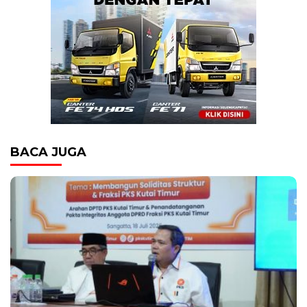
BACA JUGA