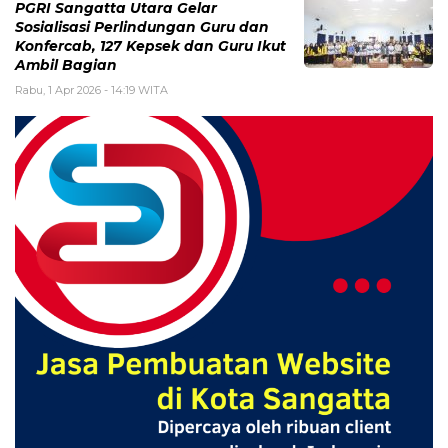
PGRI Sangatta Utara Gelar
Sosialisasi Perlindungan Guru dan
Konfercab, 127 Kepsek dan Guru Ikut
Ambil Bagian
Rabu, 1 Apr 2026 - 14:19 WITA