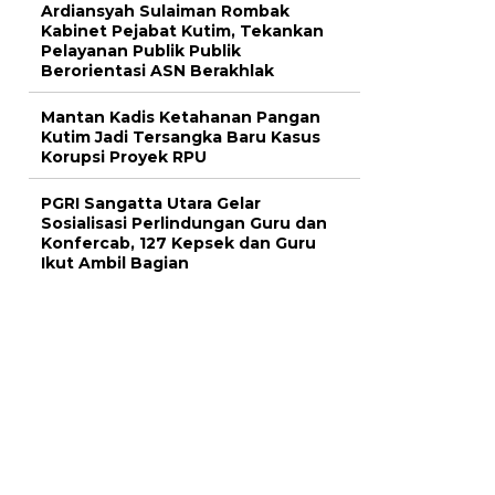
Ardiansyah Sulaiman Rombak
Kabinet Pejabat Kutim, Tekankan
Pelayanan Publik Publik
Berorientasi ASN Berakhlak
Mantan Kadis Ketahanan Pangan
Kutim Jadi Tersangka Baru Kasus
Korupsi Proyek RPU
PGRI Sangatta Utara Gelar
Sosialisasi Perlindungan Guru dan
Konfercab, 127 Kepsek dan Guru
Ikut Ambil Bagian