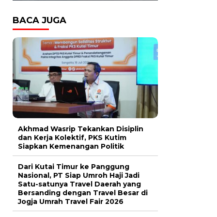
BACA JUGA
Akhmad Wasrip Tekankan Disiplin
dan Kerja Kolektif, PKS Kutim
Siapkan Kemenangan Politik
Dari Kutai Timur ke Panggung
Nasional, PT Siap Umroh Haji Jadi
Satu-satunya Travel Daerah yang
Bersanding dengan Travel Besar di
Jogja Umrah Travel Fair 2026