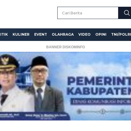
ITIK
KULINER
EVENT
OLAHRAGA
VIDEO
OPINI
TNI/POLR
BANNER DISKOMINFO