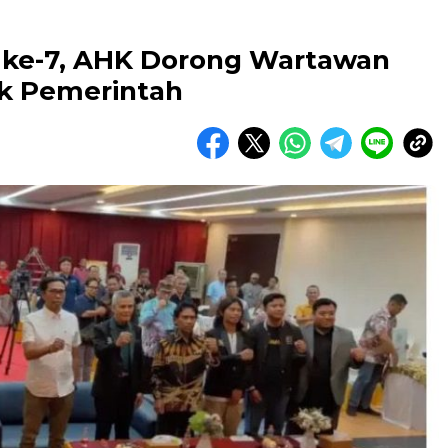
 ke-7, AHK Dorong Wartawan
ik Pemerintah