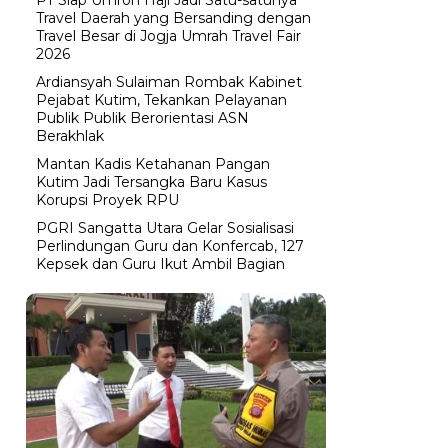
Travel Daerah yang Bersanding dengan
Travel Besar di Jogja Umrah Travel Fair
2026
Ardiansyah Sulaiman Rombak Kabinet
Pejabat Kutim, Tekankan Pelayanan
Publik Publik Berorientasi ASN
Berakhlak
Mantan Kadis Ketahanan Pangan
Kutim Jadi Tersangka Baru Kasus
Korupsi Proyek RPU
PGRI Sangatta Utara Gelar Sosialisasi
Perlindungan Guru dan Konfercab, 127
Kepsek dan Guru Ikut Ambil Bagian