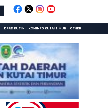
I
DPRD KUTIM
KOMINFO KUTAI TIMUR
OTHER