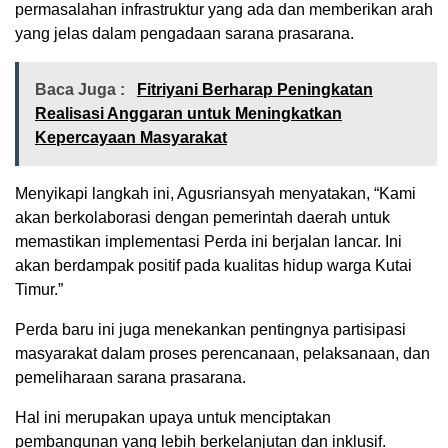
permasalahan infrastruktur yang ada dan memberikan arah
yang jelas dalam pengadaan sarana prasarana.
Baca Juga :
Fitriyani Berharap Peningkatan
Realisasi Anggaran untuk Meningkatkan
Kepercayaan Masyarakat
Menyikapi langkah ini, Agusriansyah menyatakan, “Kami
akan berkolaborasi dengan pemerintah daerah untuk
memastikan implementasi Perda ini berjalan lancar. Ini
akan berdampak positif pada kualitas hidup warga Kutai
Timur.”
Perda baru ini juga menekankan pentingnya partisipasi
masyarakat dalam proses perencanaan, pelaksanaan, dan
pemeliharaan sarana prasarana.
Hal ini merupakan upaya untuk menciptakan
pembangunan yang lebih berkelanjutan dan inklusif.