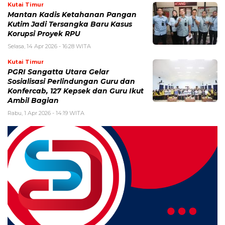
Kutai Timur
Mantan Kadis Ketahanan Pangan
Kutim Jadi Tersangka Baru Kasus
Korupsi Proyek RPU
Selasa, 14 Apr 2026 - 16:28 WITA
Kutai Timur
PGRI Sangatta Utara Gelar
Sosialisasi Perlindungan Guru dan
Konfercab, 127 Kepsek dan Guru Ikut
Ambil Bagian
Rabu, 1 Apr 2026 - 14:19 WITA