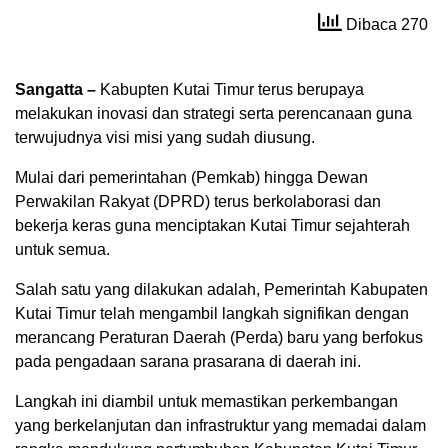
Dibaca 270
Sangatta –
Kabupten Kutai Timur terus berupaya
melakukan inovasi dan strategi serta perencanaan guna
terwujudnya visi misi yang sudah diusung.
Mulai dari pemerintahan (Pemkab) hingga Dewan
Perwakilan Rakyat (DPRD) terus berkolaborasi dan
bekerja keras guna menciptakan Kutai Timur sejahterah
untuk semua.
Salah satu yang dilakukan adalah, Pemerintah Kabupaten
Kutai Timur telah mengambil langkah signifikan dengan
merancang Peraturan Daerah (Perda) baru yang berfokus
pada pengadaan sarana prasarana di daerah ini.
Langkah ini diambil untuk memastikan perkembangan
yang berkelanjutan dan infrastruktur yang memadai dalam