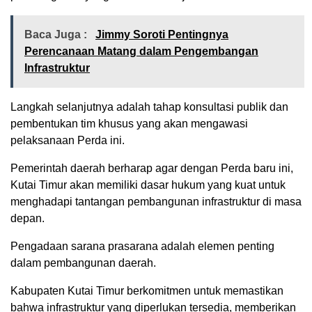
Baca Juga :
Jimmy Soroti Pentingnya
Perencanaan Matang dalam Pengembangan
Infrastruktur
Langkah selanjutnya adalah tahap konsultasi publik dan
pembentukan tim khusus yang akan mengawasi
pelaksanaan Perda ini.
Pemerintah daerah berharap agar dengan Perda baru ini,
Kutai Timur akan memiliki dasar hukum yang kuat untuk
menghadapi tantangan pembangunan infrastruktur di masa
depan.
Pengadaan sarana prasarana adalah elemen penting
dalam pembangunan daerah.
Kabupaten Kutai Timur berkomitmen untuk memastikan
bahwa infrastruktur yang diperlukan tersedia, memberikan