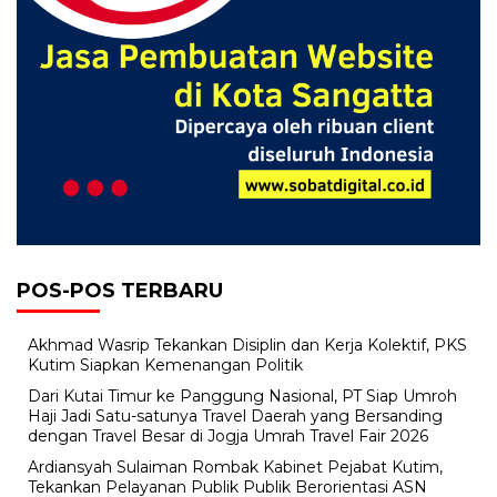
POS-POS TERBARU
Akhmad Wasrip Tekankan Disiplin dan Kerja Kolektif, PKS
Kutim Siapkan Kemenangan Politik
Dari Kutai Timur ke Panggung Nasional, PT Siap Umroh
Haji Jadi Satu-satunya Travel Daerah yang Bersanding
dengan Travel Besar di Jogja Umrah Travel Fair 2026
Ardiansyah Sulaiman Rombak Kabinet Pejabat Kutim,
Tekankan Pelayanan Publik Publik Berorientasi ASN