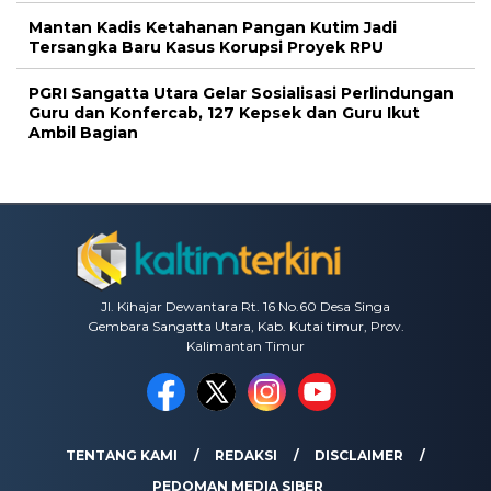
Mantan Kadis Ketahanan Pangan Kutim Jadi
Tersangka Baru Kasus Korupsi Proyek RPU
PGRI Sangatta Utara Gelar Sosialisasi Perlindungan
Guru dan Konfercab, 127 Kepsek dan Guru Ikut
Ambil Bagian
Jl. Kihajar Dewantara Rt. 16 No.60 Desa Singa
Gembara Sangatta Utara, Kab. Kutai timur, Prov.
Kalimantan Timur
TENTANG KAMI
REDAKSI
DISCLAIMER
PEDOMAN MEDIA SIBER