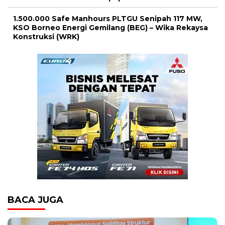
1.500.000 Safe Manhours PLTGU Senipah 117 MW,
KSO Borneo Energi Gemilang (BEG) – Wika Rekaysa
Konstruksi (WRK)
BACA JUGA