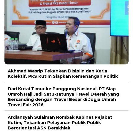
Akhmad Wasrip Tekankan Disiplin dan Kerja
Kolektif, PKS Kutim Siapkan Kemenangan Politik
Dari Kutai Timur ke Panggung Nasional, PT Siap
Umroh Haji Jadi Satu-satunya Travel Daerah yang
Bersanding dengan Travel Besar di Jogja Umrah
Travel Fair 2026
Ardiansyah Sulaiman Rombak Kabinet Pejabat
Kutim, Tekankan Pelayanan Publik Publik
Berorientasi ASN Berakhlak