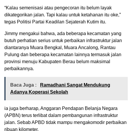
“Kalau semenisasi atau pengecoran itu belum layak
dikategorikan jalan. Tapi kalau untuk ketahanan itu oke,”
tegas Politisi Partai Keadilan Sejaterah Kutim itu.
Jimmy mengakui bahwa, ada beberapa kecamatan yang
butuh perhatian serius untuk perbaikan infrastruktur jalan
diantaranya Muara Bengkal, Muara Ancalong, Rantau
Pulung dan beberapa kecamatan lainnya termasuk jalan
provinsi menuju Kabupaten Berau belum maksimal
perbaikannya.
Baca Juga :
Ramadhani Sangat Mendukung
Adanya Koperasi Sekolah
ia juga berharap, Anggaran Pendapan Belanja Negara
(APBN) terus terlibat dalam pembangunan infrastruktur
jalan. Sebab APBD tidak mampu mengakomodir perbaikan
ribuan kilometer.