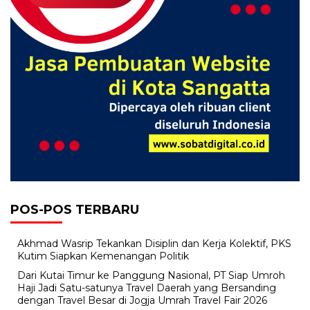
POS-POS TERBARU
Akhmad Wasrip Tekankan Disiplin dan Kerja Kolektif, PKS
Kutim Siapkan Kemenangan Politik
Dari Kutai Timur ke Panggung Nasional, PT Siap Umroh
Haji Jadi Satu-satunya Travel Daerah yang Bersanding
dengan Travel Besar di Jogja Umrah Travel Fair 2026