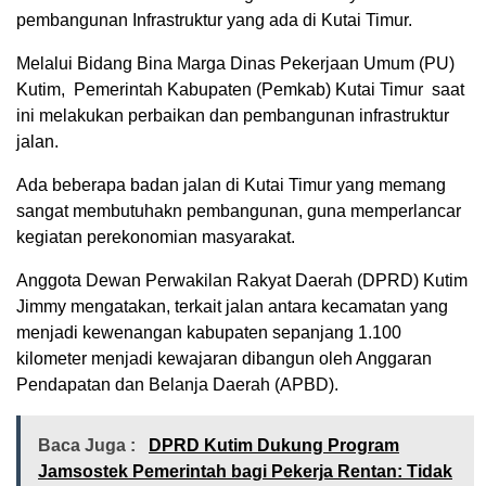
pembangunan Infrastruktur yang ada di Kutai Timur.
Melalui Bidang Bina Marga Dinas Pekerjaan Umum (PU)
Kutim, Pemerintah Kabupaten (Pemkab) Kutai Timur saat
ini melakukan perbaikan dan pembangunan infrastruktur
jalan.
Ada beberapa badan jalan di Kutai Timur yang memang
sangat membutuhakn pembangunan, guna memperlancar
kegiatan perekonomian masyarakat.
Anggota Dewan Perwakilan Rakyat Daerah (DPRD) Kutim
Jimmy mengatakan, terkait jalan antara kecamatan yang
menjadi kewenangan kabupaten sepanjang 1.100
kilometer menjadi kewajaran dibangun oleh Anggaran
Pendapatan dan Belanja Daerah (APBD).
Baca Juga :
DPRD Kutim Dukung Program
Jamsostek Pemerintah bagi Pekerja Rentan: Tidak