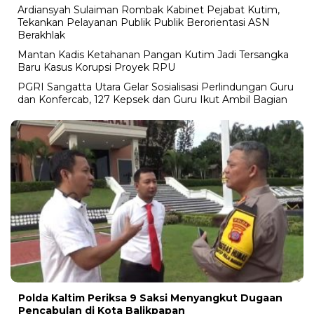
Ardiansyah Sulaiman Rombak Kabinet Pejabat Kutim,
Tekankan Pelayanan Publik Publik Berorientasi ASN
Berakhlak
Mantan Kadis Ketahanan Pangan Kutim Jadi Tersangka
Baru Kasus Korupsi Proyek RPU
PGRI Sangatta Utara Gelar Sosialisasi Perlindungan Guru
dan Konfercab, 127 Kepsek dan Guru Ikut Ambil Bagian
Polda Kaltim Periksa 9 Saksi Menyangkut Dugaan
Pencabulan di Kota Balikpapan