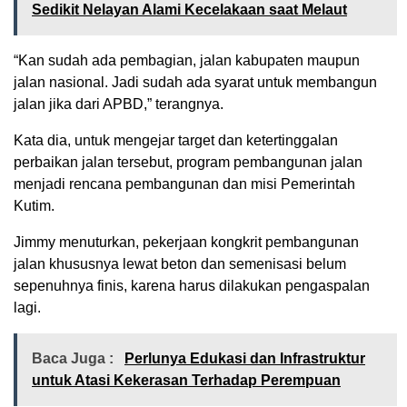
Sedikit Nelayan Alami Kecelakaan saat Melaut
“Kan sudah ada pembagian, jalan kabupaten maupun
jalan nasional. Jadi sudah ada syarat untuk membangun
jalan jika dari APBD,” terangnya.
Kata dia, untuk mengejar target dan ketertinggalan
perbaikan jalan tersebut, program pembangunan jalan
menjadi rencana pembangunan dan misi Pemerintah
Kutim.
Jimmy menuturkan, pekerjaan kongkrit pembangunan
jalan khususnya lewat beton dan semenisasi belum
sepenuhnya finis, karena harus dilakukan pengaspalan
lagi.
Baca Juga :
Perlunya Edukasi dan Infrastruktur
untuk Atasi Kekerasan Terhadap Perempuan