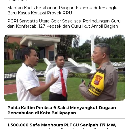
Mantan Kadis Ketahanan Pangan Kutim Jadi Tersangka
Baru Kasus Korupsi Proyek RPU
PGRI Sangatta Utara Gelar Sosialisasi Perlindungan Guru
dan Konfercab, 127 Kepsek dan Guru Ikut Ambil Bagian
Polda Kaltim Periksa 9 Saksi Menyangkut Dugaan
Pencabulan di Kota Balikpapan
1.500.000 Safe Manhours PLTGU Senipah 117 MW,