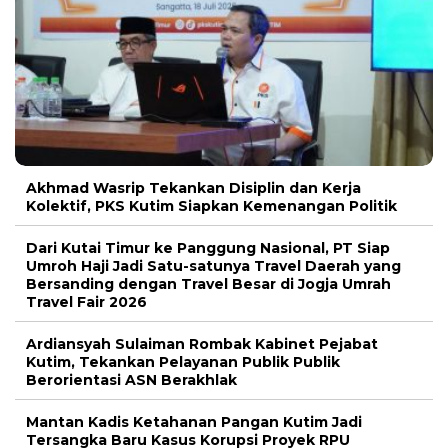
Akhmad Wasrip Tekankan Disiplin dan Kerja
Kolektif, PKS Kutim Siapkan Kemenangan Politik
Dari Kutai Timur ke Panggung Nasional, PT Siap
Umroh Haji Jadi Satu-satunya Travel Daerah yang
Bersanding dengan Travel Besar di Jogja Umrah
Travel Fair 2026
Ardiansyah Sulaiman Rombak Kabinet Pejabat
Kutim, Tekankan Pelayanan Publik Publik
Berorientasi ASN Berakhlak
Mantan Kadis Ketahanan Pangan Kutim Jadi
Tersangka Baru Kasus Korupsi Proyek RPU