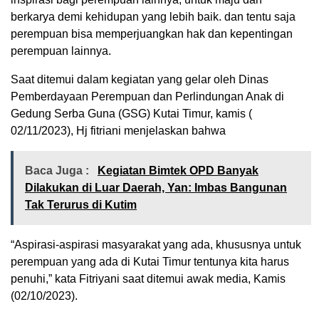
berkarya demi kehidupan yang lebih baik. dan tentu saja
perempuan bisa memperjuangkan hak dan kepentingan
perempuan lainnya.
Saat ditemui dalam kegiatan yang gelar oleh Dinas
Pemberdayaan Perempuan dan Perlindungan Anak di
Gedung Serba Guna (GSG) Kutai Timur, kamis (
02/11/2023), Hj fitriani menjelaskan bahwa
Baca Juga :
Kegiatan Bimtek OPD Banyak
Dilakukan di Luar Daerah, Yan: Imbas Bangunan
Tak Terurus di Kutim
“Aspirasi-aspirasi masyarakat yang ada, khususnya untuk
perempuan yang ada di Kutai Timur tentunya kita harus
penuhi,” kata Fitriyani saat ditemui awak media, Kamis
(02/10/2023).