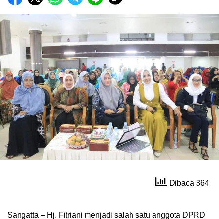
Dibaca 364
Sangatta – Hj. Fitriani menjadi salah satu anggota DPRD