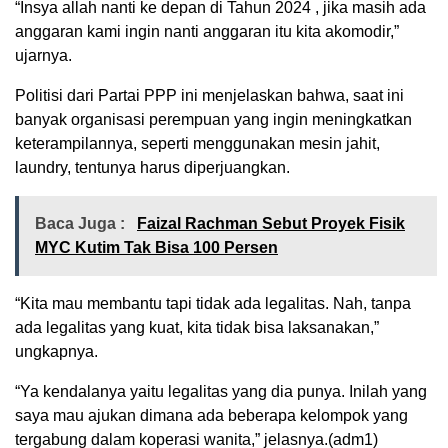
“Insya allah nanti ke depan di Tahun 2024 , jika masih ada
anggaran kami ingin nanti anggaran itu kita akomodir,”
ujarnya.
Politisi dari Partai PPP ini menjelaskan bahwa, saat ini
banyak organisasi perempuan yang ingin meningkatkan
keterampilannya, seperti menggunakan mesin jahit,
laundry, tentunya harus diperjuangkan.
Baca Juga :
Faizal Rachman Sebut Proyek Fisik
MYC Kutim Tak Bisa 100 Persen
“Kita mau membantu tapi tidak ada legalitas. Nah, tanpa
ada legalitas yang kuat, kita tidak bisa laksanakan,”
ungkapnya.
“Ya kendalanya yaitu legalitas yang dia punya. Inilah yang
saya mau ajukan dimana ada beberapa kelompok yang
tergabung dalam koperasi wanita,” jelasnya.(adm1)