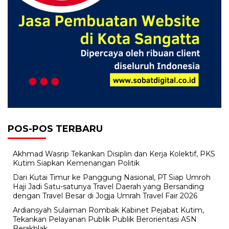
POS-POS TERBARU
Akhmad Wasrip Tekankan Disiplin dan Kerja Kolektif, PKS
Kutim Siapkan Kemenangan Politik
Dari Kutai Timur ke Panggung Nasional, PT Siap Umroh
Haji Jadi Satu-satunya Travel Daerah yang Bersanding
dengan Travel Besar di Jogja Umrah Travel Fair 2026
Ardiansyah Sulaiman Rombak Kabinet Pejabat Kutim,
Tekankan Pelayanan Publik Publik Berorientasi ASN
Berakhlak