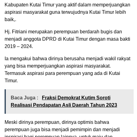
Kabupaten Kutai Timur yang aktif dalam memperjuangkan
aspirasi masyarakat guna terwujudnya Kutai Timur lebih
baik,.
Hj. Fitriani merupakan perempuan berdarah bugis dan
menjadi anggota DPRD di Kutai Timur dengan masa bakti
2019 – 2024.
Ia mengakui bahwa dirinya berusaha menjadi wakil rakyat
yang bisa memperjuangkan aspirasi masyarakat.
Termasuk aspirasi para perempuan yang ada di Kutai
Timur.
Baca Juga :
Fraksi Demokrat Kutim Soroti
Realisasi Pendapatan Asli Daerah Tahun 2023
Meski dirinya perempuan, dirinya optimis bahwa
perempuan juga bisa menjadi pemimpin dan menjadi
inspirasi bagi perempuan lainnya, untuk maju dan