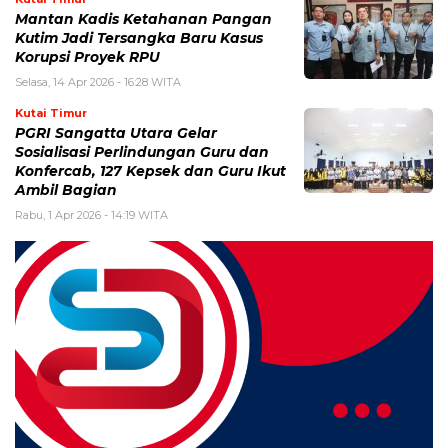
Mantan Kadis Ketahanan Pangan
Kutim Jadi Tersangka Baru Kasus
Korupsi Proyek RPU
Selasa, 14 Apr 2026 - 16:28 WITA
Kutai Timur
PGRI Sangatta Utara Gelar
Sosialisasi Perlindungan Guru dan
Konfercab, 127 Kepsek dan Guru Ikut
Ambil Bagian
Rabu, 1 Apr 2026 - 14:19 WITA