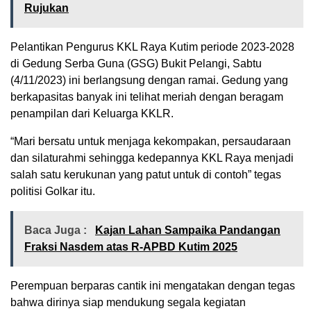
Rujukan
Pelantikan Pengurus KKL Raya Kutim periode 2023-2028
di Gedung Serba Guna (GSG) Bukit Pelangi, Sabtu
(4/11/2023) ini berlangsung dengan ramai. Gedung yang
berkapasitas banyak ini telihat meriah dengan beragam
penampilan dari Keluarga KKLR.
“Mari bersatu untuk menjaga kekompakan, persaudaraan
dan silaturahmi sehingga kedepannya KKL Raya menjadi
salah satu kerukunan yang patut untuk di contoh” tegas
politisi Golkar itu.
Baca Juga :
Kajan Lahan Sampaika Pandangan
Fraksi Nasdem atas R-APBD Kutim 2025
Perempuan berparas cantik ini mengatakan dengan tegas
bahwa dirinya siap mendukung segala kegiatan