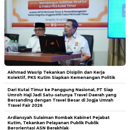
Akhmad Wasrip Tekankan Disiplin dan Kerja
Kolektif, PKS Kutim Siapkan Kemenangan Politik
Dari Kutai Timur ke Panggung Nasional, PT Siap
Umroh Haji Jadi Satu-satunya Travel Daerah yang
Bersanding dengan Travel Besar di Jogja Umrah
Travel Fair 2026
Ardiansyah Sulaiman Rombak Kabinet Pejabat
Kutim, Tekankan Pelayanan Publik Publik
Berorientasi ASN Berakhlak