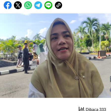
Dibaca 333