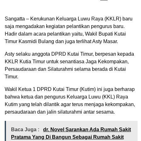
Sangatta – Kerukunan Keluarga Luwu Raya (KKLR) baru
saja mengadakan kegiatan pelantikan pengurus baru.
Hadir dalam acara pelantikan yaitu, Wakil Bupati Kutai
Timur Kasmidi Bulang dan juga terlihat Asty Masar.
Asty selaku anggota DPRD Kutai Timur, berpesan kepada
KKLR Kutia Timur untuk senantiasa Jaga Kekompakan,
Persaudaraan dan Silaturahmi selama berada di Kutai
Timur.
Wakil Ketua 1 DPRD Kutai Timur (Kutim) ini juga berharap
bahwa ketua dan pengurus Keluarga Luwu (KKL) Raya
Kutim yang telah dilantik agar terus menjaga kekompakan,
persaudaraan dan jalin silaturahmi antar sesama.
Baca Juga :
dr. Novel Sarankan Ada Rumah Sakit
Pratama Yang Di Bangun Sebagai Rumah Sakit