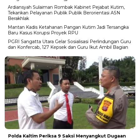
Ardiansyah Sulaiman Rombak Kabinet Pejabat Kutim,
Tekankan Pelayanan Publik Publik Berorientasi ASN
Berakhlak
Mantan Kadis Ketahanan Pangan Kutim Jadi Tersangka
Baru Kasus Korupsi Proyek RPU
PGRI Sangatta Utara Gelar Sosialisasi Perlindungan Guru
dan Konfercab, 127 Kepsek dan Guru Ikut Ambil Bagian
Polda Kaltim Periksa 9 Saksi Menyangkut Dugaan