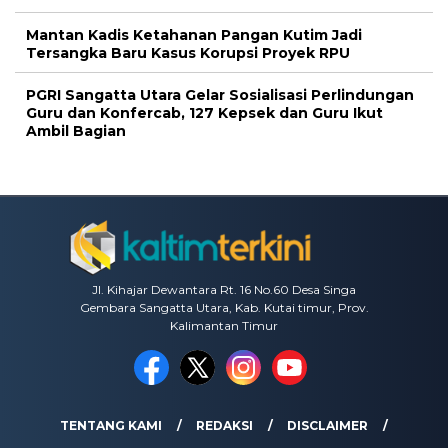
Mantan Kadis Ketahanan Pangan Kutim Jadi
Tersangka Baru Kasus Korupsi Proyek RPU
PGRI Sangatta Utara Gelar Sosialisasi Perlindungan
Guru dan Konfercab, 127 Kepsek dan Guru Ikut
Ambil Bagian
Jl. Kihajar Dewantara Rt. 16 No.60 Desa Singa
Gembara Sangatta Utara, Kab. Kutai timur, Prov.
Kalimantan Timur
TENTANG KAMI
REDAKSI
DISCLAIMER