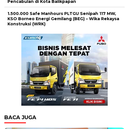
Pencabulan di Kota Balikpapan
1.500.000 Safe Manhours PLTGU Senipah 117 MW,
KSO Borneo Energi Gemilang (BEG) – Wika Rekaysa
Konstruksi (WRK)
BACA JUGA