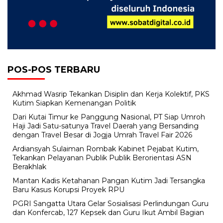
POS-POS TERBARU
Akhmad Wasrip Tekankan Disiplin dan Kerja Kolektif, PKS
Kutim Siapkan Kemenangan Politik
Dari Kutai Timur ke Panggung Nasional, PT Siap Umroh
Haji Jadi Satu-satunya Travel Daerah yang Bersanding
dengan Travel Besar di Jogja Umrah Travel Fair 2026
Ardiansyah Sulaiman Rombak Kabinet Pejabat Kutim,
Tekankan Pelayanan Publik Publik Berorientasi ASN
Berakhlak
Mantan Kadis Ketahanan Pangan Kutim Jadi Tersangka
Baru Kasus Korupsi Proyek RPU
PGRI Sangatta Utara Gelar Sosialisasi Perlindungan Guru
dan Konfercab, 127 Kepsek dan Guru Ikut Ambil Bagian