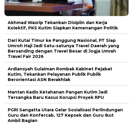
Akhmad Wasrip Tekankan Disiplin dan Kerja
Kolektif, PKS Kutim Siapkan Kemenangan Politik
Dari Kutai Timur ke Panggung Nasional, PT Siap
Umroh Haji Jadi Satu-satunya Travel Daerah yang
Bersanding dengan Travel Besar di Jogja Umrah
Travel Fair 2026
Ardiansyah Sulaiman Rombak Kabinet Pejabat
Kutim, Tekankan Pelayanan Publik Publik
Berorientasi ASN Berakhlak
Mantan Kadis Ketahanan Pangan Kutim Jadi
Tersangka Baru Kasus Korupsi Proyek RPU
PGRI Sangatta Utara Gelar Sosialisasi Perlindungan
Guru dan Konfercab, 127 Kepsek dan Guru Ikut
Ambil Bagian