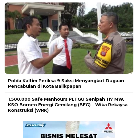
Polda Kaltim Periksa 9 Saksi Menyangkut Dugaan
Pencabulan di Kota Balikpapan
1.500.000 Safe Manhours PLTGU Senipah 117 MW,
KSO Borneo Energi Gemilang (BEG) – Wika Rekaysa
Konstruksi (WRK)