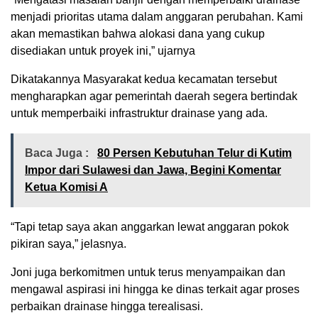
menjadi prioritas utama dalam anggaran perubahan. Kami
akan memastikan bahwa alokasi dana yang cukup
disediakan untuk proyek ini,” ujarnya
Dikatakannya Masyarakat kedua kecamatan tersebut
mengharapkan agar pemerintah daerah segera bertindak
untuk memperbaiki infrastruktur drainase yang ada.
Baca Juga :
80 Persen Kebutuhan Telur di Kutim
Impor dari Sulawesi dan Jawa, Begini Komentar
Ketua Komisi A
“Tapi tetap saya akan anggarkan lewat anggaran pokok
pikiran saya,” jelasnya.
Joni juga berkomitmen untuk terus menyampaikan dan
mengawal aspirasi ini hingga ke dinas terkait agar proses
perbaikan drainase hingga terealisasi.