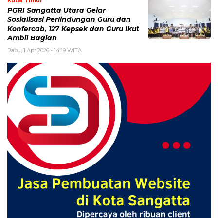
Kutai Timur
PGRI Sangatta Utara Gelar
Sosialisasi Perlindungan Guru dan
Konfercab, 127 Kepsek dan Guru Ikut
Ambil Bagian
Rabu, 1 Apr 2026 - 14:19 WITA