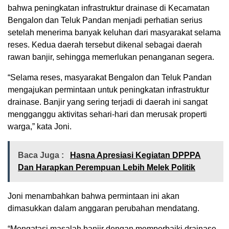
bahwa peningkatan infrastruktur drainase di Kecamatan
Bengalon dan Teluk Pandan menjadi perhatian serius
setelah menerima banyak keluhan dari masyarakat selama
reses. Kedua daerah tersebut dikenal sebagai daerah
rawan banjir, sehingga memerlukan penanganan segera.
“Selama reses, masyarakat Bengalon dan Teluk Pandan
mengajukan permintaan untuk peningkatan infrastruktur
drainase. Banjir yang sering terjadi di daerah ini sangat
mengganggu aktivitas sehari-hari dan merusak properti
warga,” kata Joni.
Baca Juga :
Hasna Apresiasi Kegiatan DPPPA
Dan Harapkan Perempuan Lebih Melek Politik
Joni menambahkan bahwa permintaan ini akan
dimasukkan dalam anggaran perubahan mendatang.
“Mengatasi masalah banjir dengan memperbaiki drainase