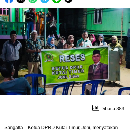
Dibaca 383
Sangatta – Ketua DPRD Kutai Timur, Joni, menyatakan