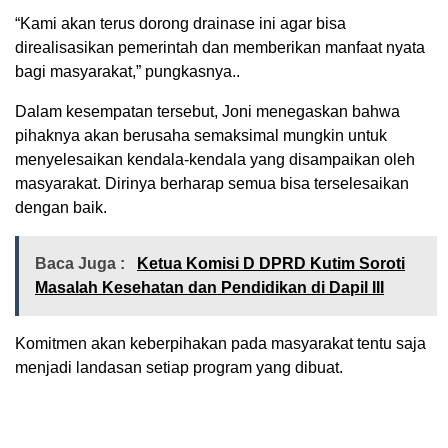
“Kami akan terus dorong drainase ini agar bisa
direalisasikan pemerintah dan memberikan manfaat nyata
bagi masyarakat,” pungkasnya..
Dalam kesempatan tersebut, Joni menegaskan bahwa
pihaknya akan berusaha semaksimal mungkin untuk
menyelesaikan kendala-kendala yang disampaikan oleh
masyarakat. Dirinya berharap semua bisa terselesaikan
dengan baik.
Baca Juga :
Ketua Komisi D DPRD Kutim Soroti
Masalah Kesehatan dan Pendidikan di Dapil III
Komitmen akan keberpihakan pada masyarakat tentu saja
menjadi landasan setiap program yang dibuat.