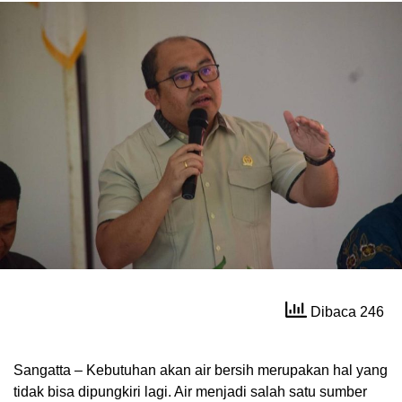
Dibaca 246
Sangatta – Kebutuhan akan air bersih merupakan hal yang
tidak bisa dipungkiri lagi. Air menjadi salah satu sumber