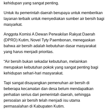
kehidupan yang sangat penting.
Untuk itu pemerintah daerah berupaya untuk memberikan
layanan terbaik untuk menyediakan sumber air bersih bagi
masyarkat.
Anggota Komisi A Dewan Perwakilan Rakyat Daerah
(DPRD) Kutim, Novel Tyty Paembonan, menegaskan
bahwa air bersih adalah kebutuhan dasar masyarakat
yang harus menjadi prioritas.
“Air bersih bukan sekadar kebutuhan, melainkan
merupakan kebutuhan pokok yang sangat penting bagi
kehidupan sehari-hari masyarakat.
Tapi sangat disayangkan pemenuhan air bersih di
beberapa kecamatan dan desa belum mendapatkan
perhatian serius dari pemerintah daerah, sehingga
persoalan air bersih telah menjadi isu utama
permasalahan di Kabupaten Kutim.