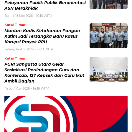
Pelayanan Publik Publik Berorientasi
ASN Berakhlak
Senin, 18 Mei 2026 - 20:16 WITA
Kutai Timur
Mantan Kadis Ketahanan Pangan
Kutim Jadi Tersangka Baru Kasus
Korupsi Proyek RPU
Selasa, 14 Apr 2026 - 16:28 WITA
Kutai Timur
PGRI Sangatta Utara Gelar
Sosialisasi Perlindungan Guru dan
Konfercab, 127 Kepsek dan Guru Ikut
Ambil Bagian
Rabu, 1 Apr 2026 - 14:19 WITA