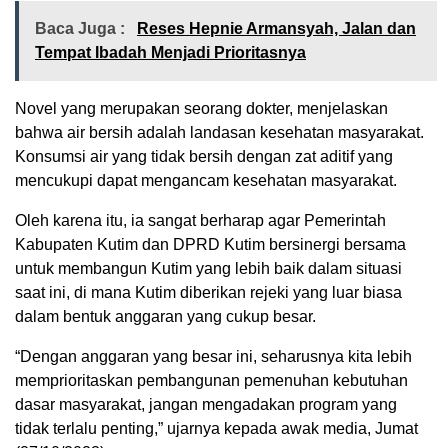
Baca Juga :
Reses Hepnie Armansyah, Jalan dan
Tempat Ibadah Menjadi Prioritasnya
Novel yang merupakan seorang dokter, menjelaskan
bahwa air bersih adalah landasan kesehatan masyarakat.
Konsumsi air yang tidak bersih dengan zat aditif yang
mencukupi dapat mengancam kesehatan masyarakat.
Oleh karena itu, ia sangat berharap agar Pemerintah
Kabupaten Kutim dan DPRD Kutim bersinergi bersama
untuk membangun Kutim yang lebih baik dalam situasi
saat ini, di mana Kutim diberikan rejeki yang luar biasa
dalam bentuk anggaran yang cukup besar.
“Dengan anggaran yang besar ini, seharusnya kita lebih
memprioritaskan pembangunan pemenuhan kebutuhan
dasar masyarakat, jangan mengadakan program yang
tidak terlalu penting,” ujarnya kepada awak media, Jumat