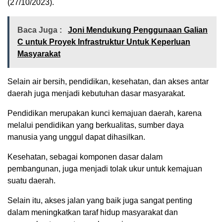
(27/10/2023).
Baca Juga :
Joni Mendukung Penggunaan Galian
C untuk Proyek Infrastruktur Untuk Keperluan
Masyarakat
Selain air bersih, pendidikan, kesehatan, dan akses antar
daerah juga menjadi kebutuhan dasar masyarakat.
Pendidikan merupakan kunci kemajuan daerah, karena
melalui pendidikan yang berkualitas, sumber daya
manusia yang unggul dapat dihasilkan.
Kesehatan, sebagai komponen dasar dalam
pembangunan, juga menjadi tolak ukur untuk kemajuan
suatu daerah.
Selain itu, akses jalan yang baik juga sangat penting
dalam meningkatkan taraf hidup masyarakat dan