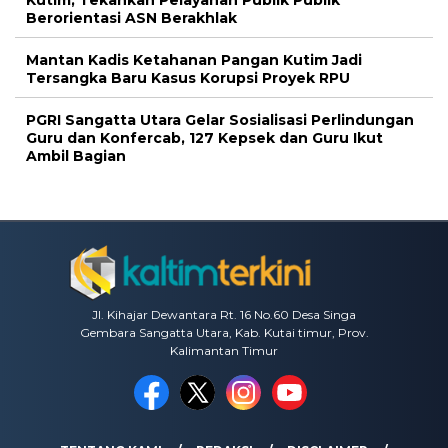
Berorientasi ASN Berakhlak
Mantan Kadis Ketahanan Pangan Kutim Jadi
Tersangka Baru Kasus Korupsi Proyek RPU
PGRI Sangatta Utara Gelar Sosialisasi Perlindungan
Guru dan Konfercab, 127 Kepsek dan Guru Ikut
Ambil Bagian
Jl. Kihajar Dewantara Rt. 16 No.60 Desa Singa
Gembara Sangatta Utara, Kab. Kutai timur, Prov.
Kalimantan Timur