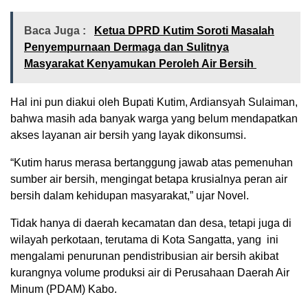
Baca Juga :
Ketua DPRD Kutim Soroti Masalah
Penyempurnaan Dermaga dan Sulitnya
Masyarakat Kenyamukan Peroleh Air Bersih
Hal ini pun diakui oleh Bupati Kutim, Ardiansyah Sulaiman,
bahwa masih ada banyak warga yang belum mendapatkan
akses layanan air bersih yang layak dikonsumsi.
“Kutim harus merasa bertanggung jawab atas pemenuhan
sumber air bersih, mengingat betapa krusialnya peran air
bersih dalam kehidupan masyarakat,” ujar Novel.
Tidak hanya di daerah kecamatan dan desa, tetapi juga di
wilayah perkotaan, terutama di Kota Sangatta, yang
ini
mengalami penurunan pendistribusian air bersih akibat
kurangnya volume produksi air di Perusahaan Daerah Air
Minum (PDAM) Kabo.