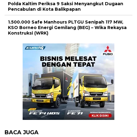
Polda Kaltim Periksa 9 Saksi Menyangkut Dugaan
Pencabulan di Kota Balikpapan
1.500.000 Safe Manhours PLTGU Senipah 117 MW,
KSO Borneo Energi Gemilang (BEG) – Wika Rekaysa
Konstruksi (WRK)
BACA JUGA