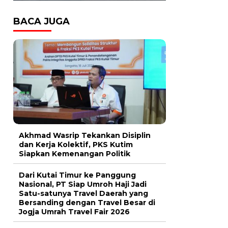
BACA JUGA
Akhmad Wasrip Tekankan Disiplin
dan Kerja Kolektif, PKS Kutim
Siapkan Kemenangan Politik
Dari Kutai Timur ke Panggung
Nasional, PT Siap Umroh Haji Jadi
Satu-satunya Travel Daerah yang
Bersanding dengan Travel Besar di
Jogja Umrah Travel Fair 2026