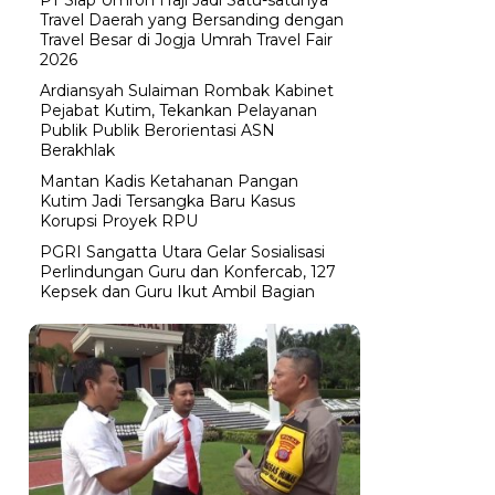
Travel Daerah yang Bersanding dengan
Travel Besar di Jogja Umrah Travel Fair
2026
Ardiansyah Sulaiman Rombak Kabinet
Pejabat Kutim, Tekankan Pelayanan
Publik Publik Berorientasi ASN
Berakhlak
Mantan Kadis Ketahanan Pangan
Kutim Jadi Tersangka Baru Kasus
Korupsi Proyek RPU
PGRI Sangatta Utara Gelar Sosialisasi
Perlindungan Guru dan Konfercab, 127
Kepsek dan Guru Ikut Ambil Bagian