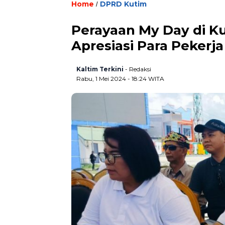
Home
DPRD Kutim
/
Perayaan My Day di Ku
Apresiasi Para Pekerj
Kaltim Terkini
- Redaksi
Rabu, 1 Mei 2024 - 18:24 WITA