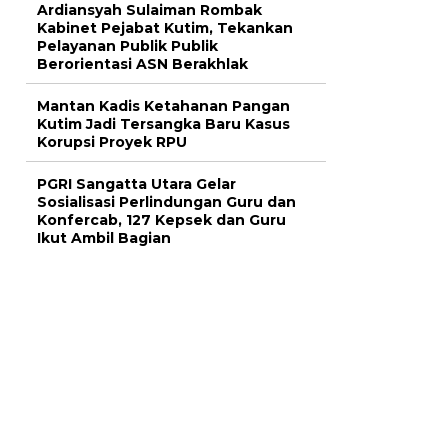
Ardiansyah Sulaiman Rombak
Kabinet Pejabat Kutim, Tekankan
Pelayanan Publik Publik
Berorientasi ASN Berakhlak
Mantan Kadis Ketahanan Pangan
Kutim Jadi Tersangka Baru Kasus
Korupsi Proyek RPU
PGRI Sangatta Utara Gelar
Sosialisasi Perlindungan Guru dan
Konfercab, 127 Kepsek dan Guru
Ikut Ambil Bagian