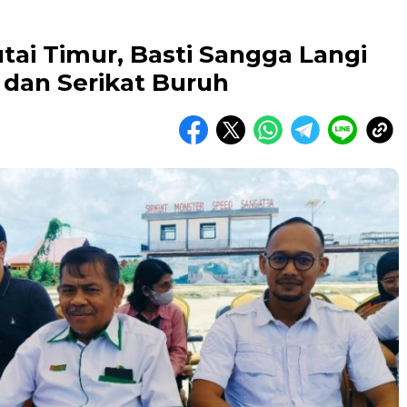
tai Timur, Basti Sangga Langi
a dan Serikat Buruh