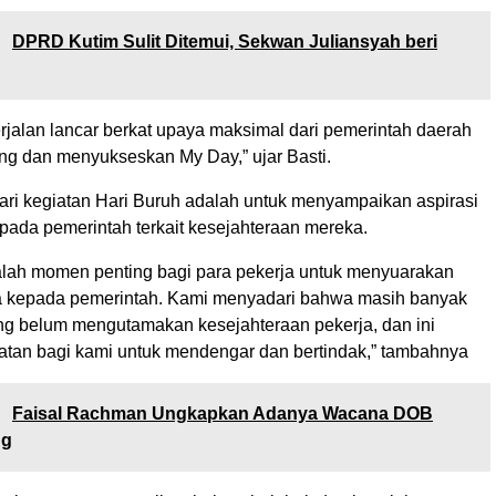
:
DPRD Kutim Sulit Ditemui, Sekwan Juliansyah beri
rjalan lancar berkat upaya maksimal dari pemerintah daerah
g dan menyukseskan My Day,” ujar Basti.
ari kegiatan Hari Buruh adalah untuk menyampaikan aspirasi
pada pemerintah terkait kesejahteraan mereka.
alah momen penting bagi para pekerja untuk menyuarakan
a kepada pemerintah. Kami menyadari bahwa masih banyak
g belum mengutamakan kesejahteraan pekerja, dan ini
tan bagi kami untuk mendengar dan bertindak,” tambahnya
:
Faisal Rachman Ungkapkan Adanya Wacana DOB
ng