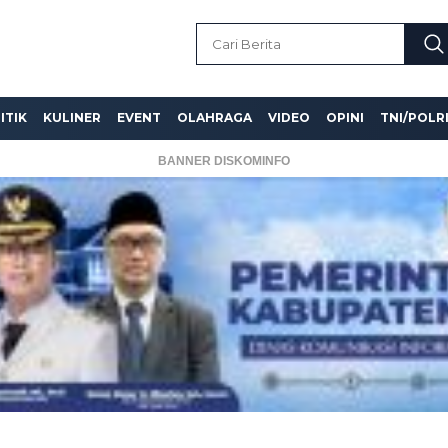
ITIK
KULINER
EVENT
OLAHRAGA
VIDEO
OPINI
TNI/POLR
BANNER DISKOMINFO