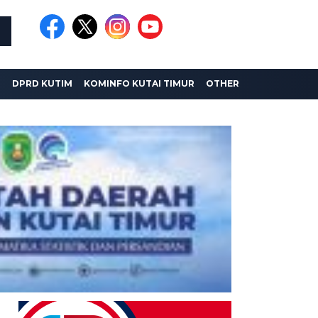
I
DPRD KUTIM
KOMINFO KUTAI TIMUR
OTHER