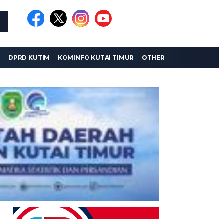
I
DPRD KUTIM
KOMINFO KUTAI TIMUR
OTHER