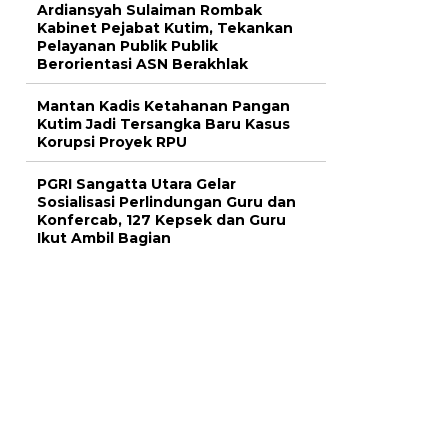
Ardiansyah Sulaiman Rombak
Kabinet Pejabat Kutim, Tekankan
Pelayanan Publik Publik
Berorientasi ASN Berakhlak
Mantan Kadis Ketahanan Pangan
Kutim Jadi Tersangka Baru Kasus
Korupsi Proyek RPU
PGRI Sangatta Utara Gelar
Sosialisasi Perlindungan Guru dan
Konfercab, 127 Kepsek dan Guru
Ikut Ambil Bagian