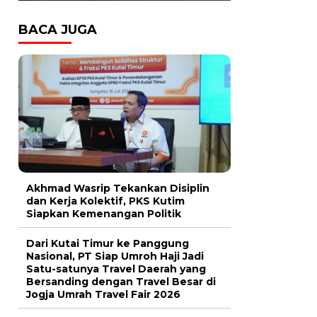
BACA JUGA
Akhmad Wasrip Tekankan Disiplin
dan Kerja Kolektif, PKS Kutim
Siapkan Kemenangan Politik
Dari Kutai Timur ke Panggung
Nasional, PT Siap Umroh Haji Jadi
Satu-satunya Travel Daerah yang
Bersanding dengan Travel Besar di
Jogja Umrah Travel Fair 2026