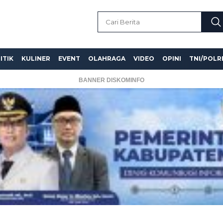
ITIK
KULINER
EVENT
OLAHRAGA
VIDEO
OPINI
TNI/POLR
BANNER DISKOMINFO