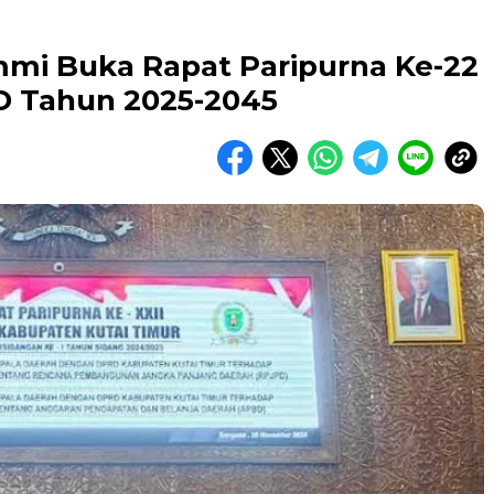
mi Buka Rapat Paripurna Ke-22
D Tahun 2025-2045