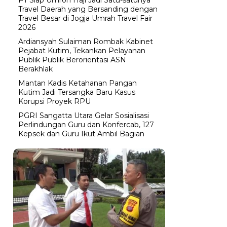
Travel Daerah yang Bersanding dengan
Travel Besar di Jogja Umrah Travel Fair
2026
Ardiansyah Sulaiman Rombak Kabinet
Pejabat Kutim, Tekankan Pelayanan
Publik Publik Berorientasi ASN
Berakhlak
Mantan Kadis Ketahanan Pangan
Kutim Jadi Tersangka Baru Kasus
Korupsi Proyek RPU
PGRI Sangatta Utara Gelar Sosialisasi
Perlindungan Guru dan Konfercab, 127
Kepsek dan Guru Ikut Ambil Bagian