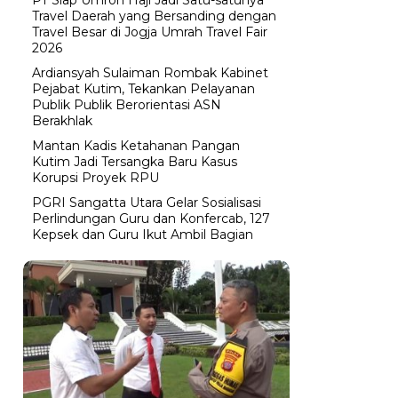
Travel Daerah yang Bersanding dengan
Travel Besar di Jogja Umrah Travel Fair
2026
Ardiansyah Sulaiman Rombak Kabinet
Pejabat Kutim, Tekankan Pelayanan
Publik Publik Berorientasi ASN
Berakhlak
Mantan Kadis Ketahanan Pangan
Kutim Jadi Tersangka Baru Kasus
Korupsi Proyek RPU
PGRI Sangatta Utara Gelar Sosialisasi
Perlindungan Guru dan Konfercab, 127
Kepsek dan Guru Ikut Ambil Bagian