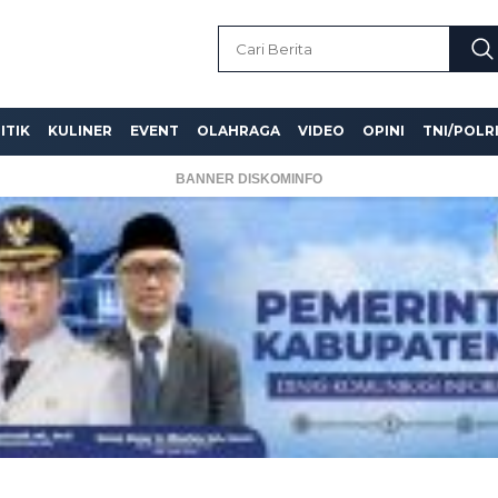
ITIK
KULINER
EVENT
OLAHRAGA
VIDEO
OPINI
TNI/POLR
BANNER DISKOMINFO