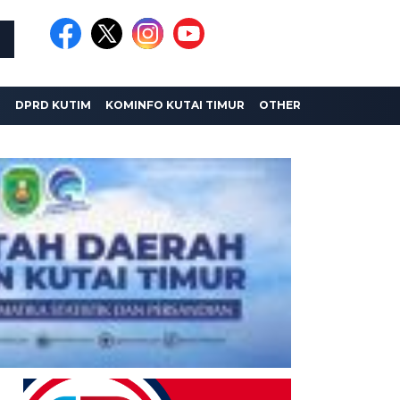
I
DPRD KUTIM
KOMINFO KUTAI TIMUR
OTHER