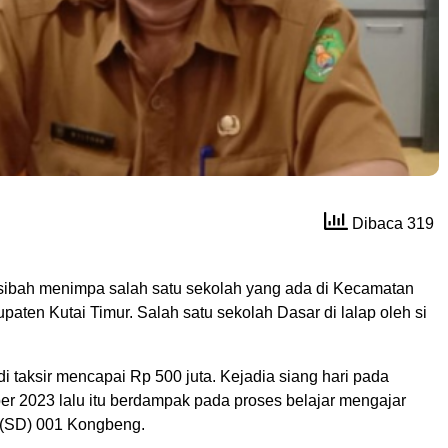
Dibaca 319
ibah menimpa salah satu sekolah yang ada di Kecamatan
ten Kutai Timur. Salah satu sekolah Dasar di lalap oleh si
i taksir mencapai Rp 500 juta. Kejadia siang hari pada
er 2023 lalu itu berdampak pada proses belajar mengajar
 (SD) 001 Kongbeng.