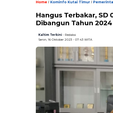
Home
Kominfo Kutai Timur
Pemerint
/
/
Hangus Terbakar, SD 
Dibangun Tahun 2024
Kaltim Terkini
- Redaksi
Senin, 16 Oktober 2023 - 07:43 WITA