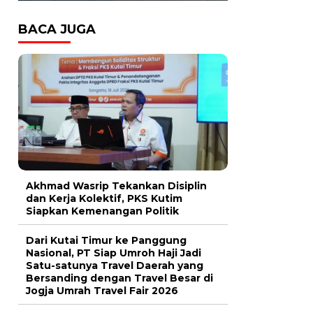
BACA JUGA
Akhmad Wasrip Tekankan Disiplin
dan Kerja Kolektif, PKS Kutim
Siapkan Kemenangan Politik
Dari Kutai Timur ke Panggung
Nasional, PT Siap Umroh Haji Jadi
Satu-satunya Travel Daerah yang
Bersanding dengan Travel Besar di
Jogja Umrah Travel Fair 2026