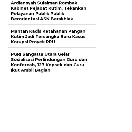
Ardiansyah Sulaiman Rombak
Kabinet Pejabat Kutim, Tekankan
Pelayanan Publik Publik
Berorientasi ASN Berakhlak
Mantan Kadis Ketahanan Pangan
Kutim Jadi Tersangka Baru Kasus
Korupsi Proyek RPU
PGRI Sangatta Utara Gelar
Sosialisasi Perlindungan Guru dan
Konfercab, 127 Kepsek dan Guru
Ikut Ambil Bagian