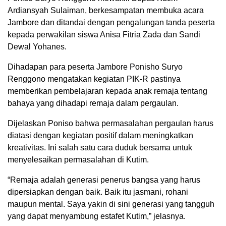
Ardiansyah Sulaiman, berkesampatan membuka acara
Jambore dan ditandai dengan pengalungan tanda peserta
kepada perwakilan siswa Anisa Fitria Zada dan Sandi
Dewal Yohanes.
Dihadapan para peserta Jambore Ponisho Suryo
Renggono mengatakan kegiatan PIK-R pastinya
memberikan pembelajaran kepada anak remaja tentang
bahaya yang dihadapi remaja dalam pergaulan.
Dijelaskan Poniso bahwa permasalahan pergaulan harus
diatasi dengan kegiatan positif dalam meningkatkan
kreativitas. Ini salah satu cara duduk bersama untuk
menyelesaikan permasalahan di Kutim.
“Remaja adalah generasi penerus bangsa yang harus
dipersiapkan dengan baik. Baik itu jasmani, rohani
maupun mental. Saya yakin di sini generasi yang tangguh
yang dapat menyambung estafet Kutim,” jelasnya.