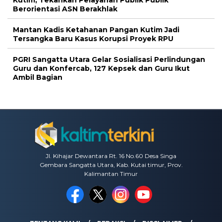
Berorientasi ASN Berakhlak
Mantan Kadis Ketahanan Pangan Kutim Jadi
Tersangka Baru Kasus Korupsi Proyek RPU
PGRI Sangatta Utara Gelar Sosialisasi Perlindungan
Guru dan Konfercab, 127 Kepsek dan Guru Ikut
Ambil Bagian
Jl. Kihajar Dewantara Rt. 16 No.60 Desa Singa
Gembara Sangatta Utara, Kab. Kutai timur, Prov.
Kalimantan Timur