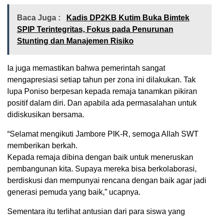
Baca Juga :
Kadis DP2KB Kutim Buka Bimtek
SPIP Terintegritas, Fokus pada Penurunan
Stunting dan Manajemen Risiko
Ia juga memastikan bahwa pemerintah sangat
mengapresiasi setiap tahun per zona ini dilakukan. Tak
lupa Poniso berpesan kepada remaja tanamkan pikiran
positif dalam diri. Dan apabila ada permasalahan untuk
didiskusikan bersama.
“Selamat mengikuti Jambore PIK-R, semoga Allah SWT
memberikan berkah.
Kepada remaja dibina dengan baik untuk meneruskan
pembangunan kita. Supaya mereka bisa berkolaborasi,
berdiskusi dan mempunyai rencana dengan baik agar jadi
generasi pemuda yang baik,” ucapnya.
Sementara itu terlihat antusian dari para siswa yang