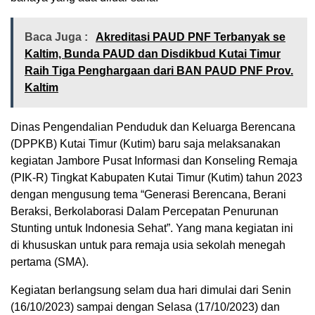
Baca Juga :
Akreditasi PAUD PNF Terbanyak se
Kaltim, Bunda PAUD dan Disdikbud Kutai Timur
Raih Tiga Penghargaan dari BAN PAUD PNF Prov.
Kaltim
Dinas Pengendalian Penduduk dan Keluarga Berencana
(DPPKB) Kutai Timur (Kutim) baru saja melaksanakan
kegiatan Jambore Pusat Informasi dan Konseling Remaja
(PIK-R) Tingkat Kabupaten Kutai Timur (Kutim) tahun 2023
dengan mengusung tema “Generasi Berencana, Berani
Beraksi, Berkolaborasi Dalam Percepatan Penurunan
Stunting untuk Indonesia Sehat”. Yang mana kegiatan ini
di khususkan untuk para remaja usia sekolah menegah
pertama (SMA).
Kegiatan berlangsung selam dua hari dimulai dari Senin
(16/10/2023) sampai dengan Selasa (17/10/2023) dan