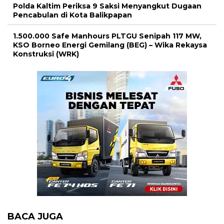
Polda Kaltim Periksa 9 Saksi Menyangkut Dugaan
Pencabulan di Kota Balikpapan
1.500.000 Safe Manhours PLTGU Senipah 117 MW,
KSO Borneo Energi Gemilang (BEG) – Wika Rekaysa
Konstruksi (WRK)
BACA JUGA