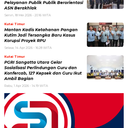
Pelayanan Publik Publik Berorientasi
ASN Berakhlak
Senin, 18 Mei 2026 - 20:16 WITA
Kutai Timur
Mantan Kadis Ketahanan Pangan
Kutim Jadi Tersangka Baru Kasus
Korupsi Proyek RPU
Selasa, 14 Apr 2026 - 16:28 WITA
Kutai Timur
PGRI Sangatta Utara Gelar
Sosialisasi Perlindungan Guru dan
Konfercab, 127 Kepsek dan Guru Ikut
Ambil Bagian
Rabu, 1 Apr 2026 - 14:19 WITA