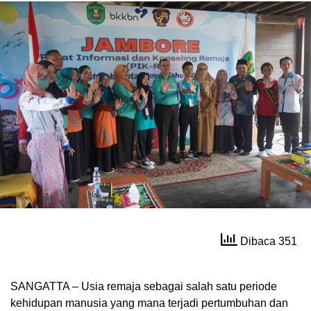
Dibaca 351
SANGATTA – Usia remaja sebagai salah satu periode
kehidupan manusia yang mana terjadi pertumbuhan dan