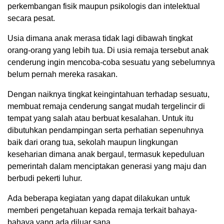
perkembangan fisik maupun psikologis dan intelektual
secara pesat.
Usia dimana anak merasa tidak lagi dibawah tingkat
orang-orang yang lebih tua. Di usia remaja tersebut anak
cenderung ingin mencoba-coba sesuatu yang sebelumnya
belum pernah mereka rasakan.
Dengan naiknya tingkat keingintahuan terhadap sesuatu,
membuat remaja cenderung sangat mudah tergelincir di
tempat yang salah atau berbuat kesalahan. Untuk itu
dibutuhkan pendampingan serta perhatian sepenuhnya
baik dari orang tua, sekolah maupun lingkungan
keseharian dimana anak bergaul, termasuk kepeduluan
pemerintah dalam menciptakan generasi yang maju dan
berbudi pekerti luhur.
Ada beberapa kegiatan yang dapat dilakukan untuk
memberi pengetahuan kepada remaja terkait bahaya-
bahaya yang ada diluar sana.