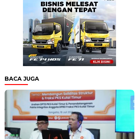
BACA JUGA