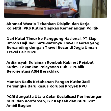
Akhmad Wasrip Tekankan Disiplin dan Kerja
Kolektif, PKS Kutim Siapkan Kemenangan Politik
Dari Kutai Timur ke Panggung Nasional, PT Siap
Umroh Haji Jadi Satu-satunya Travel Daerah yang
Bersanding dengan Travel Besar di Jogja Umrah
Travel Fair 2026
Ardiansyah Sulaiman Rombak Kabinet Pejabat
Kutim, Tekankan Pelayanan Publik Publik
Berorientasi ASN Berakhlak
Mantan Kadis Ketahanan Pangan Kutim Jadi
Tersangka Baru Kasus Korupsi Proyek RPU
PGRI Sangatta Utara Gelar Sosialisasi Perlindungan
Guru dan Konfercab, 127 Kepsek dan Guru Ikut
Ambil Bagian