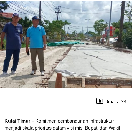
Dibaca 33
Kutai Timur
– Komitmen pembangunan infrastruktur
menjadi skala prioritas dalam visi misi Bupati dan Wakil