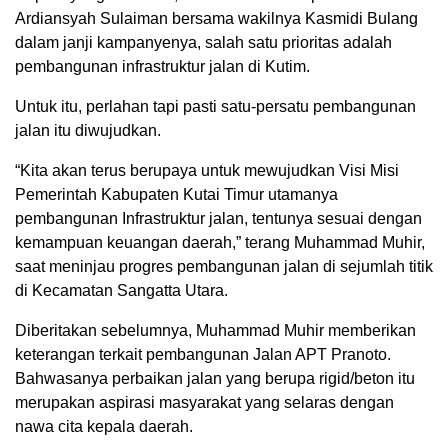
Ardiansyah Sulaiman bersama wakilnya Kasmidi Bulang
dalam janji kampanyenya, salah satu prioritas adalah
pembangunan infrastruktur jalan di Kutim.
Untuk itu, perlahan tapi pasti satu-persatu pembangunan
jalan itu diwujudkan.
“Kita akan terus berupaya untuk mewujudkan Visi Misi
Pemerintah Kabupaten Kutai Timur utamanya
pembangunan Infrastruktur jalan, tentunya sesuai dengan
kemampuan keuangan daerah,” terang Muhammad Muhir,
saat meninjau progres pembangunan jalan di sejumlah titik
di Kecamatan Sangatta Utara.
Diberitakan sebelumnya, Muhammad Muhir memberikan
keterangan terkait pembangunan Jalan APT Pranoto.
Bahwasanya perbaikan jalan yang berupa rigid/beton itu
merupakan aspirasi masyarakat yang selaras dengan
nawa cita kepala daerah.