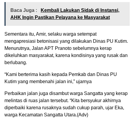
Baca Juga :
Kembali Lakukan Sidak di Instansi,
AHK Ingin Pastikan Pelayana ke Masyarakat
Sementara itu, Amir, selaku warga setempat
mengapresiasi betonisasi yang dilakukan Dinas PU Kutim.
Menurutnya, Jalan APT Pranoto sebelumnya kerap
dikeluhkan masyarakat, karena kondisinya yang rusak dan
berlubang.
“Kami berterima kasih kepada Pemkab dan Dinas PU
Kutim yang membenahi jalan ini,” ujarnya
Perbaikan jalan juga disambut warga Sangatta yang kerap
melintas di ruas jalan tersebut. “Kita bersyukur akhirnya
diperbaiki karena rusaknya sudah cukup parah, ujar Eka,
warga Kecamatan Sangatta Utara.(Adv)