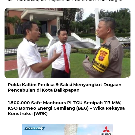
Polda Kaltim Periksa 9 Saksi Menyangkut Dugaan
Pencabulan di Kota Balikpapan
1.500.000 Safe Manhours PLTGU Senipah 117 MW,
KSO Borneo Energi Gemilang (BEG) – Wika Rekaysa
Konstruksi (WRK)