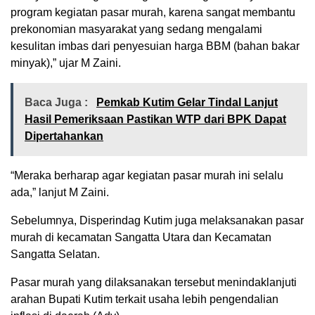
program kegiatan pasar murah, karena sangat membantu
prekonomian masyarakat yang sedang mengalami
kesulitan imbas dari penyesuian harga BBM (bahan bakar
minyak),” ujar M Zaini.
Baca Juga :
Pemkab Kutim Gelar Tindal Lanjut
Hasil Pemeriksaan Pastikan WTP dari BPK Dapat
Dipertahankan
“Meraka berharap agar kegiatan pasar murah ini selalu
ada,” lanjut M Zaini.
Sebelumnya, Disperindag Kutim juga melaksanakan pasar
murah di kecamatan Sangatta Utara dan Kecamatan
Sangatta Selatan.
Pasar murah yang dilaksanakan tersebut menindaklanjuti
arahan Bupati Kutim terkait usaha lebih pengendalian