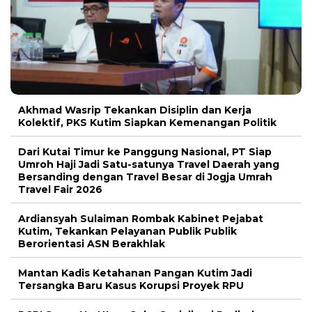
Akhmad Wasrip Tekankan Disiplin dan Kerja
Kolektif, PKS Kutim Siapkan Kemenangan Politik
Dari Kutai Timur ke Panggung Nasional, PT Siap
Umroh Haji Jadi Satu-satunya Travel Daerah yang
Bersanding dengan Travel Besar di Jogja Umrah
Travel Fair 2026
Ardiansyah Sulaiman Rombak Kabinet Pejabat
Kutim, Tekankan Pelayanan Publik Publik
Berorientasi ASN Berakhlak
Mantan Kadis Ketahanan Pangan Kutim Jadi
Tersangka Baru Kasus Korupsi Proyek RPU