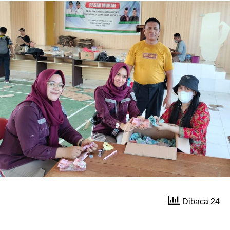
Dibaca 24