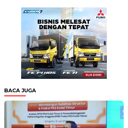
BACA JUGA