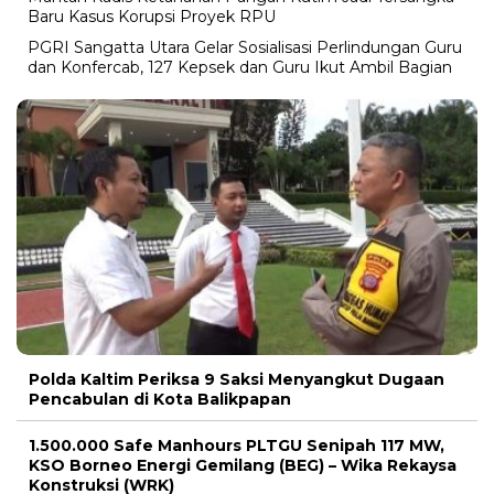
Baru Kasus Korupsi Proyek RPU
PGRI Sangatta Utara Gelar Sosialisasi Perlindungan Guru
dan Konfercab, 127 Kepsek dan Guru Ikut Ambil Bagian
Polda Kaltim Periksa 9 Saksi Menyangkut Dugaan
Pencabulan di Kota Balikpapan
1.500.000 Safe Manhours PLTGU Senipah 117 MW,
KSO Borneo Energi Gemilang (BEG) – Wika Rekaysa
Konstruksi (WRK)