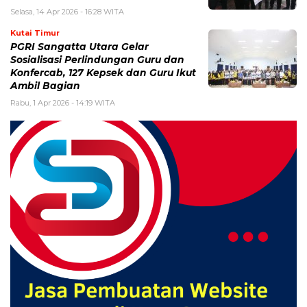
Selasa, 14 Apr 2026 - 16:28 WITA
Kutai Timur
PGRI Sangatta Utara Gelar
Sosialisasi Perlindungan Guru dan
Konfercab, 127 Kepsek dan Guru Ikut
Ambil Bagian
Rabu, 1 Apr 2026 - 14:19 WITA