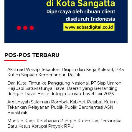
POS-POS TERBARU
Akhmad Wasrip Tekankan Disiplin dan Kerja Kolektif, PKS
Kutim Siapkan Kemenangan Politik
Dari Kutai Timur ke Panggung Nasional, PT Siap Umroh
Haji Jadi Satu-satunya Travel Daerah yang Bersanding
dengan Travel Besar di Jogja Umrah Travel Fair 2026
Ardiansyah Sulaiman Rombak Kabinet Pejabat Kutim,
Tekankan Pelayanan Publik Publik Berorientasi ASN
Berakhlak
Mantan Kadis Ketahanan Pangan Kutim Jadi Tersangka
Baru Kasus Korupsi Proyek RPU