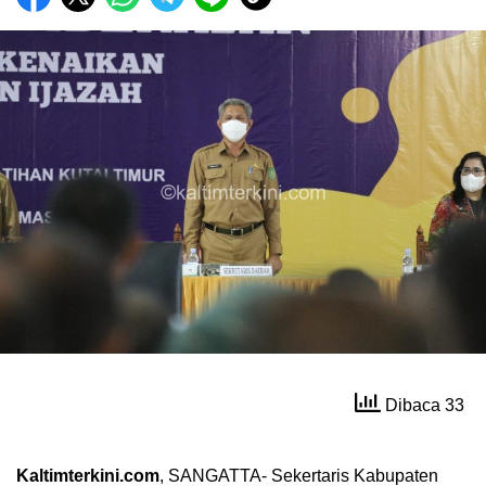
Dibaca 33
Kaltimterkini.com
, SANGATTA- Sekertaris Kabupaten