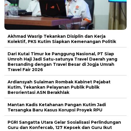
Akhmad Wasrip Tekankan Disiplin dan Kerja
Kolektif, PKS Kutim Siapkan Kemenangan Politik
Dari Kutai Timur ke Panggung Nasional, PT Siap
Umroh Haji Jadi Satu-satunya Travel Daerah yang
Bersanding dengan Travel Besar di Jogja Umrah
Travel Fair 2026
Ardiansyah Sulaiman Rombak Kabinet Pejabat
Kutim, Tekankan Pelayanan Publik Publik
Berorientasi ASN Berakhlak
Mantan Kadis Ketahanan Pangan Kutim Jadi
Tersangka Baru Kasus Korupsi Proyek RPU
PGRI Sangatta Utara Gelar Sosialisasi Perlindungan
Guru dan Konfercab, 127 Kepsek dan Guru Ikut