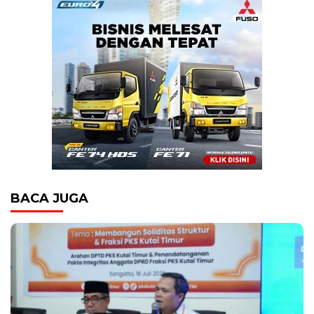
BACA JUGA