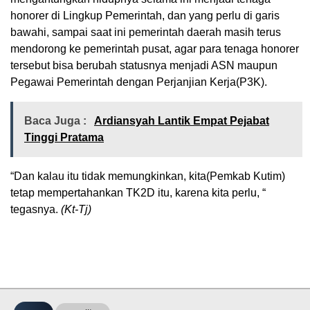
honorer di Lingkup Pemerintah, dan yang perlu di garis
bawahi, sampai saat ini pemerintah daerah masih terus
mendorong ke pemerintah pusat, agar para tenaga honorer
tersebut bisa berubah statusnya menjadi ASN maupun
Pegawai Pemerintah dengan Perjanjian Kerja(P3K).
Baca Juga :
Ardiansyah Lantik Empat Pejabat
Tinggi Pratama
“Dan kalau itu tidak memungkinkan, kita(Pemkab Kutim)
tetap mempertahankan TK2D itu, karena kita perlu, “
tegasnya.
(Kt-Tj)