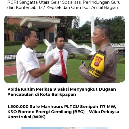
PGRI Sangatta Utara Gelar Sosialisasi Perlindungan Guru
dan Konfercab, 127 Kepsek dan Guru Ikut Ambil Bagian
Polda Kaltim Periksa 9 Saksi Menyangkut Dugaan
Pencabulan di Kota Balikpapan
1.500.000 Safe Manhours PLTGU Senipah 117 MW,
KSO Borneo Energi Gemilang (BEG) – Wika Rekaysa
Konstruksi (WRK)