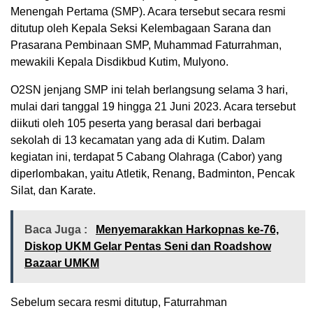
Menengah Pertama (SMP). Acara tersebut secara resmi
ditutup oleh Kepala Seksi Kelembagaan Sarana dan
Prasarana Pembinaan SMP, Muhammad Faturrahman,
mewakili Kepala Disdikbud Kutim, Mulyono.
O2SN jenjang SMP ini telah berlangsung selama 3 hari,
mulai dari tanggal 19 hingga 21 Juni 2023. Acara tersebut
diikuti oleh 105 peserta yang berasal dari berbagai
sekolah di 13 kecamatan yang ada di Kutim. Dalam
kegiatan ini, terdapat 5 Cabang Olahraga (Cabor) yang
diperlombakan, yaitu Atletik, Renang, Badminton, Pencak
Silat, dan Karate.
Baca Juga :
Menyemarakkan Harkopnas ke-76,
Diskop UKM Gelar Pentas Seni dan Roadshow
Bazaar UMKM
Sebelum secara resmi ditutup, Faturrahman