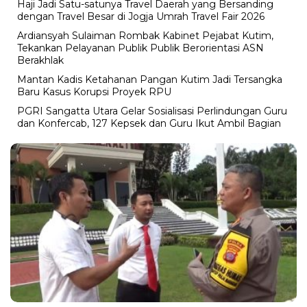
Haji Jadi Satu-satunya Travel Daerah yang Bersanding
dengan Travel Besar di Jogja Umrah Travel Fair 2026
Ardiansyah Sulaiman Rombak Kabinet Pejabat Kutim,
Tekankan Pelayanan Publik Publik Berorientasi ASN
Berakhlak
Mantan Kadis Ketahanan Pangan Kutim Jadi Tersangka
Baru Kasus Korupsi Proyek RPU
PGRI Sangatta Utara Gelar Sosialisasi Perlindungan Guru
dan Konfercab, 127 Kepsek dan Guru Ikut Ambil Bagian