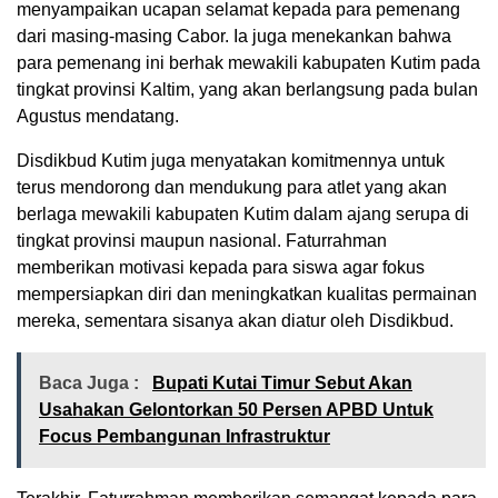
menyampaikan ucapan selamat kepada para pemenang
dari masing-masing Cabor. Ia juga menekankan bahwa
para pemenang ini berhak mewakili kabupaten Kutim pada
tingkat provinsi Kaltim, yang akan berlangsung pada bulan
Agustus mendatang.
Disdikbud Kutim juga menyatakan komitmennya untuk
terus mendorong dan mendukung para atlet yang akan
berlaga mewakili kabupaten Kutim dalam ajang serupa di
tingkat provinsi maupun nasional. Faturrahman
memberikan motivasi kepada para siswa agar fokus
mempersiapkan diri dan meningkatkan kualitas permainan
mereka, sementara sisanya akan diatur oleh Disdikbud.
Baca Juga :
Bupati Kutai Timur Sebut Akan
Usahakan Gelontorkan 50 Persen APBD Untuk
Focus Pembangunan Infrastruktur