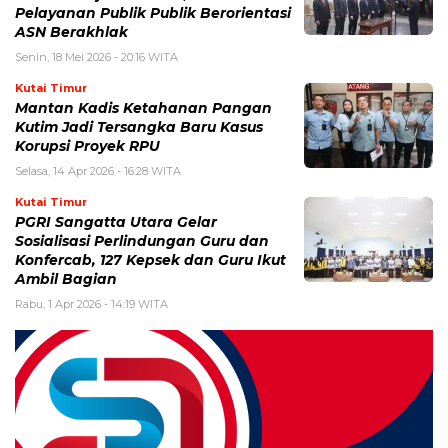
Pelayanan Publik Publik Berorientasi
ASN Berakhlak
Senin, 18 Mei 2026 - 20:16 WITA
Kutai Timur
Mantan Kadis Ketahanan Pangan
Kutim Jadi Tersangka Baru Kasus
Korupsi Proyek RPU
Selasa, 14 Apr 2026 - 16:28 WITA
Kutai Timur
PGRI Sangatta Utara Gelar
Sosialisasi Perlindungan Guru dan
Konfercab, 127 Kepsek dan Guru Ikut
Ambil Bagian
Rabu, 1 Apr 2026 - 14:19 WITA