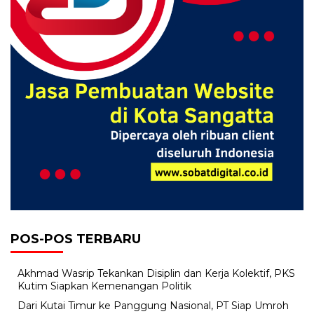
POS-POS TERBARU
Akhmad Wasrip Tekankan Disiplin dan Kerja Kolektif, PKS
Kutim Siapkan Kemenangan Politik
Dari Kutai Timur ke Panggung Nasional, PT Siap Umroh