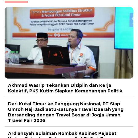
Akhmad Wasrip Tekankan Disiplin dan Kerja
Kolektif, PKS Kutim Siapkan Kemenangan Politik
Dari Kutai Timur ke Panggung Nasional, PT Siap
Umroh Haji Jadi Satu-satunya Travel Daerah yang
Bersanding dengan Travel Besar di Jogja Umrah
Travel Fair 2026
Ardiansyah Sulaiman Rombak Kabinet Pejabat