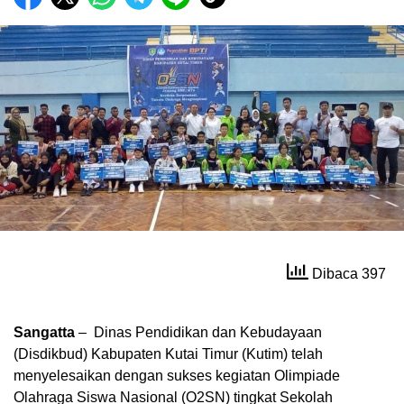
Dibaca 397
Sangatta
– Dinas Pendidikan dan Kebudayaan
(Disdikbud) Kabupaten Kutai Timur (Kutim) telah
menyelesaikan dengan sukses kegiatan Olimpiade
Olahraga Siswa Nasional (O2SN) tingkat Sekolah