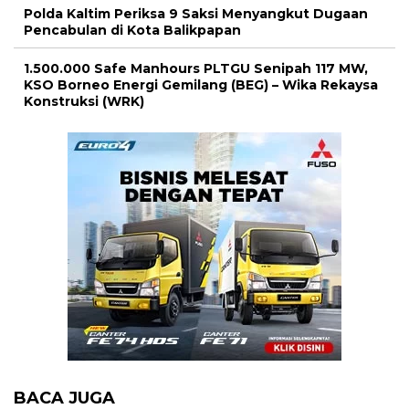
Polda Kaltim Periksa 9 Saksi Menyangkut Dugaan
Pencabulan di Kota Balikpapan
1.500.000 Safe Manhours PLTGU Senipah 117 MW,
KSO Borneo Energi Gemilang (BEG) – Wika Rekaysa
Konstruksi (WRK)
BACA JUGA