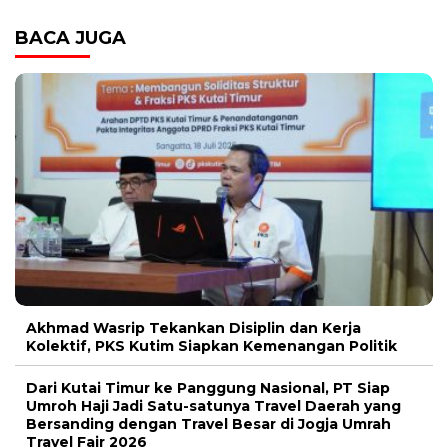
BACA JUGA
Akhmad Wasrip Tekankan Disiplin dan Kerja
Kolektif, PKS Kutim Siapkan Kemenangan Politik
Dari Kutai Timur ke Panggung Nasional, PT Siap
Umroh Haji Jadi Satu-satunya Travel Daerah yang
Bersanding dengan Travel Besar di Jogja Umrah
Travel Fair 2026