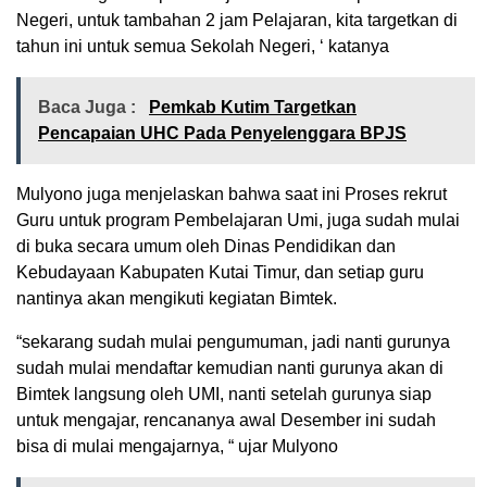
Negeri, untuk tambahan 2 jam Pelajaran, kita targetkan di
tahun ini untuk semua Sekolah Negeri, ‘ katanya
Baca Juga :
Pemkab Kutim Targetkan
Pencapaian UHC Pada Penyelenggara BPJS
Mulyono juga menjelaskan bahwa saat ini Proses rekrut
Guru untuk program Pembelajaran Umi, juga sudah mulai
di buka secara umum oleh Dinas Pendidikan dan
Kebudayaan Kabupaten Kutai Timur, dan setiap guru
nantinya akan mengikuti kegiatan Bimtek.
“sekarang sudah mulai pengumuman, jadi nanti gurunya
sudah mulai mendaftar kemudian nanti gurunya akan di
Bimtek langsung oleh UMI, nanti setelah gurunya siap
untuk mengajar, rencananya awal Desember ini sudah
bisa di mulai mengajarnya, “ ujar Mulyono