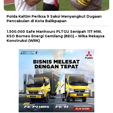
Polda Kaltim Periksa 9 Saksi Menyangkut Dugaan
Pencabulan di Kota Balikpapan
1.500.000 Safe Manhours PLTGU Senipah 117 MW,
KSO Borneo Energi Gemilang (BEG) – Wika Rekaysa
Konstruksi (WRK)