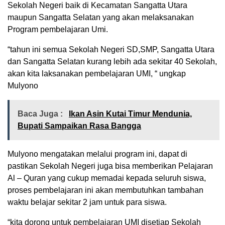
Sekolah Negeri baik di Kecamatan Sangatta Utara
maupun Sangatta Selatan yang akan melaksanakan
Program pembelajaran Umi.
“tahun ini semua Sekolah Negeri SD,SMP, Sangatta Utara
dan Sangatta Selatan kurang lebih ada sekitar 40 Sekolah,
akan kita laksanakan pembelajaran UMI, “ ungkap
Mulyono
Baca Juga :
Ikan Asin Kutai Timur Mendunia,
Bupati Sampaikan Rasa Bangga
Mulyono mengatakan melalui program ini, dapat di
pastikan Sekolah Negeri juga bisa memberikan Pelajaran
Al – Quran yang cukup memadai kepada seluruh siswa,
proses pembelajaran ini akan membutuhkan tambahan
waktu belajar sekitar 2 jam untuk para siswa.
“kita dorong untuk pembelajaran UMI disetiap Sekolah