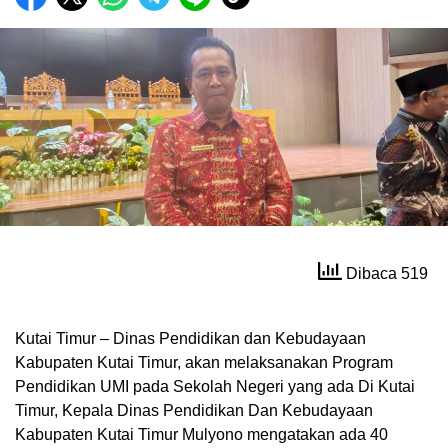
Dibaca 519
Kutai Timur – Dinas Pendidikan dan Kebudayaan
Kabupaten Kutai Timur, akan melaksanakan Program
Pendidikan UMI pada Sekolah Negeri yang ada Di Kutai
Timur, Kepala Dinas Pendidikan Dan Kebudayaan
Kabupaten Kutai Timur Mulyono mengatakan ada 40