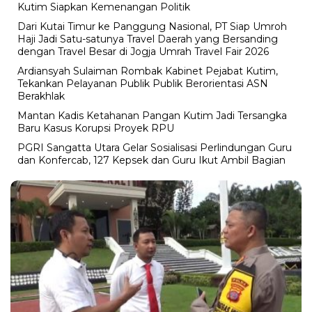
Kutim Siapkan Kemenangan Politik
Dari Kutai Timur ke Panggung Nasional, PT Siap Umroh
Haji Jadi Satu-satunya Travel Daerah yang Bersanding
dengan Travel Besar di Jogja Umrah Travel Fair 2026
Ardiansyah Sulaiman Rombak Kabinet Pejabat Kutim,
Tekankan Pelayanan Publik Publik Berorientasi ASN
Berakhlak
Mantan Kadis Ketahanan Pangan Kutim Jadi Tersangka
Baru Kasus Korupsi Proyek RPU
PGRI Sangatta Utara Gelar Sosialisasi Perlindungan Guru
dan Konfercab, 127 Kepsek dan Guru Ikut Ambil Bagian