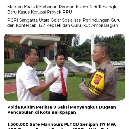
Mantan Kadis Ketahanan Pangan Kutim Jadi Tersangka
Baru Kasus Korupsi Proyek RPU
PGRI Sangatta Utara Gelar Sosialisasi Perlindungan Guru
dan Konfercab, 127 Kepsek dan Guru Ikut Ambil Bagian
Polda Kaltim Periksa 9 Saksi Menyangkut Dugaan
Pencabulan di Kota Balikpapan
1.500.000 Safe Manhours PLTGU Senipah 117 MW,