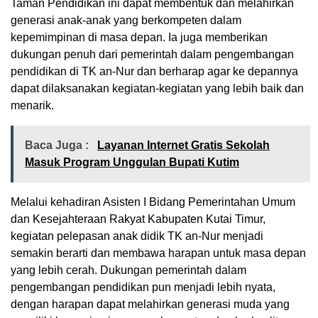
Taman Pendidikan ini dapat membentuk dan melahirkan
generasi anak-anak yang berkompeten dalam
kepemimpinan di masa depan. Ia juga memberikan
dukungan penuh dari pemerintah dalam pengembangan
pendidikan di TK an-Nur dan berharap agar ke depannya
dapat dilaksanakan kegiatan-kegiatan yang lebih baik dan
menarik.
Baca Juga :
Layanan Internet Gratis Sekolah
Masuk Program Unggulan Bupati Kutim
Melalui kehadiran Asisten I Bidang Pemerintahan Umum
dan Kesejahteraan Rakyat Kabupaten Kutai Timur,
kegiatan pelepasan anak didik TK an-Nur menjadi
semakin berarti dan membawa harapan untuk masa depan
yang lebih cerah. Dukungan pemerintah dalam
pengembangan pendidikan pun menjadi lebih nyata,
dengan harapan dapat melahirkan generasi muda yang