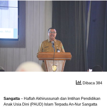
Dibaca 384
Sangatta
– Haflah Akhirussunah dan Imtihan Pendidikan
Anak Usia Dini (PAUD) Islam Terpadu An-Nur Sangatta