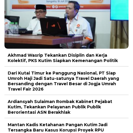
Akhmad Wasrip Tekankan Disiplin dan Kerja
Kolektif, PKS Kutim Siapkan Kemenangan Politik
Dari Kutai Timur ke Panggung Nasional, PT Siap
Umroh Haji Jadi Satu-satunya Travel Daerah yang
Bersanding dengan Travel Besar di Jogja Umrah
Travel Fair 2026
Ardiansyah Sulaiman Rombak Kabinet Pejabat
Kutim, Tekankan Pelayanan Publik Publik
Berorientasi ASN Berakhlak
Mantan Kadis Ketahanan Pangan Kutim Jadi
Tersangka Baru Kasus Korupsi Proyek RPU