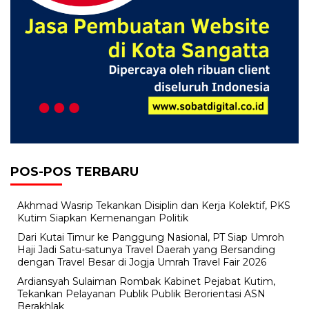
POS-POS TERBARU
Akhmad Wasrip Tekankan Disiplin dan Kerja Kolektif, PKS
Kutim Siapkan Kemenangan Politik
Dari Kutai Timur ke Panggung Nasional, PT Siap Umroh
Haji Jadi Satu-satunya Travel Daerah yang Bersanding
dengan Travel Besar di Jogja Umrah Travel Fair 2026
Ardiansyah Sulaiman Rombak Kabinet Pejabat Kutim,
Tekankan Pelayanan Publik Publik Berorientasi ASN
Berakhlak