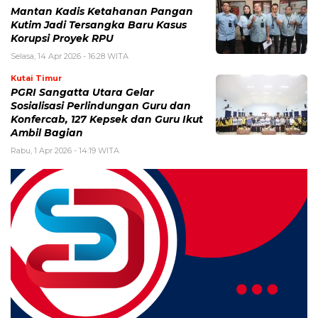
Mantan Kadis Ketahanan Pangan
Kutim Jadi Tersangka Baru Kasus
Korupsi Proyek RPU
Selasa, 14 Apr 2026 - 16:28 WITA
Kutai Timur
PGRI Sangatta Utara Gelar
Sosialisasi Perlindungan Guru dan
Konfercab, 127 Kepsek dan Guru Ikut
Ambil Bagian
Rabu, 1 Apr 2026 - 14:19 WITA