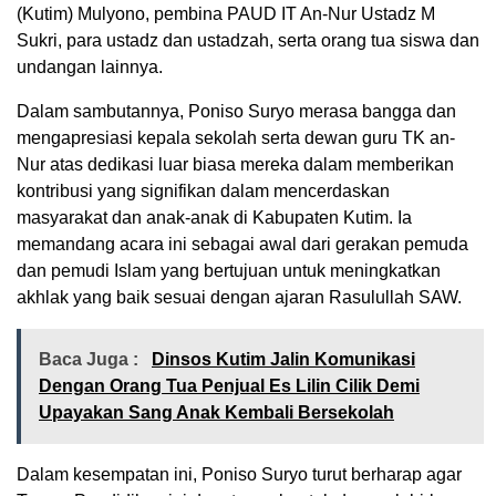
(Kutim) Mulyono, pembina PAUD IT An-Nur Ustadz M
Sukri, para ustadz dan ustadzah, serta orang tua siswa dan
undangan lainnya.
Dalam sambutannya, Poniso Suryo merasa bangga dan
mengapresiasi kepala sekolah serta dewan guru TK an-
Nur atas dedikasi luar biasa mereka dalam memberikan
kontribusi yang signifikan dalam mencerdaskan
masyarakat dan anak-anak di Kabupaten Kutim. Ia
memandang acara ini sebagai awal dari gerakan pemuda
dan pemudi Islam yang bertujuan untuk meningkatkan
akhlak yang baik sesuai dengan ajaran Rasulullah SAW.
Baca Juga :
Dinsos Kutim Jalin Komunikasi
Dengan Orang Tua Penjual Es Lilin Cilik Demi
Upayakan Sang Anak Kembali Bersekolah
Dalam kesempatan ini, Poniso Suryo turut berharap agar