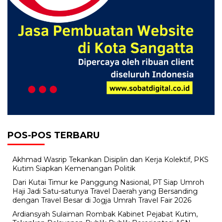
POS-POS TERBARU
Akhmad Wasrip Tekankan Disiplin dan Kerja Kolektif, PKS
Kutim Siapkan Kemenangan Politik
Dari Kutai Timur ke Panggung Nasional, PT Siap Umroh
Haji Jadi Satu-satunya Travel Daerah yang Bersanding
dengan Travel Besar di Jogja Umrah Travel Fair 2026
Ardiansyah Sulaiman Rombak Kabinet Pejabat Kutim,