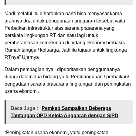
“Jadi melalui itu diharapkan nanti bisa menyasar karna
arahnya dua untuk penggunaan anggaran tersebut yaitu
Perbaikan infrastruktur atas sarana prasarana yang
berskala lingkungan RT dan satu lagi untuk
pemberantasan kemiskinan di bidang ekonomi berbasis
Rumah tangga / keluarga. Jadi itu tujuan untuk lingkunga
RTnya” Ujarnya
Dalam pembagian nya, diprioritaskan penggunaanya
dibagi dalam dua bidang yaitu Pembangunan / perbaikan/
pengadaan sarana prasarana lingkungan dan ⁠peningkatan
usaha ekonomi.
Baca Juga :
Pemkab Sampaikan Beberapa
Tantangan OPD Kelola Anggaran dengan SIPD
“Peningkatan usaha ekonomi, yaitu peningkatan