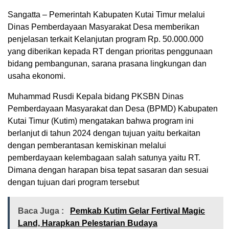
Sangatta – Pemerintah Kabupaten Kutai Timur melalui
Dinas Pemberdayaan Masyarakat Desa memberikan
penjelasan terkait Kelanjutan program Rp. 50.000.000
yang diberikan kepada RT dengan prioritas penggunaan
bidang pembangunan, sarana prasana lingkungan dan
usaha ekonomi.
Muhammad Rusdi Kepala bidang PKSBN Dinas
Pemberdayaan Masyarakat dan Desa (BPMD) Kabupaten
Kutai Timur (Kutim) mengatakan bahwa program ini
berlanjut di tahun 2024 dengan tujuan yaitu berkaitan
dengan pemberantasan kemiskinan melalui
pemberdayaan kelembagaan salah satunya yaitu RT.
Dimana dengan harapan bisa tepat sasaran dan sesuai
dengan tujuan dari program tersebut
Baca Juga :
Pemkab Kutim Gelar Fertival Magic
Land, Harapkan Pelestarian Budaya