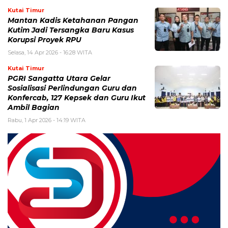
Kutai Timur
Mantan Kadis Ketahanan Pangan
Kutim Jadi Tersangka Baru Kasus
Korupsi Proyek RPU
Selasa, 14 Apr 2026 - 16:28 WITA
Kutai Timur
PGRI Sangatta Utara Gelar
Sosialisasi Perlindungan Guru dan
Konfercab, 127 Kepsek dan Guru Ikut
Ambil Bagian
Rabu, 1 Apr 2026 - 14:19 WITA