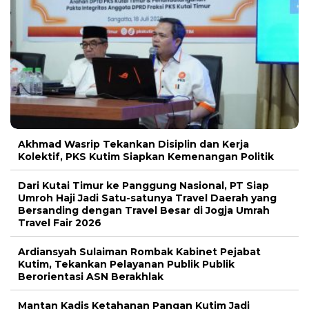
Akhmad Wasrip Tekankan Disiplin dan Kerja
Kolektif, PKS Kutim Siapkan Kemenangan Politik
Dari Kutai Timur ke Panggung Nasional, PT Siap
Umroh Haji Jadi Satu-satunya Travel Daerah yang
Bersanding dengan Travel Besar di Jogja Umrah
Travel Fair 2026
Ardiansyah Sulaiman Rombak Kabinet Pejabat
Kutim, Tekankan Pelayanan Publik Publik
Berorientasi ASN Berakhlak
Mantan Kadis Ketahanan Pangan Kutim Jadi