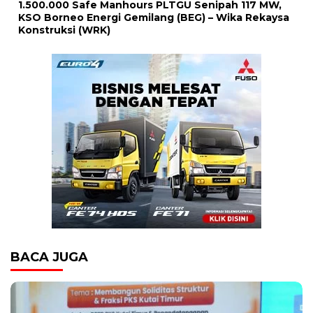
1.500.000 Safe Manhours PLTGU Senipah 117 MW,
KSO Borneo Energi Gemilang (BEG) – Wika Rekaysa
Konstruksi (WRK)
BACA JUGA