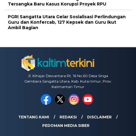
Tersangka Baru Kasus Korupsi Proyek RPU
PGRI Sangatta Utara Gelar Sosialisasi Perlindungan
Guru dan Konfercab, 127 Kepsek dan Guru Ikut
Ambil Bagian
Jl. Kihajar Dewantara Rt. 16 No.60 Desa Singa
Gembara Sangatta Utara, Kab. Kutai timur, Prov.
Kalimantan Timur
TENTANG KAMI
REDAKSI
DISCLAIMER
PEDOMAN MEDIA SIBER