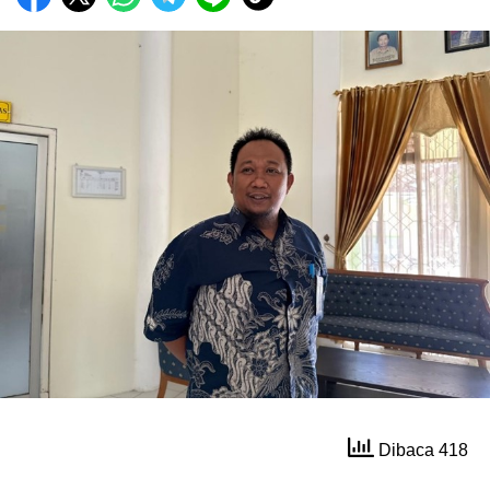
Dibaca 418