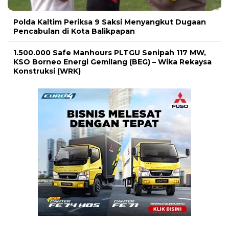
Polda Kaltim Periksa 9 Saksi Menyangkut Dugaan
Pencabulan di Kota Balikpapan
1.500.000 Safe Manhours PLTGU Senipah 117 MW,
KSO Borneo Energi Gemilang (BEG) – Wika Rekaysa
Konstruksi (WRK)