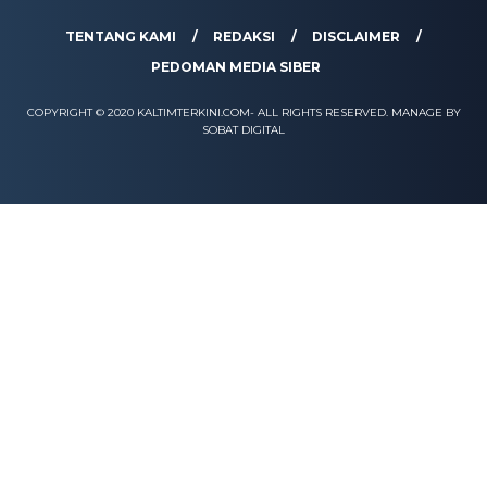
TENTANG KAMI
REDAKSI
DISCLAIMER
PEDOMAN MEDIA SIBER
COPYRIGHT © 2020 KALTIMTERKINI.COM- ALL RIGHTS RESERVED. MANAGE BY
SOBAT DIGITAL