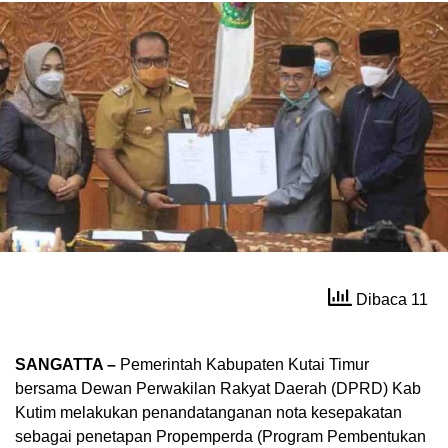
Dibaca 11
S
ANGATTA
–
Pemerintah Kabupaten Kutai Timur
bersama Dewan Perwakilan Rakyat Daerah (DPRD) Kab
Kutim melakukan penandatanganan nota kesepakatan
sebagai penetapan Propemperda (Program Pembentukan