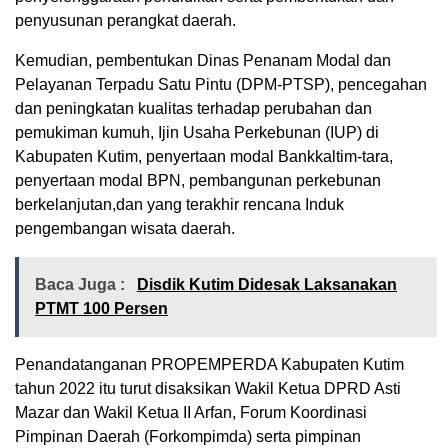
penyusunan perangkat daerah.
Kemudian, pembentukan Dinas Penanam Modal dan
Pelayanan Terpadu Satu Pintu (DPM-PTSP), pencegahan
dan peningkatan kualitas terhadap perubahan dan
pemukiman kumuh, Ijin Usaha Perkebunan (IUP) di
Kabupaten Kutim, penyertaan modal Bankkaltim-tara,
penyertaan modal BPN, pembangunan perkebunan
berkelanjutan,dan yang terakhir rencana Induk
pengembangan wisata daerah.
Baca Juga :
Disdik Kutim Didesak Laksanakan
PTMT 100 Persen
Penandatanganan PROPEMPERDA Kabupaten Kutim
tahun 2022 itu turut disaksikan Wakil Ketua DPRD Asti
Mazar dan Wakil Ketua II Arfan, Forum Koordinasi
Pimpinan Daerah (Forkompimda) serta pimpinan