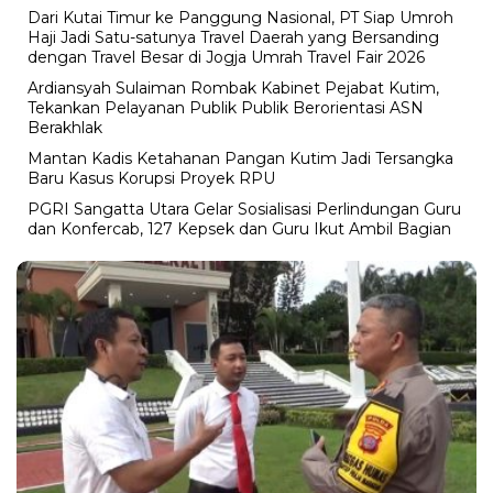
Dari Kutai Timur ke Panggung Nasional, PT Siap Umroh
Haji Jadi Satu-satunya Travel Daerah yang Bersanding
dengan Travel Besar di Jogja Umrah Travel Fair 2026
Ardiansyah Sulaiman Rombak Kabinet Pejabat Kutim,
Tekankan Pelayanan Publik Publik Berorientasi ASN
Berakhlak
Mantan Kadis Ketahanan Pangan Kutim Jadi Tersangka
Baru Kasus Korupsi Proyek RPU
PGRI Sangatta Utara Gelar Sosialisasi Perlindungan Guru
dan Konfercab, 127 Kepsek dan Guru Ikut Ambil Bagian