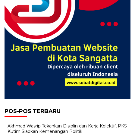
POS-POS TERBARU
Akhmad Wasrip Tekankan Disiplin dan Kerja Kolektif, PKS
Kutim Siapkan Kemenangan Politik