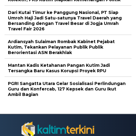
Dari Kutai Timur ke Panggung Nasional, PT Siap
Umroh Haji Jadi Satu-satunya Travel Daerah yang
Bersanding dengan Travel Besar di Jogja Umrah
Travel Fair 2026
Ardiansyah Sulaiman Rombak Kabinet Pejabat
Kutim, Tekankan Pelayanan Publik Publik
Berorientasi ASN Berakhlak
Mantan Kadis Ketahanan Pangan Kutim Jadi
Tersangka Baru Kasus Korupsi Proyek RPU
PGRI Sangatta Utara Gelar Sosialisasi Perlindungan
Guru dan Konfercab, 127 Kepsek dan Guru Ikut
Ambil Bagian