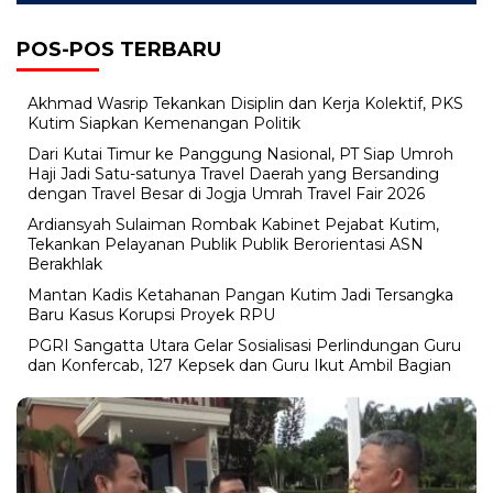
POS-POS TERBARU
Akhmad Wasrip Tekankan Disiplin dan Kerja Kolektif, PKS
Kutim Siapkan Kemenangan Politik
Dari Kutai Timur ke Panggung Nasional, PT Siap Umroh
Haji Jadi Satu-satunya Travel Daerah yang Bersanding
dengan Travel Besar di Jogja Umrah Travel Fair 2026
Ardiansyah Sulaiman Rombak Kabinet Pejabat Kutim,
Tekankan Pelayanan Publik Publik Berorientasi ASN
Berakhlak
Mantan Kadis Ketahanan Pangan Kutim Jadi Tersangka
Baru Kasus Korupsi Proyek RPU
PGRI Sangatta Utara Gelar Sosialisasi Perlindungan Guru
dan Konfercab, 127 Kepsek dan Guru Ikut Ambil Bagian