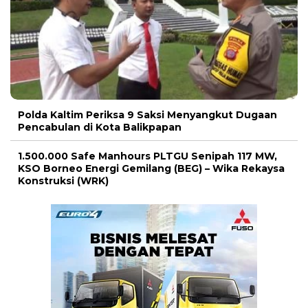
Polda Kaltim Periksa 9 Saksi Menyangkut Dugaan
Pencabulan di Kota Balikpapan
1.500.000 Safe Manhours PLTGU Senipah 117 MW,
KSO Borneo Energi Gemilang (BEG) – Wika Rekaysa
Konstruksi (WRK)