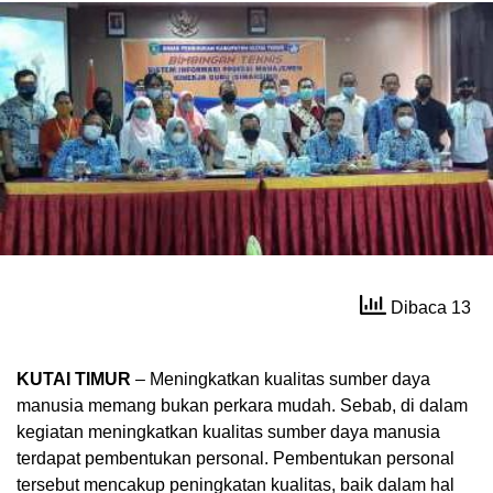
Dibaca 13
KUTAI TIMUR
– Meningkatkan kualitas sumber daya
manusia memang bukan perkara mudah. Sebab, di dalam
kegiatan meningkatkan kualitas sumber daya manusia
terdapat pembentukan personal. Pembentukan personal
tersebut mencakup peningkatan kualitas, baik dalam hal