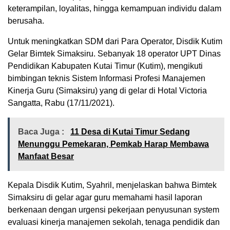
keterampilan, loyalitas, hingga kemampuan individu dalam
berusaha.
Untuk meningkatkan SDM dari Para Operator, Disdik Kutim
Gelar Bimtek Simaksiru. Sebanyak 18 operator UPT Dinas
Pendidikan Kabupaten Kutai Timur (Kutim), mengikuti
bimbingan teknis Sistem Informasi Profesi Manajemen
Kinerja Guru (Simaksiru) yang di gelar di Hotal Victoria
Sangatta, Rabu (17/11/2021).
Baca Juga :
11 Desa di Kutai Timur Sedang
Menunggu Pemekaran, Pemkab Harap Membawa
Manfaat Besar
Kepala Disdik Kutim, Syahril, menjelaskan bahwa Bimtek
Simaksiru di gelar agar guru memahami hasil laporan
berkenaan dengan urgensi pekerjaan penyusunan system
evaluasi kinerja manajemen sekolah, tenaga pendidik dan