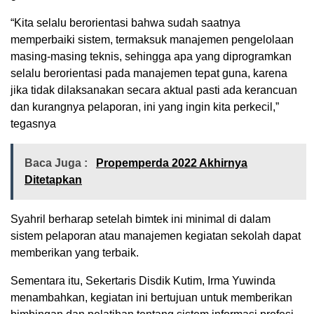
“Kita selalu berorientasi bahwa sudah saatnya
memperbaiki sistem, termaksuk manajemen pengelolaan
masing-masing teknis, sehingga apa yang diprogramkan
selalu berorientasi pada manajemen tepat guna, karena
jika tidak dilaksanakan secara aktual pasti ada kerancuan
dan kurangnya pelaporan, ini yang ingin kita perkecil,”
tegasnya
Baca Juga :
Propemperda 2022 Akhirnya
Ditetapkan
Syahril berharap setelah bimtek ini minimal di dalam
sistem pelaporan atau manajemen kegiatan sekolah dapat
memberikan yang terbaik.
Sementara itu, Sekertaris Disdik Kutim, Irma Yuwinda
menambahkan, kegiatan ini bertujuan untuk memberikan