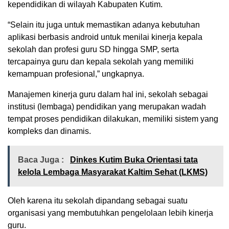
kependidikan di wilayah Kabupaten Kutim.
“Selain itu juga untuk memastikan adanya kebutuhan
aplikasi berbasis android untuk menilai kinerja kepala
sekolah dan profesi guru SD hingga SMP, serta
tercapainya guru dan kepala sekolah yang memiliki
kemampuan profesional,” ungkapnya.
Manajemen kinerja guru dalam hal ini, sekolah sebagai
institusi (lembaga) pendidikan yang merupakan wadah
tempat proses pendidikan dilakukan, memiliki sistem yang
kompleks dan dinamis.
Baca Juga :
Dinkes Kutim Buka Orientasi tata
kelola Lembaga Masyarakat Kaltim Sehat (LKMS)
Oleh karena itu sekolah dipandang sebagai suatu
organisasi yang membutuhkan pengelolaan lebih kinerja
guru.