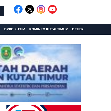
I
DPRD KUTIM
KOMINFO KUTAI TIMUR
OTHER