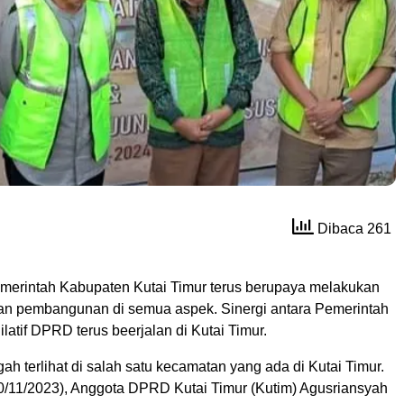
Dibaca 261
merintah Kabupaten Kutai Timur terus berupaya melakukan
n pembangunan di semua aspek. Sinergi antara Pemerintah
latif DPRD terus beerjalan di Kutai Timur.
gah terlihat di salah satu kecamatan yang ada di Kutai Timur.
0/11/2023), Anggota DPRD Kutai Timur (Kutim) Agusriansyah