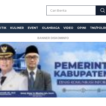
ITIK
KULINER
EVENT
OLAHRAGA
VIDEO
OPINI
TNI/POLR
BANNER DISKOMINFO