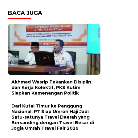
BACA JUGA
Akhmad Wasrip Tekankan Disiplin
dan Kerja Kolektif, PKS Kutim
Siapkan Kemenangan Politik
Dari Kutai Timur ke Panggung
Nasional, PT Siap Umroh Haji Jadi
Satu-satunya Travel Daerah yang
Bersanding dengan Travel Besar di
Jogja Umrah Travel Fair 2026