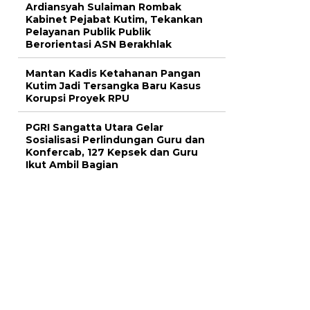
Ardiansyah Sulaiman Rombak
Kabinet Pejabat Kutim, Tekankan
Pelayanan Publik Publik
Berorientasi ASN Berakhlak
Mantan Kadis Ketahanan Pangan
Kutim Jadi Tersangka Baru Kasus
Korupsi Proyek RPU
PGRI Sangatta Utara Gelar
Sosialisasi Perlindungan Guru dan
Konfercab, 127 Kepsek dan Guru
Ikut Ambil Bagian