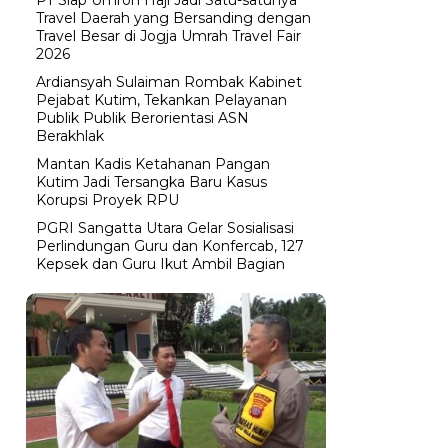
Travel Daerah yang Bersanding dengan
Travel Besar di Jogja Umrah Travel Fair
2026
Ardiansyah Sulaiman Rombak Kabinet
Pejabat Kutim, Tekankan Pelayanan
Publik Publik Berorientasi ASN
Berakhlak
Mantan Kadis Ketahanan Pangan
Kutim Jadi Tersangka Baru Kasus
Korupsi Proyek RPU
PGRI Sangatta Utara Gelar Sosialisasi
Perlindungan Guru dan Konfercab, 127
Kepsek dan Guru Ikut Ambil Bagian