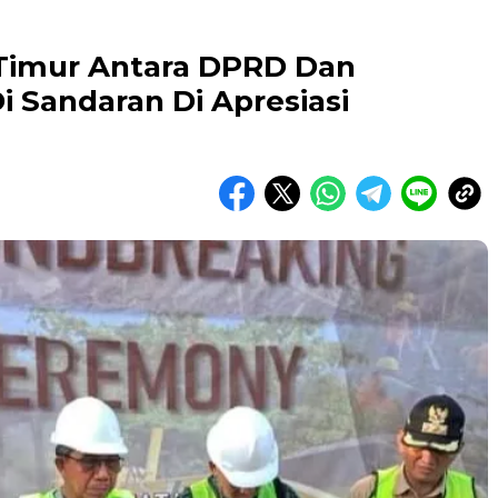
 Timur Antara DPRD Dan
 Sandaran Di Apresiasi