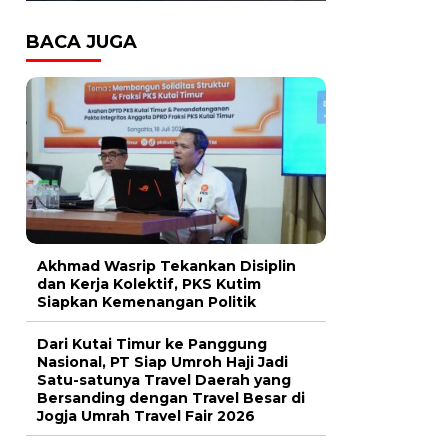
BACA JUGA
Akhmad Wasrip Tekankan Disiplin
dan Kerja Kolektif, PKS Kutim
Siapkan Kemenangan Politik
Dari Kutai Timur ke Panggung
Nasional, PT Siap Umroh Haji Jadi
Satu-satunya Travel Daerah yang
Bersanding dengan Travel Besar di
Jogja Umrah Travel Fair 2026