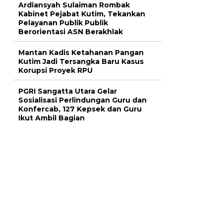
Ardiansyah Sulaiman Rombak
Kabinet Pejabat Kutim, Tekankan
Pelayanan Publik Publik
Berorientasi ASN Berakhlak
Mantan Kadis Ketahanan Pangan
Kutim Jadi Tersangka Baru Kasus
Korupsi Proyek RPU
PGRI Sangatta Utara Gelar
Sosialisasi Perlindungan Guru dan
Konfercab, 127 Kepsek dan Guru
Ikut Ambil Bagian