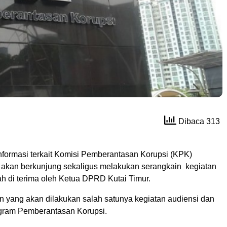
Dibaca 313
ormasi terkait Komisi Pemberantasan Korupsi (KPK)
 akan berkunjung sekaligus melakukan serangkain kegiatan
ah di terima oleh Ketua DPRD Kutai Timur.
n yang akan dilakukan salah satunya kegiatan audiensi dan
gram Pemberantasan Korupsi.