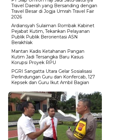
Travel Daerah yang Bersanding dengan
Travel Besar di Jogja Umrah Travel Fair
2026
Ardiansyah Sulaiman Rombak Kabinet
Pejabat Kutim, Tekankan Pelayanan
Publik Publik Berorientasi ASN
Berakhlak
Mantan Kadis Ketahanan Pangan
Kutim Jadi Tersangka Baru Kasus
Korupsi Proyek RPU
PGRI Sangatta Utara Gelar Sosialisasi
Perlindungan Guru dan Konfercab, 127
Kepsek dan Guru Ikut Ambil Bagian