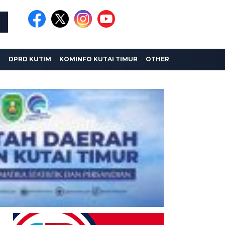
I
DPRD KUTIM
KOMINFO KUTAI TIMUR
OTHER