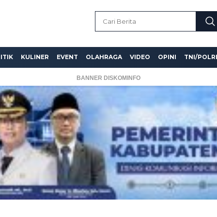
ITIK
KULINER
EVENT
OLAHRAGA
VIDEO
OPINI
TNI/POLR
BANNER DISKOMINFO