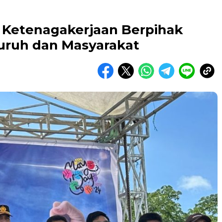
 Ketenagakerjaan Berpihak
uruh dan Masyarakat