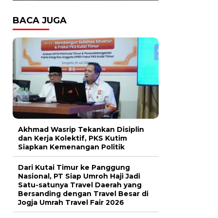
BACA JUGA
Akhmad Wasrip Tekankan Disiplin
dan Kerja Kolektif, PKS Kutim
Siapkan Kemenangan Politik
Dari Kutai Timur ke Panggung
Nasional, PT Siap Umroh Haji Jadi
Satu-satunya Travel Daerah yang
Bersanding dengan Travel Besar di
Jogja Umrah Travel Fair 2026