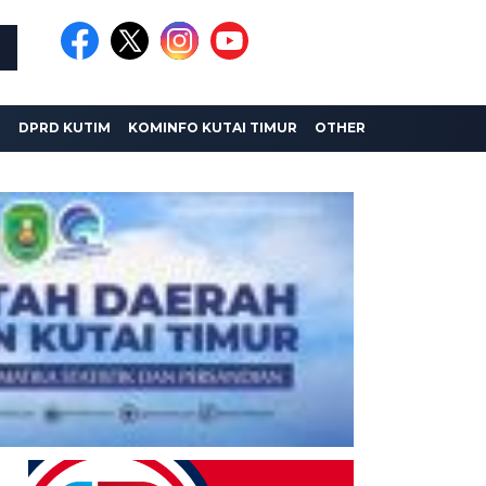
I
DPRD KUTIM
KOMINFO KUTAI TIMUR
OTHER