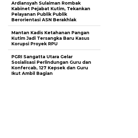
Ardiansyah Sulaiman Rombak
Kabinet Pejabat Kutim, Tekankan
Pelayanan Publik Publik
Berorientasi ASN Berakhlak
Mantan Kadis Ketahanan Pangan
Kutim Jadi Tersangka Baru Kasus
Korupsi Proyek RPU
PGRI Sangatta Utara Gelar
Sosialisasi Perlindungan Guru dan
Konfercab, 127 Kepsek dan Guru
Ikut Ambil Bagian