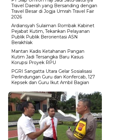
Travel Daerah yang Bersanding dengan
Travel Besar di Jogja Umrah Travel Fair
2026
Ardiansyah Sulaiman Rombak Kabinet
Pejabat Kutim, Tekankan Pelayanan
Publik Publik Berorientasi ASN
Berakhlak
Mantan Kadis Ketahanan Pangan
Kutim Jadi Tersangka Baru Kasus
Korupsi Proyek RPU
PGRI Sangatta Utara Gelar Sosialisasi
Perlindungan Guru dan Konfercab, 127
Kepsek dan Guru Ikut Ambil Bagian