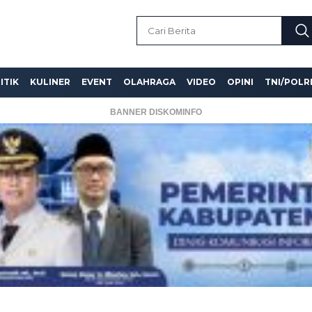
ITIK
KULINER
EVENT
OLAHRAGA
VIDEO
OPINI
TNI/POLR
BANNER DISKOMINFO