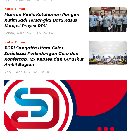
Kutai Timur
Mantan Kadis Ketahanan Pangan
Kutim Jadi Tersangka Baru Kasus
Korupsi Proyek RPU
Selasa, 14 Apr 2026 - 16:28 WITA
Kutai Timur
PGRI Sangatta Utara Gelar
Sosialisasi Perlindungan Guru dan
Konfercab, 127 Kepsek dan Guru Ikut
Ambil Bagian
Rabu, 1 Apr 2026 - 14:19 WITA