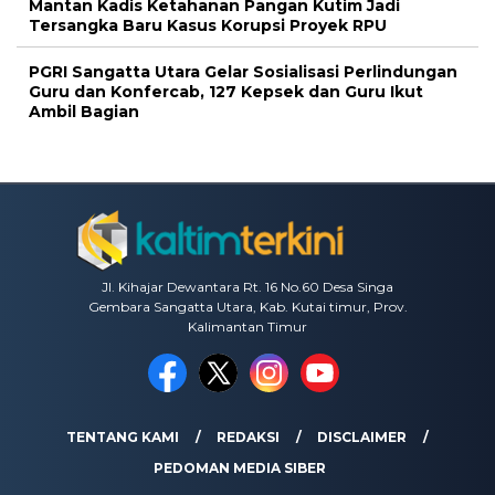
Mantan Kadis Ketahanan Pangan Kutim Jadi
Tersangka Baru Kasus Korupsi Proyek RPU
PGRI Sangatta Utara Gelar Sosialisasi Perlindungan
Guru dan Konfercab, 127 Kepsek dan Guru Ikut
Ambil Bagian
Jl. Kihajar Dewantara Rt. 16 No.60 Desa Singa
Gembara Sangatta Utara, Kab. Kutai timur, Prov.
Kalimantan Timur
TENTANG KAMI
REDAKSI
DISCLAIMER
PEDOMAN MEDIA SIBER