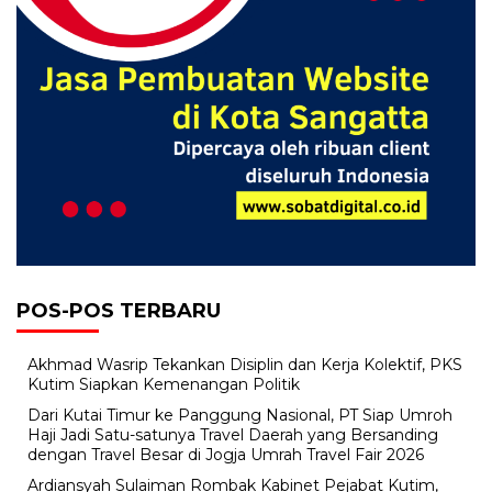
POS-POS TERBARU
Akhmad Wasrip Tekankan Disiplin dan Kerja Kolektif, PKS
Kutim Siapkan Kemenangan Politik
Dari Kutai Timur ke Panggung Nasional, PT Siap Umroh
Haji Jadi Satu-satunya Travel Daerah yang Bersanding
dengan Travel Besar di Jogja Umrah Travel Fair 2026
Ardiansyah Sulaiman Rombak Kabinet Pejabat Kutim,