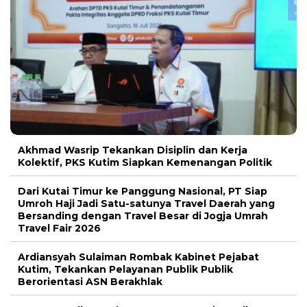
Akhmad Wasrip Tekankan Disiplin dan Kerja
Kolektif, PKS Kutim Siapkan Kemenangan Politik
Dari Kutai Timur ke Panggung Nasional, PT Siap
Umroh Haji Jadi Satu-satunya Travel Daerah yang
Bersanding dengan Travel Besar di Jogja Umrah
Travel Fair 2026
Ardiansyah Sulaiman Rombak Kabinet Pejabat
Kutim, Tekankan Pelayanan Publik Publik
Berorientasi ASN Berakhlak