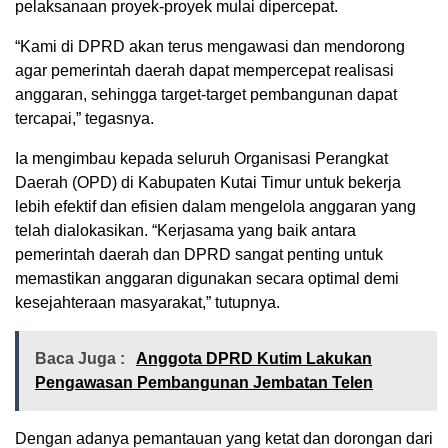
pelaksanaan proyek-proyek mulai dipercepat.
“Kami di DPRD akan terus mengawasi dan mendorong
agar pemerintah daerah dapat mempercepat realisasi
anggaran, sehingga target-target pembangunan dapat
tercapai,” tegasnya.
Ia mengimbau kepada seluruh Organisasi Perangkat
Daerah (OPD) di Kabupaten Kutai Timur untuk bekerja
lebih efektif dan efisien dalam mengelola anggaran yang
telah dialokasikan. “Kerjasama yang baik antara
pemerintah daerah dan DPRD sangat penting untuk
memastikan anggaran digunakan secara optimal demi
kesejahteraan masyarakat,” tutupnya.
Baca Juga :
Anggota DPRD Kutim Lakukan
Pengawasan Pembangunan Jembatan Telen
Dengan adanya pemantauan yang ketat dan dorongan dari