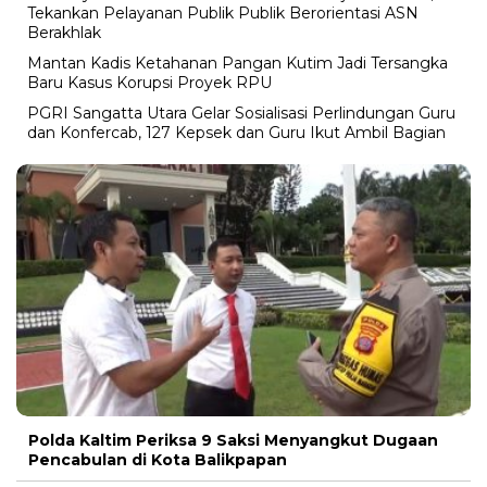
Tekankan Pelayanan Publik Publik Berorientasi ASN
Berakhlak
Mantan Kadis Ketahanan Pangan Kutim Jadi Tersangka
Baru Kasus Korupsi Proyek RPU
PGRI Sangatta Utara Gelar Sosialisasi Perlindungan Guru
dan Konfercab, 127 Kepsek dan Guru Ikut Ambil Bagian
Polda Kaltim Periksa 9 Saksi Menyangkut Dugaan
Pencabulan di Kota Balikpapan