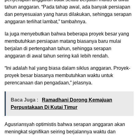
tahun anggaran. “Pada tahap awal, ada banyak persiapan
dan penyesuaian yang harus dilakukan, sehingga serapan
anggaran terlihat lambat,” tambahnya.
Ia juga menyebutkan bahwa beberapa proyek besar yang
membutuhkan persiapan matang biasanya baru mulai
berjalan di pertengahan tahun, sehingga serapan
anggaran di awal tahun sering kali lebih rendah.
“Ini adalah hal yang biasa dalam siklus anggaran. Proyek-
proyek besar biasanya membutuhkan waktu untuk
perencanaan dan pengadaan,” jelasnya.
Baca Juga :
Ramadhani Dorong Kemajuan
Perpustakaan Di Kutai Timur
Agusriansyah optimistis bahwa serapan anggaran akan
meningkat signifikan seiring berjalannya waktu dan