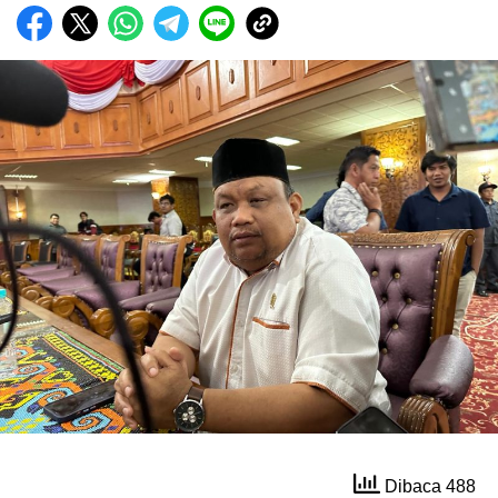
Dibaca 488