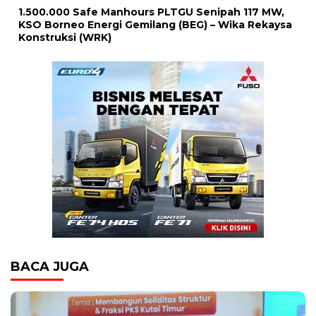
1.500.000 Safe Manhours PLTGU Senipah 117 MW,
KSO Borneo Energi Gemilang (BEG) – Wika Rekaysa
Konstruksi (WRK)
BACA JUGA