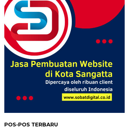
POS-POS TERBARU