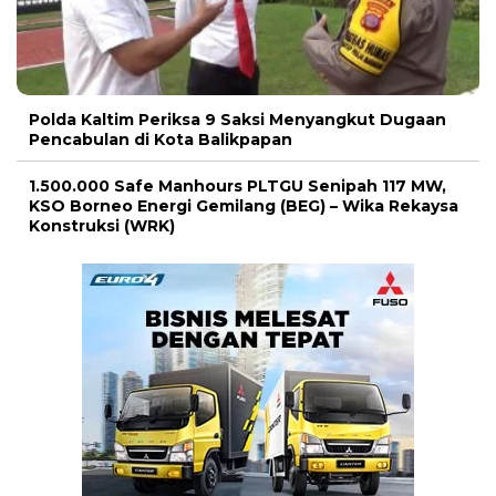
Polda Kaltim Periksa 9 Saksi Menyangkut Dugaan
Pencabulan di Kota Balikpapan
1.500.000 Safe Manhours PLTGU Senipah 117 MW,
KSO Borneo Energi Gemilang (BEG) – Wika Rekaysa
Konstruksi (WRK)