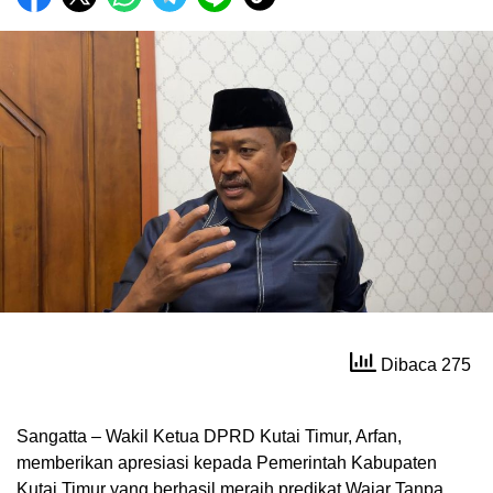
Dibaca 275
Sangatta – Wakil Ketua DPRD Kutai Timur, Arfan,
memberikan apresiasi kepada Pemerintah Kabupaten
Kutai Timur yang berhasil meraih predikat Wajar Tanpa