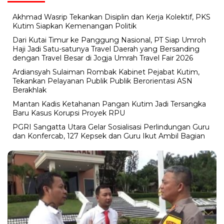
Akhmad Wasrip Tekankan Disiplin dan Kerja Kolektif, PKS
Kutim Siapkan Kemenangan Politik
Dari Kutai Timur ke Panggung Nasional, PT Siap Umroh
Haji Jadi Satu-satunya Travel Daerah yang Bersanding
dengan Travel Besar di Jogja Umrah Travel Fair 2026
Ardiansyah Sulaiman Rombak Kabinet Pejabat Kutim,
Tekankan Pelayanan Publik Publik Berorientasi ASN
Berakhlak
Mantan Kadis Ketahanan Pangan Kutim Jadi Tersangka
Baru Kasus Korupsi Proyek RPU
PGRI Sangatta Utara Gelar Sosialisasi Perlindungan Guru
dan Konfercab, 127 Kepsek dan Guru Ikut Ambil Bagian