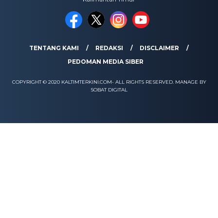
TENTANG KAMI
REDAKSI
DISCLAIMER
PEDOMAN MEDIA SIBER
COPYRIGHT © 2020 KALTIMTERKINI.COM- ALL RIGHTS RESERVED. MANAGE BY
SOBAT DIGITAL