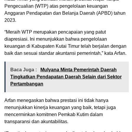
Pengecualian (WTP) atas pengelolaan keuangan
Anggaran Pendapatan dan Belanja Daerah (APBD) tahun
2023.
“Meraih WTP merupakan pencapaian yang patut
diapresiasi. Ini menunjukkan bahwa pengelolaan
keuangan di Kabupaten Kutai Timur telah berjalan dengan
baik dan sesuai standar akuntansi pemerintah,” kata Arfan.
Baca Juga :
Mulyana Minta Pemerintah Daerah
Tingkatkan Pendapatan Daerah Selain dari Sektor
Pertambangan
Arfan menegaskan bahwa prestasi ini tidak hanya
menunjukkan kinerja keuangan yang baik, tetapi juga
mencerminkan komitmen Pemkab Kutim dalam
transparansi dan akuntabilitas.