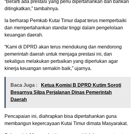
“Berarti ada prestasi yang perlu dipertahankan dan bahkan
ditingkatkan,” tambahnya.
Ia berharap Pemkab Kutai Timur dapat terus memperbaiki
dan mempertahankan standar tinggi dalam pengelolaan
keuangan daerah.
“Kami di DPRD akan terus mendukung dan mendorong
pemerintah daerah untuk menjaga prestasi ini, dan
sekaligus melakukan perbaikan yang diperlukan agar
kinerja keuangan semakin baik,” ujarnya.
Baca Juga :
Ketua Komisi B DPRD Kutim Soroti
Besarnya Silpa Perjalanan Dinas Pemerintah
Daerah
Pencapaian ini, diahrapkan bisa dipertahankan guna
membangun kepercayaan Kutai Timur dimata Masyarakat.