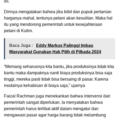
ini.
Dirinya mengatakan bahwa jika bibit dan pupuk pertanian
harganya mahal, tentunya petani akan kesulitan. Maka hal
itu yang mendorong pemerintah untuk kesejahteraan
petani di Kutim.
Baca Juga :
Eddy Markus Palinggi Imbau
Masyarakat Gunakan Hak Pilih di Pilkada 2024
“Memang seharusnya kita bantu, jika produksinya tidak kita
bantu maka dampaknya nanti biaya produksinya bisa saja
tinggi, mereka pasti tidak bisa bersaing di pasar. Karena
modalnya kehabisan di biaya saja,” ujarnya
Faizal Rachman juga menekankan bahwa intervensi dari
pemerintah sangat diperlukan. Ia menyatakan bahwa
pemerintah harus terlibat aktif dalam mengatur dan
mengawasi pasar agar harga barang tidak melambung