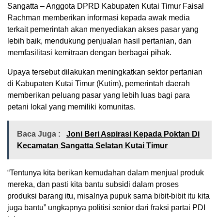
Sangatta – Anggota DPRD Kabupaten Kutai Timur Faisal
Rachman memberikan informasi kepada awak media
terkait pemerintah akan menyediakan akses pasar yang
lebih baik, mendukung penjualan hasil pertanian, dan
memfasilitasi kemitraan dengan berbagai pihak.
Upaya tersebut dilakukan meningkatkan sektor pertanian
di Kabupaten Kutai Timur (Kutim), pemerintah daerah
memberikan peluang pasar yang lebih luas bagi para
petani lokal yang memiliki komunitas.
Baca Juga :
Joni Beri Aspirasi Kepada Poktan Di
Kecamatan Sangatta Selatan Kutai Timur
“Tentunya kita berikan kemudahan dalam menjual produk
mereka, dan pasti kita bantu subsidi dalam proses
produksi barang itu, misalnya pupuk sama bibit-bibit itu kita
juga bantu” ungkapnya politisi senior dari fraksi partai PDI