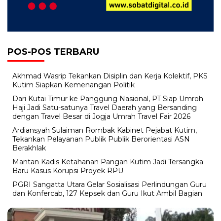
POS-POS TERBARU
Akhmad Wasrip Tekankan Disiplin dan Kerja Kolektif, PKS
Kutim Siapkan Kemenangan Politik
Dari Kutai Timur ke Panggung Nasional, PT Siap Umroh
Haji Jadi Satu-satunya Travel Daerah yang Bersanding
dengan Travel Besar di Jogja Umrah Travel Fair 2026
Ardiansyah Sulaiman Rombak Kabinet Pejabat Kutim,
Tekankan Pelayanan Publik Publik Berorientasi ASN
Berakhlak
Mantan Kadis Ketahanan Pangan Kutim Jadi Tersangka
Baru Kasus Korupsi Proyek RPU
PGRI Sangatta Utara Gelar Sosialisasi Perlindungan Guru
dan Konfercab, 127 Kepsek dan Guru Ikut Ambil Bagian