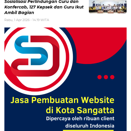
Sosialisasi Perlindungan Guru dan
Konfercab, 127 Kepsek dan Guru Ikut
Ambil Bagian
Rabu, 1 Apr 2026 - 14:19 WITA