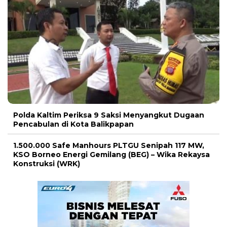
Polda Kaltim Periksa 9 Saksi Menyangkut Dugaan
Pencabulan di Kota Balikpapan
1.500.000 Safe Manhours PLTGU Senipah 117 MW,
KSO Borneo Energi Gemilang (BEG) – Wika Rekaysa
Konstruksi (WRK)