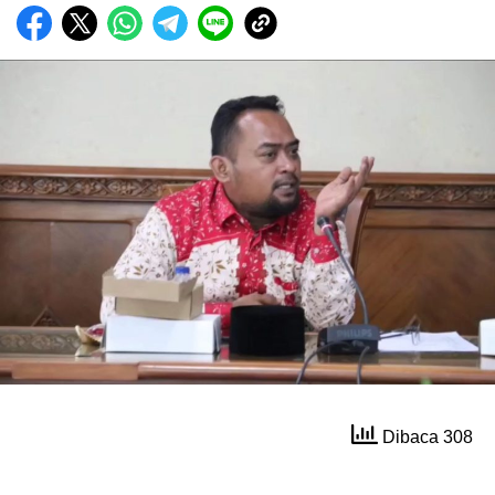
Dibaca 308