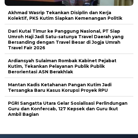
Akhmad Wasrip Tekankan Disiplin dan Kerja
Kolektif, PKS Kutim Siapkan Kemenangan Politik
Dari Kutai Timur ke Panggung Nasional, PT Siap
Umroh Haji Jadi Satu-satunya Travel Daerah yang
Bersanding dengan Travel Besar di Jogja Umrah
Travel Fair 2026
Ardiansyah Sulaiman Rombak Kabinet Pejabat
Kutim, Tekankan Pelayanan Publik Publik
Berorientasi ASN Berakhlak
Mantan Kadis Ketahanan Pangan Kutim Jadi
Tersangka Baru Kasus Korupsi Proyek RPU
PGRI Sangatta Utara Gelar Sosialisasi Perlindungan
Guru dan Konfercab, 127 Kepsek dan Guru Ikut
Ambil Bagian