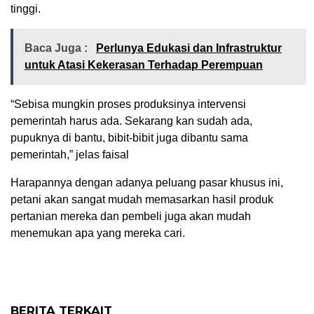
tinggi.
Baca Juga :
Perlunya Edukasi dan Infrastruktur
untuk Atasi Kekerasan Terhadap Perempuan
“Sebisa mungkin proses produksinya intervensi
pemerintah harus ada. Sekarang kan sudah ada,
pupuknya di bantu, bibit-bibit juga dibantu sama
pemerintah,” jelas faisal
Harapannya dengan adanya peluang pasar khusus ini,
petani akan sangat mudah memasarkan hasil produk
pertanian mereka dan pembeli juga akan mudah
menemukan apa yang mereka cari.
BERITA TERKAIT