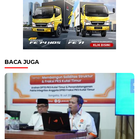
BACA JUGA