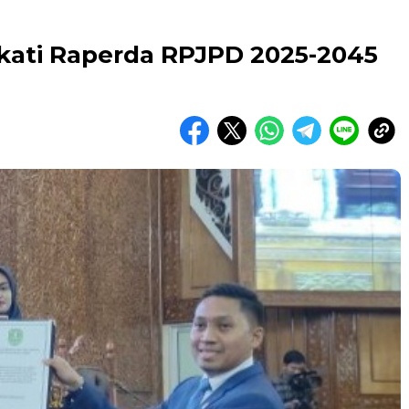
kati Raperda RPJPD 2025-2045