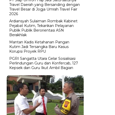
Travel Daerah yang Bersanding dengan
Travel Besar di Jogja Umrah Travel Fair
2026
Ardiansyah Sulaiman Rombak Kabinet
Pejabat Kutim, Tekankan Pelayanan
Publik Publik Berorientasi ASN
Berakhlak
Mantan Kadis Ketahanan Pangan
Kutim Jadi Tersangka Baru Kasus
Korupsi Proyek RPU
PGRI Sangatta Utara Gelar Sosialisasi
Perlindungan Guru dan Konfercab, 127
Kepsek dan Guru Ikut Ambil Bagian