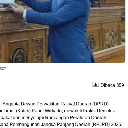
 82?
Dibaca 359
– Anggota Dewan Perwakilan Rakyat Daerah (DPRD)
i Timur (Kutim) Pandi Widiarto, mewakili Fraksi Demokrat
pakat dan menyetujui Rancangan Peraturan Daerah
cana Pembangunan Jangka Panjang Daerah (RPJPD) 2025-