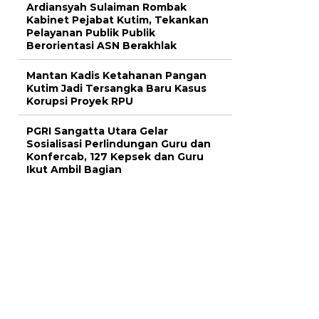
Ardiansyah Sulaiman Rombak
Kabinet Pejabat Kutim, Tekankan
Pelayanan Publik Publik
Berorientasi ASN Berakhlak
Mantan Kadis Ketahanan Pangan
Kutim Jadi Tersangka Baru Kasus
Korupsi Proyek RPU
PGRI Sangatta Utara Gelar
Sosialisasi Perlindungan Guru dan
Konfercab, 127 Kepsek dan Guru
Ikut Ambil Bagian