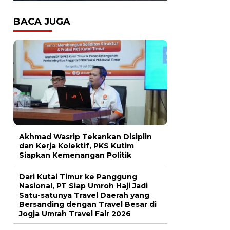
BACA JUGA
Akhmad Wasrip Tekankan Disiplin
dan Kerja Kolektif, PKS Kutim
Siapkan Kemenangan Politik
Dari Kutai Timur ke Panggung
Nasional, PT Siap Umroh Haji Jadi
Satu-satunya Travel Daerah yang
Bersanding dengan Travel Besar di
Jogja Umrah Travel Fair 2026