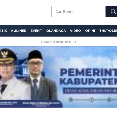
ITIK
KULINER
EVENT
OLAHRAGA
VIDEO
OPINI
TNI/POLR
BANNER DISKOMINFO