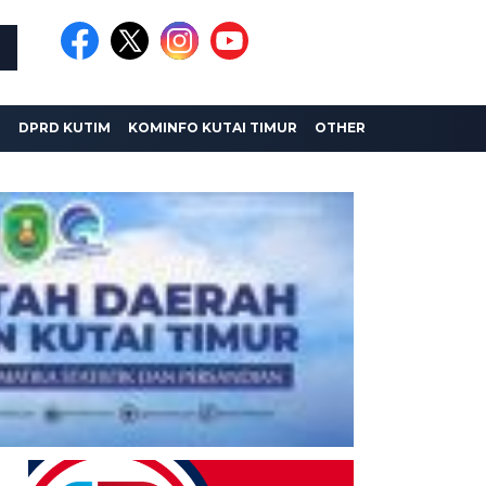
I
DPRD KUTIM
KOMINFO KUTAI TIMUR
OTHER