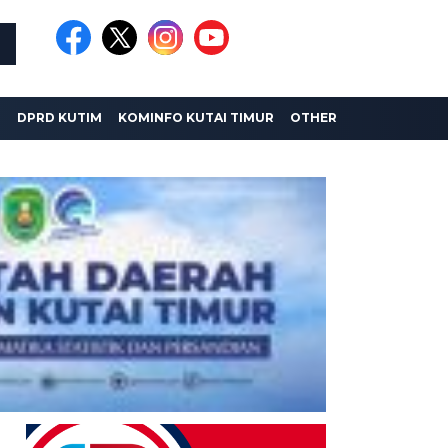
I
DPRD KUTIM
KOMINFO KUTAI TIMUR
OTHER