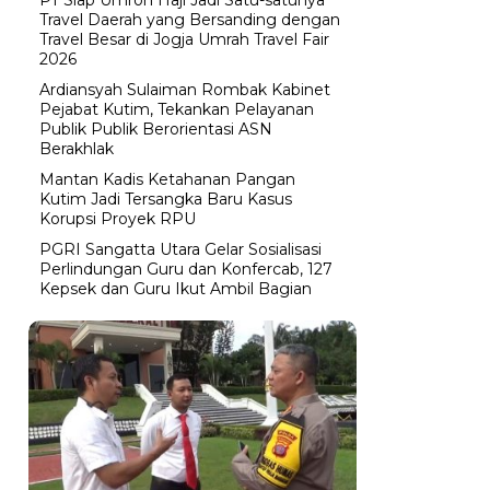
Travel Daerah yang Bersanding dengan
Travel Besar di Jogja Umrah Travel Fair
2026
Ardiansyah Sulaiman Rombak Kabinet
Pejabat Kutim, Tekankan Pelayanan
Publik Publik Berorientasi ASN
Berakhlak
Mantan Kadis Ketahanan Pangan
Kutim Jadi Tersangka Baru Kasus
Korupsi Proyek RPU
PGRI Sangatta Utara Gelar Sosialisasi
Perlindungan Guru dan Konfercab, 127
Kepsek dan Guru Ikut Ambil Bagian