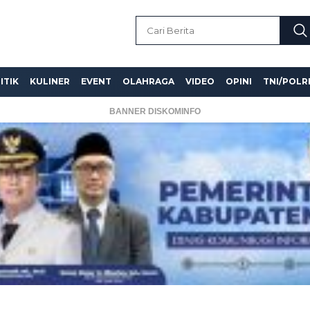
ITIK
KULINER
EVENT
OLAHRAGA
VIDEO
OPINI
TNI/POLR
BANNER DISKOMINFO