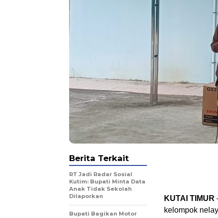
Berita Terkait
RT Jadi Radar Sosial
Kutim: Bupati Minta Data
Anak Tidak Sekolah
Dilaporkan
KUTAI TIMUR
kelompok nelay
Bupati Bagikan Motor