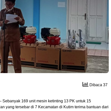
Dibaca 37
– Sebanyak 169 unit mesin ketinting 13 PK untuk 15
an yang tersebar di 7 Kecamatan di Kutim terima bantuan dari