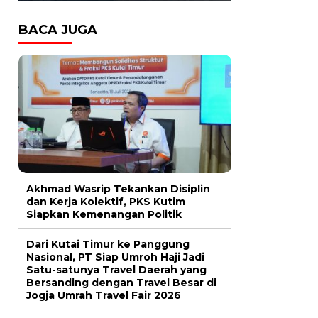
BACA JUGA
Akhmad Wasrip Tekankan Disiplin
dan Kerja Kolektif, PKS Kutim
Siapkan Kemenangan Politik
Dari Kutai Timur ke Panggung
Nasional, PT Siap Umroh Haji Jadi
Satu-satunya Travel Daerah yang
Bersanding dengan Travel Besar di
Jogja Umrah Travel Fair 2026