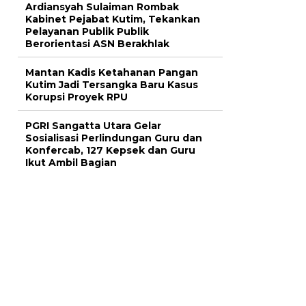
Ardiansyah Sulaiman Rombak
Kabinet Pejabat Kutim, Tekankan
Pelayanan Publik Publik
Berorientasi ASN Berakhlak
Mantan Kadis Ketahanan Pangan
Kutim Jadi Tersangka Baru Kasus
Korupsi Proyek RPU
PGRI Sangatta Utara Gelar
Sosialisasi Perlindungan Guru dan
Konfercab, 127 Kepsek dan Guru
Ikut Ambil Bagian