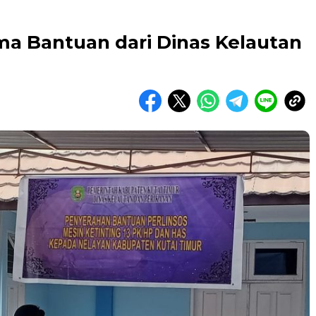
ma Bantuan dari Dinas Kelautan