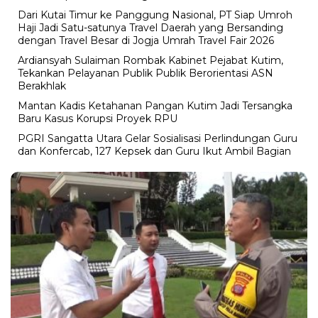
Dari Kutai Timur ke Panggung Nasional, PT Siap Umroh
Haji Jadi Satu-satunya Travel Daerah yang Bersanding
dengan Travel Besar di Jogja Umrah Travel Fair 2026
Ardiansyah Sulaiman Rombak Kabinet Pejabat Kutim,
Tekankan Pelayanan Publik Publik Berorientasi ASN
Berakhlak
Mantan Kadis Ketahanan Pangan Kutim Jadi Tersangka
Baru Kasus Korupsi Proyek RPU
PGRI Sangatta Utara Gelar Sosialisasi Perlindungan Guru
dan Konfercab, 127 Kepsek dan Guru Ikut Ambil Bagian