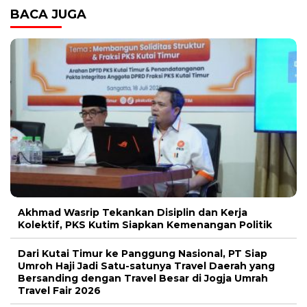
BACA JUGA
Akhmad Wasrip Tekankan Disiplin dan Kerja
Kolektif, PKS Kutim Siapkan Kemenangan Politik
Dari Kutai Timur ke Panggung Nasional, PT Siap
Umroh Haji Jadi Satu-satunya Travel Daerah yang
Bersanding dengan Travel Besar di Jogja Umrah
Travel Fair 2026