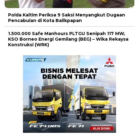
Polda Kaltim Periksa 9 Saksi Menyangkut Dugaan
Pencabulan di Kota Balikpapan
1.500.000 Safe Manhours PLTGU Senipah 117 MW,
KSO Borneo Energi Gemilang (BEG) – Wika Rekaysa
Konstruksi (WRK)