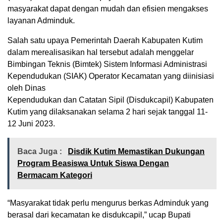
masyarakat dapat dengan mudah dan efisien mengakses
layanan Adminduk.
Salah satu upaya Pemerintah Daerah Kabupaten Kutim
dalam merealisasikan hal tersebut adalah menggelar
Bimbingan Teknis (Bimtek) Sistem Informasi Administrasi
Kependudukan (SIAK) Operator Kecamatan yang diinisiasi
oleh Dinas
Kependudukan dan Catatan Sipil (Disdukcapil) Kabupaten
Kutim yang dilaksanakan selama 2 hari sejak tanggal 11-
12 Juni 2023.
Baca Juga :
Disdik Kutim Memastikan Dukungan
Program Beasiswa Untuk Siswa Dengan
Bermacam Kategori
“Masyarakat tidak perlu mengurus berkas Adminduk yang
berasal dari kecamatan ke disdukcapil,” ucap Bupati