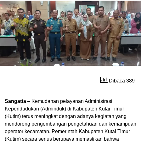
Dibaca 389
Sangatta
– Kemudahan pelayanan Administrasi
Kependudukan (Adminduk) di Kabupaten Kutai Timur
(Kutim) terus meningkat dengan adanya kegiatan yang
mendorong pengembangan pengetahuan dan kemampuan
operator kecamatan. Pemerintah Kabupaten Kutai Timur
(Kutim) secara serius berupaya memastikan bahwa