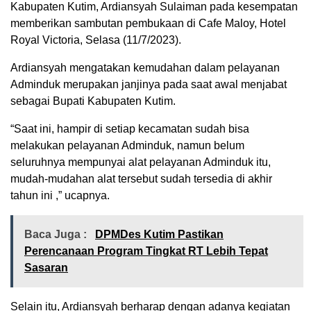
Kabupaten Kutim, Ardiansyah Sulaiman pada kesempatan
memberikan sambutan pembukaan di Cafe Maloy, Hotel
Royal Victoria, Selasa (11/7/2023).
Ardiansyah mengatakan kemudahan dalam pelayanan
Adminduk merupakan janjinya pada saat awal menjabat
sebagai Bupati Kabupaten Kutim.
“Saat ini, hampir di setiap kecamatan sudah bisa
melakukan pelayanan Adminduk, namun belum
seluruhnya mempunyai alat pelayanan Adminduk itu,
mudah-mudahan alat tersebut sudah tersedia di akhir
tahun ini ,” ucapnya.
Baca Juga :
DPMDes Kutim Pastikan
Perencanaan Program Tingkat RT Lebih Tepat
Sasaran
Selain itu, Ardiansyah berharap dengan adanya kegiatan