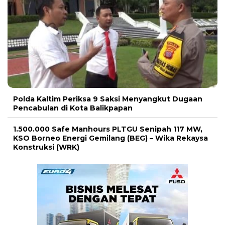
Polda Kaltim Periksa 9 Saksi Menyangkut Dugaan
Pencabulan di Kota Balikpapan
1.500.000 Safe Manhours PLTGU Senipah 117 MW,
KSO Borneo Energi Gemilang (BEG) – Wika Rekaysa
Konstruksi (WRK)