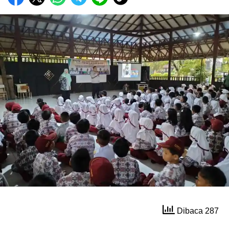
Dibaca 287