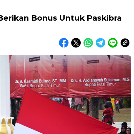
erikan Bonus Untuk Paskibra