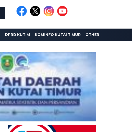
I
DPRD KUTIM
KOMINFO KUTAI TIMUR
OTHER