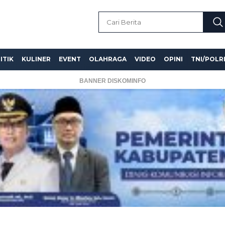
ITIK
KULINER
EVENT
OLAHRAGA
VIDEO
OPINI
TNI/POLR
BANNER DISKOMINFO