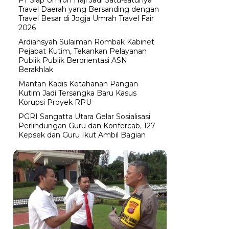
Travel Daerah yang Bersanding dengan
Travel Besar di Jogja Umrah Travel Fair
2026
Ardiansyah Sulaiman Rombak Kabinet
Pejabat Kutim, Tekankan Pelayanan
Publik Publik Berorientasi ASN
Berakhlak
Mantan Kadis Ketahanan Pangan
Kutim Jadi Tersangka Baru Kasus
Korupsi Proyek RPU
PGRI Sangatta Utara Gelar Sosialisasi
Perlindungan Guru dan Konfercab, 127
Kepsek dan Guru Ikut Ambil Bagian