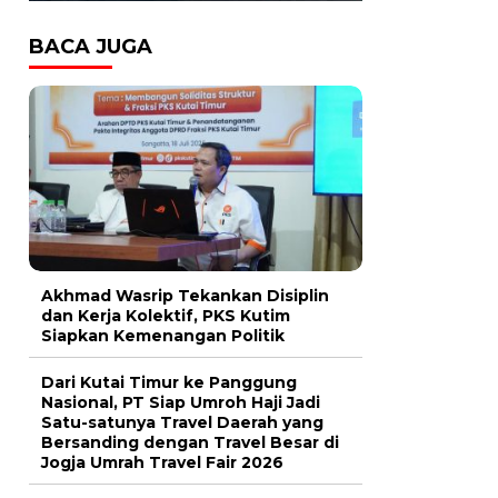
BACA JUGA
Akhmad Wasrip Tekankan Disiplin
dan Kerja Kolektif, PKS Kutim
Siapkan Kemenangan Politik
Dari Kutai Timur ke Panggung
Nasional, PT Siap Umroh Haji Jadi
Satu-satunya Travel Daerah yang
Bersanding dengan Travel Besar di
Jogja Umrah Travel Fair 2026