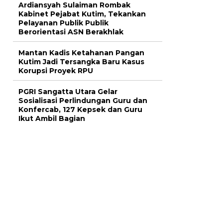
Ardiansyah Sulaiman Rombak
Kabinet Pejabat Kutim, Tekankan
Pelayanan Publik Publik
Berorientasi ASN Berakhlak
Mantan Kadis Ketahanan Pangan
Kutim Jadi Tersangka Baru Kasus
Korupsi Proyek RPU
PGRI Sangatta Utara Gelar
Sosialisasi Perlindungan Guru dan
Konfercab, 127 Kepsek dan Guru
Ikut Ambil Bagian