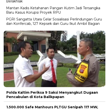
Berakhlak
Mantan Kadis Ketahanan Pangan Kutim Jadi Tersangka
Baru Kasus Korupsi Proyek RPU
PGRI Sangatta Utara Gelar Sosialisasi Perlindungan Guru
dan Konfercab, 127 Kepsek dan Guru Ikut Ambil Bagian
Polda Kaltim Periksa 9 Saksi Menyangkut Dugaan
Pencabulan di Kota Balikpapan
1.500.000 Safe Manhours PLTGU Senipah 117 MW,