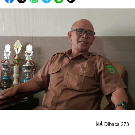
Dibaca 273