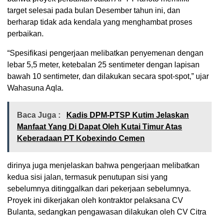
target selesai pada bulan Desember tahun ini, dan
berharap tidak ada kendala yang menghambat proses
perbaikan.
“Spesifikasi pengerjaan melibatkan penyemenan dengan
lebar 5,5 meter, ketebalan 25 sentimeter dengan lapisan
bawah 10 sentimeter, dan dilakukan secara spot-spot,” ujar
Wahasuna Aqla.
Baca Juga :
Kadis DPM-PTSP Kutim Jelaskan
Manfaat Yang Di Dapat Oleh Kutai Timur Atas
Keberadaan PT Kobexindo Cemen
dirinya juga menjelaskan bahwa pengerjaan melibatkan
kedua sisi jalan, termasuk penutupan sisi yang
sebelumnya ditinggalkan dari pekerjaan sebelumnya.
Proyek ini dikerjakan oleh kontraktor pelaksana CV
Bulanta, sedangkan pengawasan dilakukan oleh CV Citra