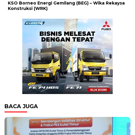
KSO Borneo Energi Gemilang (BEG) – Wika Rekaysa
Konstruksi (WRK)
BACA JUGA