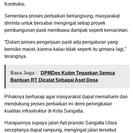
Kontruksi.
Sementara proses perbaikan berlangsung, masyarakat
diminta untuk bersabar mengingat setiap proyek
pembangunan pasti membawa dampak seperti kemacetan.
“Dalam proses pengerjaan pasti ada pengaturan yang
berisiko macet, karena kalau tidak seperti itu gimana lagi,”
terangnya.
Baca Juga :
DPMDes Kutim Tegaskan Semua
Bantuan RT Dicatat Sebagai Aset Desa
Pihaknya berharap agar masyarakat dapat memahami dan
mendukung proses perbaikan ini demi peningkatan
kualitas infrastruktur di Kota Sangatta.
Harapannya supaya jalan Apt pranoto Sangatta Utara
seceptanya dapat rampung, mengingat jalan tersebut