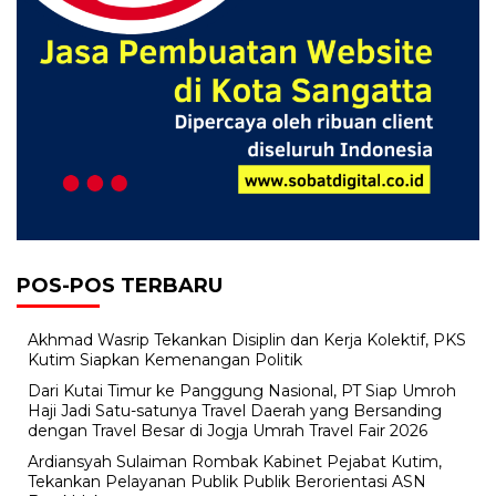
POS-POS TERBARU
Akhmad Wasrip Tekankan Disiplin dan Kerja Kolektif, PKS
Kutim Siapkan Kemenangan Politik
Dari Kutai Timur ke Panggung Nasional, PT Siap Umroh
Haji Jadi Satu-satunya Travel Daerah yang Bersanding
dengan Travel Besar di Jogja Umrah Travel Fair 2026
Ardiansyah Sulaiman Rombak Kabinet Pejabat Kutim,
Tekankan Pelayanan Publik Publik Berorientasi ASN