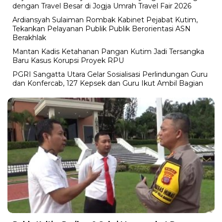
dengan Travel Besar di Jogja Umrah Travel Fair 2026
Ardiansyah Sulaiman Rombak Kabinet Pejabat Kutim,
Tekankan Pelayanan Publik Publik Berorientasi ASN
Berakhlak
Mantan Kadis Ketahanan Pangan Kutim Jadi Tersangka
Baru Kasus Korupsi Proyek RPU
PGRI Sangatta Utara Gelar Sosialisasi Perlindungan Guru
dan Konfercab, 127 Kepsek dan Guru Ikut Ambil Bagian