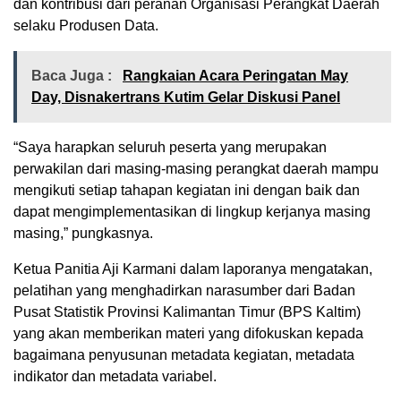
dan kontribusi dari peranan Organisasi Perangkat Daerah
selaku Produsen Data.
Baca Juga :
Rangkaian Acara Peringatan May
Day, Disnakertrans Kutim Gelar Diskusi Panel
“Saya harapkan seluruh peserta yang merupakan
perwakilan dari masing-masing perangkat daerah mampu
mengikuti setiap tahapan kegiatan ini dengan baik dan
dapat mengimplementasikan di lingkup kerjanya masing
masing,” pungkasnya.
Ketua Panitia Aji Karmani dalam laporanya mengatakan,
pelatihan yang menghadirkan narasumber dari Badan
Pusat Statistik Provinsi Kalimantan Timur (BPS Kaltim)
yang akan memberikan materi yang difokuskan kepada
bagaimana penyusunan metadata kegiatan, metadata
indikator dan metadata variabel.