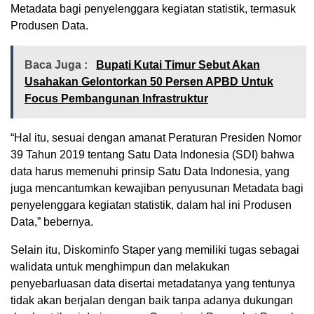
Metadata bagi penyelenggara kegiatan statistik, termasuk
Produsen Data.
Baca Juga :
Bupati Kutai Timur Sebut Akan
Usahakan Gelontorkan 50 Persen APBD Untuk
Focus Pembangunan Infrastruktur
“Hal itu, sesuai dengan amanat Peraturan Presiden Nomor
39 Tahun 2019 tentang Satu Data Indonesia (SDI) bahwa
data harus memenuhi prinsip Satu Data Indonesia, yang
juga mencantumkan kewajiban penyusunan Metadata bagi
penyelenggara kegiatan statistik, dalam hal ini Produsen
Data,” bebernya.
Selain itu, Diskominfo Staper yang memiliki tugas sebagai
walidata untuk menghimpun dan melakukan
penyebarluasan data disertai metadatanya yang tentunya
tidak akan berjalan dengan baik tanpa adanya dukungan