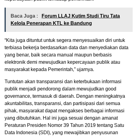
Baca Juga :
Forum LLAJ Kutim Studi Tiru Tata
Kelola Penerapan KTL ke Bandung
“Kita juga dituntut untuk segera menyesuaikan diri untuk
terbiasa bekerja berdasarkan data dan menyediakan data
yang benar, baik secara manual maupun berbasis
elektronik demi mewujudkan kepercayaan publik atau
masyarakat kepada Pemerintah,” ujarnya.
Tuntutan akan transparansi dan keterbukaan informasi
publik menjadi pendorong dalam mewujudkan good
governance, termasuk di daerah. Dengan meningkatnya
akuntabilitas, transparansi, dan partisipasi dari semua
pihak, masyarakat dapat mengakses berbagai informasi
yang dibutuhkan. Hal ini juga sesuai dengan amanat
Peraturan Presiden Nomor 39 Tahun 2019 tentang Satu
Data Indonesia (SDI), yang mewajibkan penyusunan