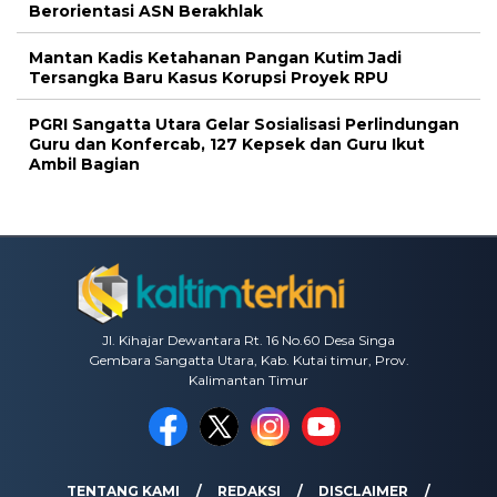
Berorientasi ASN Berakhlak
Mantan Kadis Ketahanan Pangan Kutim Jadi
Tersangka Baru Kasus Korupsi Proyek RPU
PGRI Sangatta Utara Gelar Sosialisasi Perlindungan
Guru dan Konfercab, 127 Kepsek dan Guru Ikut
Ambil Bagian
Jl. Kihajar Dewantara Rt. 16 No.60 Desa Singa
Gembara Sangatta Utara, Kab. Kutai timur, Prov.
Kalimantan Timur
TENTANG KAMI
REDAKSI
DISCLAIMER