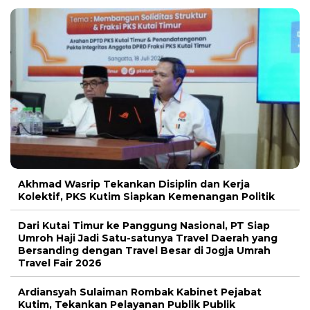
Akhmad Wasrip Tekankan Disiplin dan Kerja
Kolektif, PKS Kutim Siapkan Kemenangan Politik
Dari Kutai Timur ke Panggung Nasional, PT Siap
Umroh Haji Jadi Satu-satunya Travel Daerah yang
Bersanding dengan Travel Besar di Jogja Umrah
Travel Fair 2026
Ardiansyah Sulaiman Rombak Kabinet Pejabat
Kutim, Tekankan Pelayanan Publik Publik