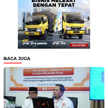
BACA JUGA