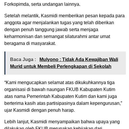
Forkopimda, serta undangan lainnya.
Setelah melantik, Kasmidi memberikan pesan kepada para
anggota agar menjalankan tugas yang telah diberikan
dengan penuh tanggung jawab serta menjaga
keharmonisan dan semangat silaturahmi antar umat
beragama di masyarakat.
Baca Juga :
Mulyono : Tidak Ada Kewajiban Wali
Murid untuk Membeli Perlengkapan di Sekolah
“Kami mengucapkan selamat atas dikukuhkannya tiga
organisasi di bawah naungan FKUB Kabupaten Kutim
atas nama Pemerintah Kabupaten Kutim dan kami juga
berterima kasih atas partisipasinya dalam kepengurusan,”
ujar Kasmidi dengan penuh harap.
Lebih lanjut, Kasmidi menyampaikan bahwa upaya yang
dilakukan oleh FKUB merupakan kebijakan dari