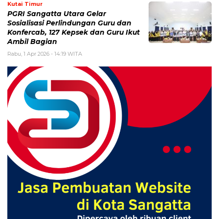
Kutai Timur
PGRI Sangatta Utara Gelar
Sosialisasi Perlindungan Guru dan
Konfercab, 127 Kepsek dan Guru Ikut
Ambil Bagian
Rabu, 1 Apr 2026 - 14:19 WITA