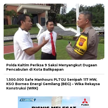
Polda Kaltim Periksa 9 Saksi Menyangkut Dugaan
Pencabulan di Kota Balikpapan
1.500.000 Safe Manhours PLTGU Senipah 117 MW,
KSO Borneo Energi Gemilang (BEG) – Wika Rekaysa
Konstruksi (WRK)