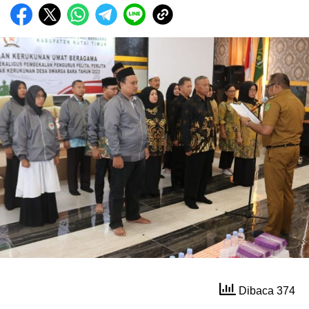
Dibaca 374