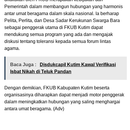
Pemerintah dalam membangun hubungan yang harmonis
antar umat beragama dalam skala nasional. Ia berharap
Pelita, Perlita, dan Desa Sadar Kerukunan Swarga Bara
sebagai penggerak utama di FKUB Kutim dapat
mendukung semua program yang ada dan mengajak
diskusi tentang toleransi kepada semua forum lintas
agama.
Baca Juga :
Disdukcapil Kutim Kawal Verifikasi
Isbat Nikah di Teluk Pandan
Dengan demikian, FKUB Kabupaten Kutim beserta
organisasinya diharapkan dapat menjadi motor penggerak
dalam meningkatkan hubungan yang saling menghargai
antara umat beragama. (Adv)