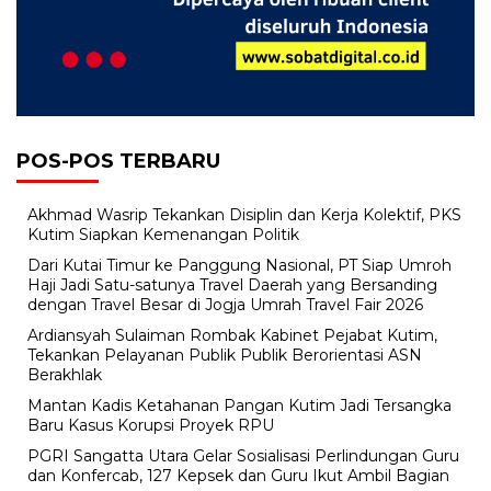
POS-POS TERBARU
Akhmad Wasrip Tekankan Disiplin dan Kerja Kolektif, PKS
Kutim Siapkan Kemenangan Politik
Dari Kutai Timur ke Panggung Nasional, PT Siap Umroh
Haji Jadi Satu-satunya Travel Daerah yang Bersanding
dengan Travel Besar di Jogja Umrah Travel Fair 2026
Ardiansyah Sulaiman Rombak Kabinet Pejabat Kutim,
Tekankan Pelayanan Publik Publik Berorientasi ASN
Berakhlak
Mantan Kadis Ketahanan Pangan Kutim Jadi Tersangka
Baru Kasus Korupsi Proyek RPU
PGRI Sangatta Utara Gelar Sosialisasi Perlindungan Guru
dan Konfercab, 127 Kepsek dan Guru Ikut Ambil Bagian