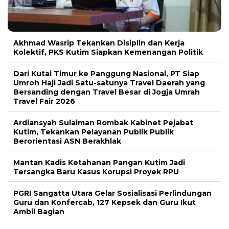
Akhmad Wasrip Tekankan Disiplin dan Kerja
Kolektif, PKS Kutim Siapkan Kemenangan Politik
Dari Kutai Timur ke Panggung Nasional, PT Siap
Umroh Haji Jadi Satu-satunya Travel Daerah yang
Bersanding dengan Travel Besar di Jogja Umrah
Travel Fair 2026
Ardiansyah Sulaiman Rombak Kabinet Pejabat
Kutim, Tekankan Pelayanan Publik Publik
Berorientasi ASN Berakhlak
Mantan Kadis Ketahanan Pangan Kutim Jadi
Tersangka Baru Kasus Korupsi Proyek RPU
PGRI Sangatta Utara Gelar Sosialisasi Perlindungan
Guru dan Konfercab, 127 Kepsek dan Guru Ikut
Ambil Bagian