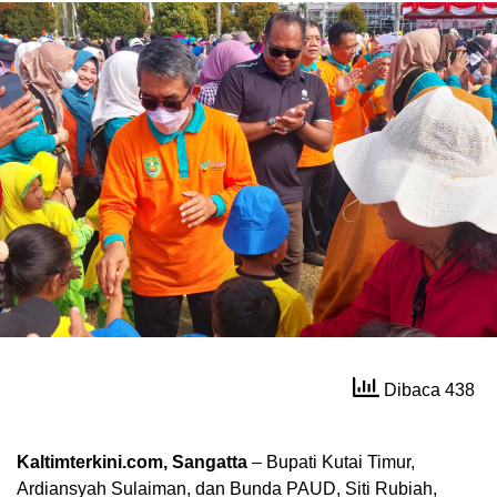
Dibaca 438
Kaltimterkini.com, Sangatta
– Bupati Kutai Timur,
Ardiansyah Sulaiman, dan Bunda PAUD, Siti Rubiah,