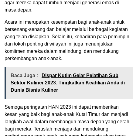
agar mereka dapat tumbuh menjadi generasi emas di
masa depan.
Acara ini merupakan kesempatan bagi anak-anak untuk
bersenang-senang dan belajar melalui berbagai kegiatan
yang telah disiapkan. Selain itu, kehadiran para pemimpin
dan tokoh penting di wilayah ini juga menunjukkan
komitmen mereka dalam melindungi dan mendukung
perkembangan anak-anak.
Baca Juga :
Dispar Kutim Gelar Pelatihan Sub
Sektor Kuliner 2023: Tingkatkan Keahlian Anda di
Dunia Bisnis Kuliner
Semoga peringatan HAN 2023 ini dapat memberikan
kesan yang baik bagi anak-anak Kutai Timur dan menjadi
langkah awal dalam membangun masa depan yang cerah
bagi mereka. Teruslah menjaga dan mendukung