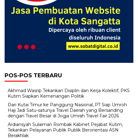
POS-POS TERBARU
Akhmad Wasrip Tekankan Disiplin dan Kerja Kolektif, PKS
Kutim Siapkan Kemenangan Politik
Dari Kutai Timur ke Panggung Nasional, PT Siap Umroh
Haji Jadi Satu-satunya Travel Daerah yang Bersanding
dengan Travel Besar di Jogja Umrah Travel Fair 2026
Ardiansyah Sulaiman Rombak Kabinet Pejabat Kutim,
Tekankan Pelayanan Publik Publik Berorientasi ASN
Berakhlak