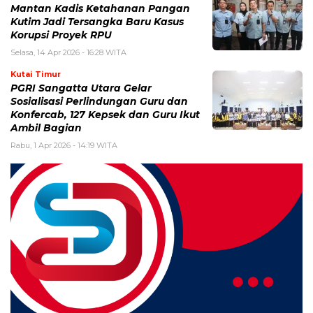
Mantan Kadis Ketahanan Pangan
Kutim Jadi Tersangka Baru Kasus
Korupsi Proyek RPU
Selasa, 14 Apr 2026 - 16:28 WITA
Kutai Timur
PGRI Sangatta Utara Gelar
Sosialisasi Perlindungan Guru dan
Konfercab, 127 Kepsek dan Guru Ikut
Ambil Bagian
Rabu, 1 Apr 2026 - 14:19 WITA