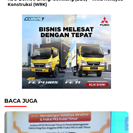
Konstruksi (WRK)
BACA JUGA