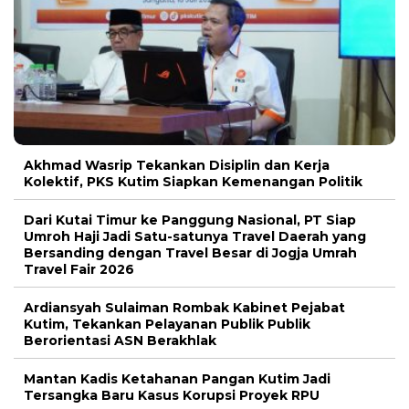
Akhmad Wasrip Tekankan Disiplin dan Kerja
Kolektif, PKS Kutim Siapkan Kemenangan Politik
Dari Kutai Timur ke Panggung Nasional, PT Siap
Umroh Haji Jadi Satu-satunya Travel Daerah yang
Bersanding dengan Travel Besar di Jogja Umrah
Travel Fair 2026
Ardiansyah Sulaiman Rombak Kabinet Pejabat
Kutim, Tekankan Pelayanan Publik Publik
Berorientasi ASN Berakhlak
Mantan Kadis Ketahanan Pangan Kutim Jadi
Tersangka Baru Kasus Korupsi Proyek RPU