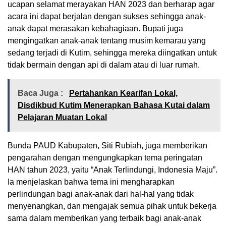
ucapan selamat merayakan HAN 2023 dan berharap agar
acara ini dapat berjalan dengan sukses sehingga anak-
anak dapat merasakan kebahagiaan. Bupati juga
mengingatkan anak-anak tentang musim kemarau yang
sedang terjadi di Kutim, sehingga mereka diingatkan untuk
tidak bermain dengan api di dalam atau di luar rumah.
Baca Juga :
Pertahankan Kearifan Lokal,
Disdikbud Kutim Menerapkan Bahasa Kutai dalam
Pelajaran Muatan Lokal
Bunda PAUD Kabupaten, Siti Rubiah, juga memberikan
pengarahan dengan mengungkapkan tema peringatan
HAN tahun 2023, yaitu “Anak Terlindungi, Indonesia Maju”.
Ia menjelaskan bahwa tema ini mengharapkan
perlindungan bagi anak-anak dari hal-hal yang tidak
menyenangkan, dan mengajak semua pihak untuk bekerja
sama dalam memberikan yang terbaik bagi anak-anak