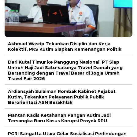
Akhmad Wasrip Tekankan Disiplin dan Kerja
Kolektif, PKS Kutim Siapkan Kemenangan Politik
Dari Kutai Timur ke Panggung Nasional, PT Siap
Umroh Haji Jadi Satu-satunya Travel Daerah yang
Bersanding dengan Travel Besar di Jogja Umrah
Travel Fair 2026
Ardiansyah Sulaiman Rombak Kabinet Pejabat
Kutim, Tekankan Pelayanan Publik Publik
Berorientasi ASN Berakhlak
Mantan Kadis Ketahanan Pangan Kutim Jadi
Tersangka Baru Kasus Korupsi Proyek RPU
PGRI Sangatta Utara Gelar Sosialisasi Perlindungan