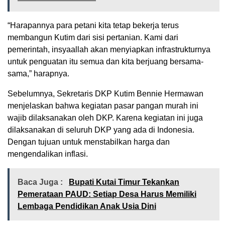
“Harapannya para petani kita tetap bekerja terus
membangun Kutim dari sisi pertanian. Kami dari
pemerintah, insyaallah akan menyiapkan infrastrukturnya
untuk penguatan itu semua dan kita berjuang bersama-
sama,” harapnya.
Sebelumnya, Sekretaris DKP Kutim Bennie Hermawan
menjelaskan bahwa kegiatan pasar pangan murah ini
wajib dilaksanakan oleh DKP. Karena kegiatan ini juga
dilaksanakan di seluruh DKP yang ada di Indonesia.
Dengan tujuan untuk menstabilkan harga dan
mengendalikan inflasi.
Baca Juga :
Bupati Kutai Timur Tekankan
Pemerataan PAUD: Setiap Desa Harus Memiliki
Lembaga Pendidikan Anak Usia Dini