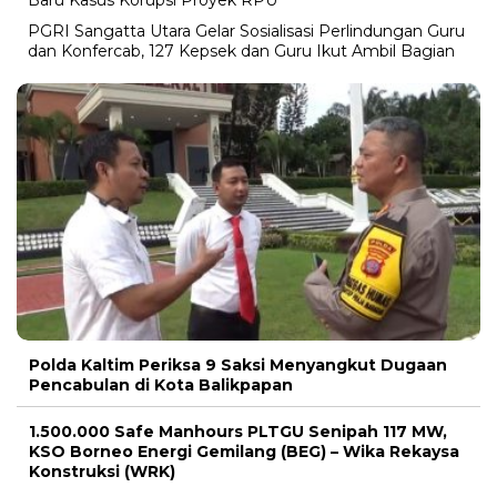
PGRI Sangatta Utara Gelar Sosialisasi Perlindungan Guru
dan Konfercab, 127 Kepsek dan Guru Ikut Ambil Bagian
Polda Kaltim Periksa 9 Saksi Menyangkut Dugaan
Pencabulan di Kota Balikpapan
1.500.000 Safe Manhours PLTGU Senipah 117 MW,
KSO Borneo Energi Gemilang (BEG) – Wika Rekaysa
Konstruksi (WRK)