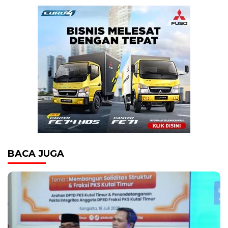
BACA JUGA