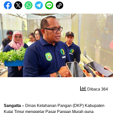
Dibaca 364
Sangatta –
Dinas Ketahanan Pangan (DKP) Kabupaten
Kutai Timur menggelar Pasar Pangan Murah guna