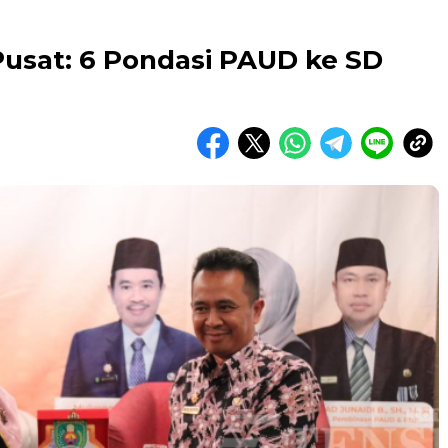
usat: 6 Pondasi PAUD ke SD