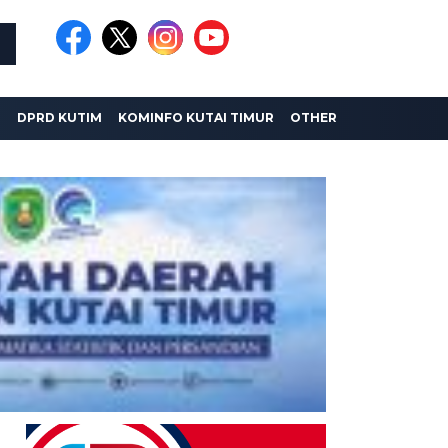
I
DPRD KUTIM
KOMINFO KUTAI TIMUR
OTHER