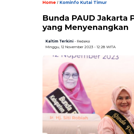
Home
Kominfo Kutai Timur
/
Bunda PAUD Jakarta P
yang Menyenangkan
Kaltim Terkini
- Redaksi
Minggu, 12 November 2023 - 12:28 WITA