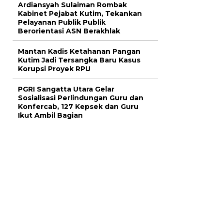
Ardiansyah Sulaiman Rombak
Kabinet Pejabat Kutim, Tekankan
Pelayanan Publik Publik
Berorientasi ASN Berakhlak
Mantan Kadis Ketahanan Pangan
Kutim Jadi Tersangka Baru Kasus
Korupsi Proyek RPU
PGRI Sangatta Utara Gelar
Sosialisasi Perlindungan Guru dan
Konfercab, 127 Kepsek dan Guru
Ikut Ambil Bagian