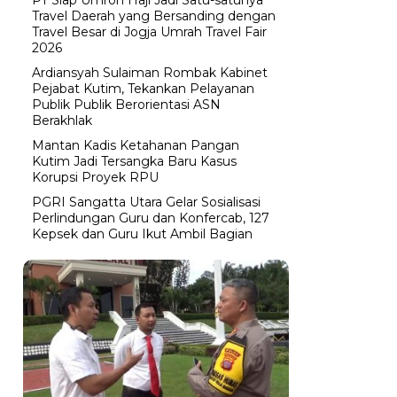
Travel Daerah yang Bersanding dengan
Travel Besar di Jogja Umrah Travel Fair
2026
Ardiansyah Sulaiman Rombak Kabinet
Pejabat Kutim, Tekankan Pelayanan
Publik Publik Berorientasi ASN
Berakhlak
Mantan Kadis Ketahanan Pangan
Kutim Jadi Tersangka Baru Kasus
Korupsi Proyek RPU
PGRI Sangatta Utara Gelar Sosialisasi
Perlindungan Guru dan Konfercab, 127
Kepsek dan Guru Ikut Ambil Bagian