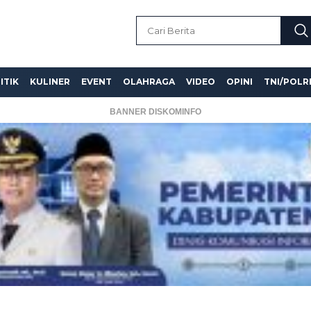
ITIK
KULINER
EVENT
OLAHRAGA
VIDEO
OPINI
TNI/POLR
BANNER DISKOMINFO