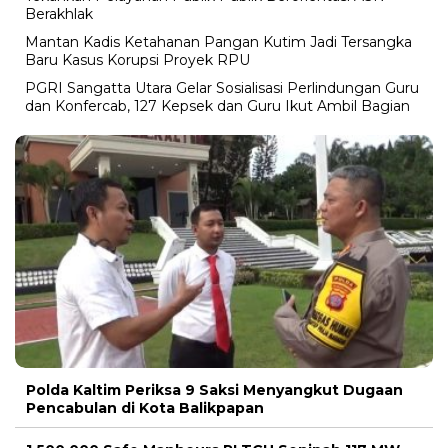
Berakhlak
Mantan Kadis Ketahanan Pangan Kutim Jadi Tersangka
Baru Kasus Korupsi Proyek RPU
PGRI Sangatta Utara Gelar Sosialisasi Perlindungan Guru
dan Konfercab, 127 Kepsek dan Guru Ikut Ambil Bagian
Polda Kaltim Periksa 9 Saksi Menyangkut Dugaan
Pencabulan di Kota Balikpapan