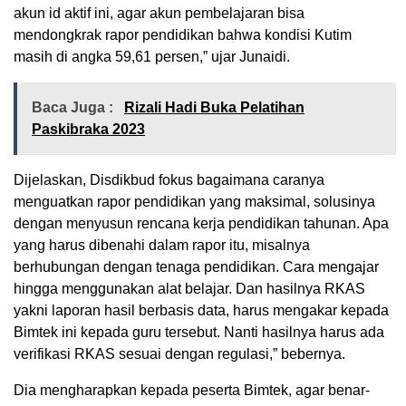
akun id aktif ini, agar akun pembelajaran bisa
mendongkrak rapor pendidikan bahwa kondisi Kutim
masih di angka 59,61 persen,” ujar Junaidi.
Baca Juga :
Rizali Hadi Buka Pelatihan
Paskibraka 2023
Dijelaskan, Disdikbud fokus bagaimana caranya
menguatkan rapor pendidikan yang maksimal, solusinya
dengan menyusun rencana kerja pendidikan tahunan. Apa
yang harus dibenahi dalam rapor itu, misalnya
berhubungan dengan tenaga pendidikan. Cara mengajar
hingga menggunakan alat belajar. Dan hasilnya RKAS
yakni laporan hasil berbasis data, harus mengakar kepada
Bimtek ini kepada guru tersebut. Nanti hasilnya harus ada
verifikasi RKAS sesuai dengan regulasi,” bebernya.
Dia mengharapkan kepada peserta Bimtek, agar benar-