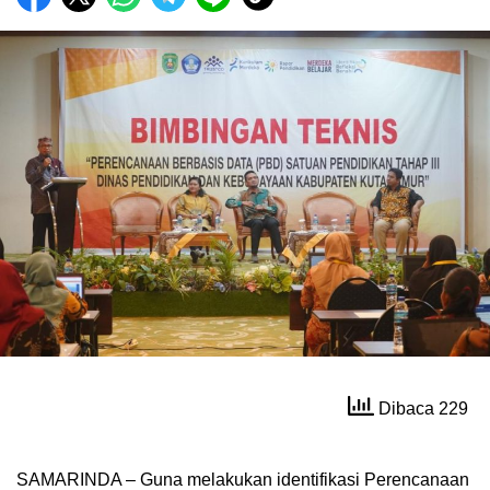
Dibaca 229
SAMARINDA – Guna melakukan identifikasi Perencanaan