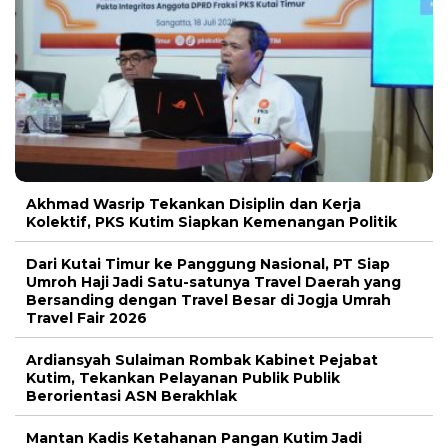
Akhmad Wasrip Tekankan Disiplin dan Kerja
Kolektif, PKS Kutim Siapkan Kemenangan Politik
Dari Kutai Timur ke Panggung Nasional, PT Siap
Umroh Haji Jadi Satu-satunya Travel Daerah yang
Bersanding dengan Travel Besar di Jogja Umrah
Travel Fair 2026
Ardiansyah Sulaiman Rombak Kabinet Pejabat
Kutim, Tekankan Pelayanan Publik Publik
Berorientasi ASN Berakhlak
Mantan Kadis Ketahanan Pangan Kutim Jadi