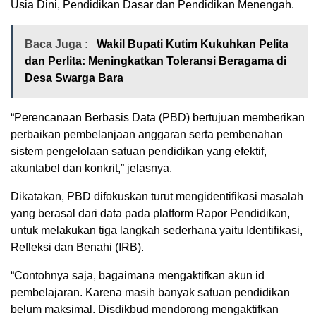
Usia Dini, Pendidikan Dasar dan Pendidikan Menengah.
Baca Juga :
Wakil Bupati Kutim Kukuhkan Pelita
dan Perlita: Meningkatkan Toleransi Beragama di
Desa Swarga Bara
“Perencanaan Berbasis Data (PBD) bertujuan memberikan
perbaikan pembelanjaan anggaran serta pembenahan
sistem pengelolaan satuan pendidikan yang efektif,
akuntabel dan konkrit,” jelasnya.
Dikatakan, PBD difokuskan turut mengidentifikasi masalah
yang berasal dari data pada platform Rapor Pendidikan,
untuk melakukan tiga langkah sederhana yaitu Identifikasi,
Refleksi dan Benahi (IRB).
“Contohnya saja, bagaimana mengaktifkan akun id
pembelajaran. Karena masih banyak satuan pendidikan
belum maksimal. Disdikbud mendorong mengaktifkan