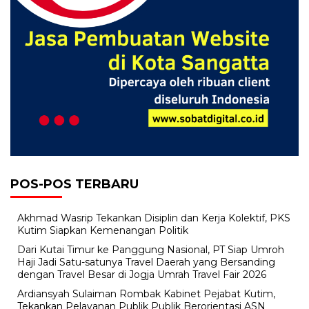
POS-POS TERBARU
Akhmad Wasrip Tekankan Disiplin dan Kerja Kolektif, PKS
Kutim Siapkan Kemenangan Politik
Dari Kutai Timur ke Panggung Nasional, PT Siap Umroh
Haji Jadi Satu-satunya Travel Daerah yang Bersanding
dengan Travel Besar di Jogja Umrah Travel Fair 2026
Ardiansyah Sulaiman Rombak Kabinet Pejabat Kutim,
Tekankan Pelayanan Publik Publik Berorientasi ASN