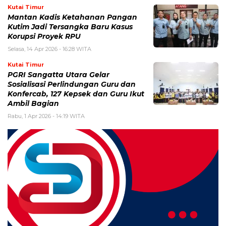
Kutai Timur
Mantan Kadis Ketahanan Pangan
Kutim Jadi Tersangka Baru Kasus
Korupsi Proyek RPU
Selasa, 14 Apr 2026 - 16:28 WITA
Kutai Timur
PGRI Sangatta Utara Gelar
Sosialisasi Perlindungan Guru dan
Konfercab, 127 Kepsek dan Guru Ikut
Ambil Bagian
Rabu, 1 Apr 2026 - 14:19 WITA