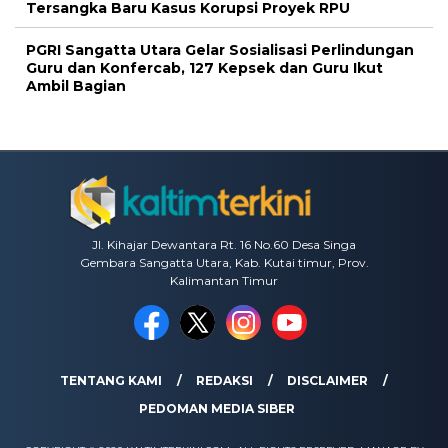
Tersangka Baru Kasus Korupsi Proyek RPU
PGRI Sangatta Utara Gelar Sosialisasi Perlindungan
Guru dan Konfercab, 127 Kepsek dan Guru Ikut
Ambil Bagian
Jl. Kihajar Dewantara Rt. 16 No.60 Desa Singa
Gembara Sangatta Utara, Kab. Kutai timur, Prov.
Kalimantan Timur
TENTANG KAMI
REDAKSI
DISCLAIMER
PEDOMAN MEDIA SIBER