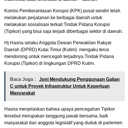
Komisi Pemberantasan Korupsi (KPK) pusat sendiri telah
melakukan perjalanan ke berbagai daerah untuk
melakukan sosialisasi terkait Tindak Pidana Korupsi
(Tipikor) yang bisa saja terjadi diberbagai sektor di daerah.
Hj Hasna selaku Anggota Dewan Perwakilan Rakyat
Daerah (DPRD) Kutai Timur (Kutim) mengaku terus
mendorong untuk mencegah terjadinya Tindak Pidana
Korupsi (Tipikor) di lingkungan DPRD Kutim.
Baca Juga :
Joni Mendukung Penggunaan Galian
C untuk Proyek Infrastruktur Untuk Keperluan
Masyarakat
Hasna menjelaskan bahwa upaya pencegahan Tipikor
tersebut merupakan tanggung jawab bersama, baik
masyarakat dan anggota legislatif yang duduk di parlemen