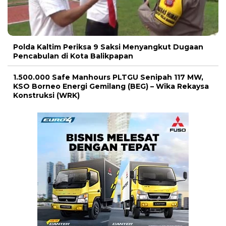
Polda Kaltim Periksa 9 Saksi Menyangkut Dugaan
Pencabulan di Kota Balikpapan
1.500.000 Safe Manhours PLTGU Senipah 117 MW,
KSO Borneo Energi Gemilang (BEG) – Wika Rekaysa
Konstruksi (WRK)