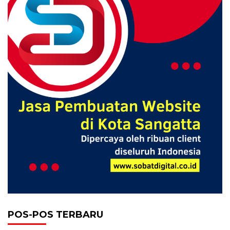
POS-POS TERBARU