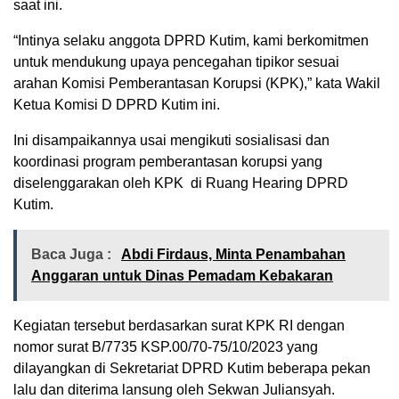
saat ini.
“Intinya selaku anggota DPRD Kutim, kami berkomitmen
untuk mendukung upaya pencegahan tipikor sesuai
arahan Komisi Pemberantasan Korupsi (KPK),” kata Wakil
Ketua Komisi D DPRD Kutim ini.
Ini disampaikannya usai mengikuti sosialisasi dan
koordinasi program pemberantasan korupsi yang
diselenggarakan oleh KPK di Ruang Hearing DPRD
Kutim.
Baca Juga :
Abdi Firdaus, Minta Penambahan
Anggaran untuk Dinas Pemadam Kebakaran
Kegiatan tersebut berdasarkan surat KPK RI dengan
nomor surat B/7735 KSP.00/70-75/10/2023 yang
dilayangkan di Sekretariat DPRD Kutim beberapa pekan
lalu dan diterima lansung oleh Sekwan Juliansyah.