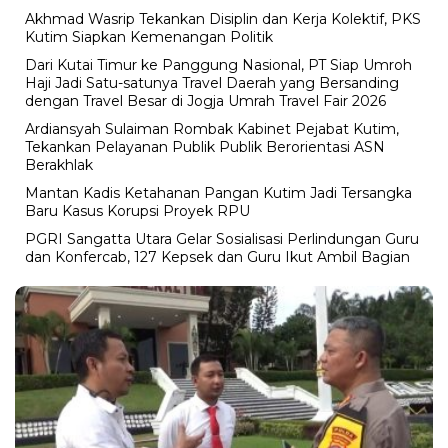
Akhmad Wasrip Tekankan Disiplin dan Kerja Kolektif, PKS
Kutim Siapkan Kemenangan Politik
Dari Kutai Timur ke Panggung Nasional, PT Siap Umroh
Haji Jadi Satu-satunya Travel Daerah yang Bersanding
dengan Travel Besar di Jogja Umrah Travel Fair 2026
Ardiansyah Sulaiman Rombak Kabinet Pejabat Kutim,
Tekankan Pelayanan Publik Publik Berorientasi ASN
Berakhlak
Mantan Kadis Ketahanan Pangan Kutim Jadi Tersangka
Baru Kasus Korupsi Proyek RPU
PGRI Sangatta Utara Gelar Sosialisasi Perlindungan Guru
dan Konfercab, 127 Kepsek dan Guru Ikut Ambil Bagian