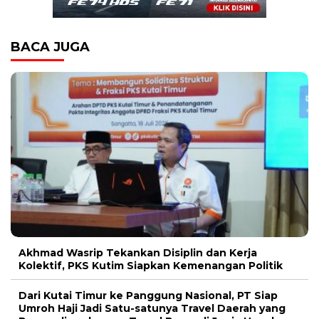
BACA JUGA
Akhmad Wasrip Tekankan Disiplin dan Kerja
Kolektif, PKS Kutim Siapkan Kemenangan Politik
Dari Kutai Timur ke Panggung Nasional, PT Siap
Umroh Haji Jadi Satu-satunya Travel Daerah yang