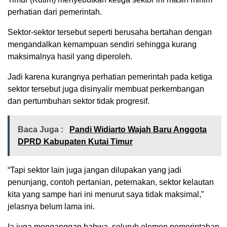
perhatian dari pemerintah.
Sektor-sektor tersebut seperti berusaha bertahan dengan
mengandalkan kemampuan sendiri sehingga kurang
maksimalnya hasil yang diperoleh.
Jadi karena kurangnya perhatian pemerintah pada ketiga
sektor tersebut juga disinyalir membuat perkembangan
dan pertumbuhan sektor tidak progresif.
Baca Juga :
Pandi Widiarto Wajah Baru Anggota
DPRD Kabupaten Kutai Timur
“Tapi sektor lain juga jangan dilupakan yang jadi
penunjang, contoh pertanian, peternakan, sektor kelautan
kita yang sampe hari ini menurut saya tidak maksimal,”
jelasnya belum lama ini.
Ia juga menganggap bahwa, seluruh elemen pemerintahan