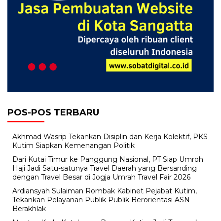
POS-POS TERBARU
Akhmad Wasrip Tekankan Disiplin dan Kerja Kolektif, PKS
Kutim Siapkan Kemenangan Politik
Dari Kutai Timur ke Panggung Nasional, PT Siap Umroh
Haji Jadi Satu-satunya Travel Daerah yang Bersanding
dengan Travel Besar di Jogja Umrah Travel Fair 2026
Ardiansyah Sulaiman Rombak Kabinet Pejabat Kutim,
Tekankan Pelayanan Publik Publik Berorientasi ASN
Berakhlak