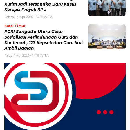
Kutim Jadi Tersangka Baru Kasus
Korupsi Proyek RPU
Selasa, 14 Apr 2026 - 16:28 WITA
Kutai Timur
PGRI Sangatta Utara Gelar
Sosialisasi Perlindungan Guru dan
Konfercab, 127 Kepsek dan Guru Ikut
Ambil Bagian
Rabu, 1 Apr 2026 - 14:19 WITA