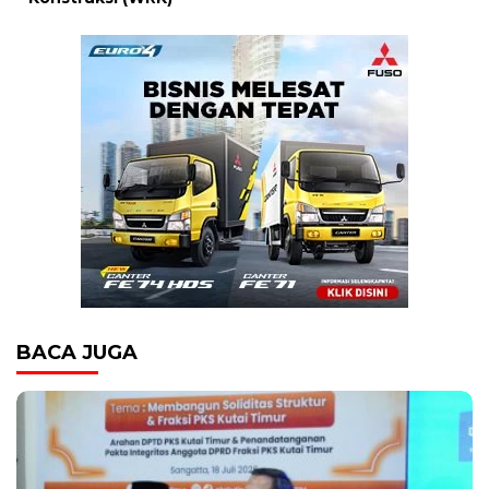
BACA JUGA