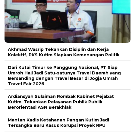
Akhmad Wasrip Tekankan Disiplin dan Kerja
Kolektif, PKS Kutim Siapkan Kemenangan Politik
Dari Kutai Timur ke Panggung Nasional, PT Siap
Umroh Haji Jadi Satu-satunya Travel Daerah yang
Bersanding dengan Travel Besar di Jogja Umrah
Travel Fair 2026
Ardiansyah Sulaiman Rombak Kabinet Pejabat
Kutim, Tekankan Pelayanan Publik Publik
Berorientasi ASN Berakhlak
Mantan Kadis Ketahanan Pangan Kutim Jadi
Tersangka Baru Kasus Korupsi Proyek RPU