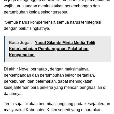
wajib turun tangan meningkatkan perkembangan dan
pertumbuhan ketiga sektor tersebut.
“Semua harus komperhensif, semua harus terintegrasi
dengan baik,” singkatnya.
Baca Juga :
Yusuf Silambi Minta Media Teliti
Keterlambatan Pembangunan Pelabuhan
Kenyamukan
Di akhir Novel berharap , dengan maksimalnya
perkembangan dan pertumbuhan sektor pertanian,
perkebunan, dan peternakan, dapat meningkatan
kesejahteraan para pekerja yang mencari penghasilan di
dalamnya.
Tentu saja ini akan berimbas langsung pada kesejahteraan
masyarakat Kabupaten Kutim seperti yang diharapkan