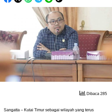
Dibaca 285
Sangatta – Kutai Timur sebagai wilayah yang terus