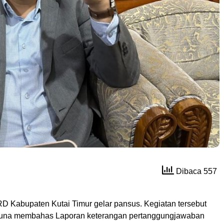
Dibaca 557
D Kabupaten Kutai Timur gelar pansus. Kegiatan tersebut
guna membahas Laporan keterangan pertanggungjawaban