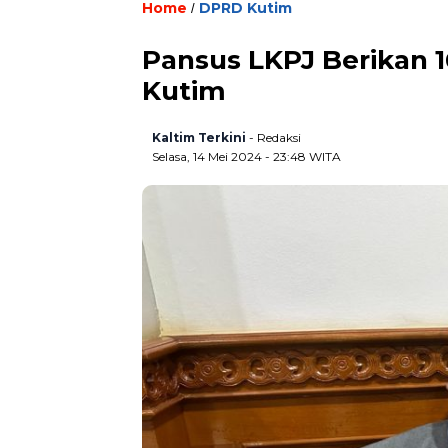
Home
DPRD Kutim
/
Pansus LKPJ Berikan
Kutim
Kaltim Terkini
- Redaksi
Selasa, 14 Mei 2024 - 23:48 WITA