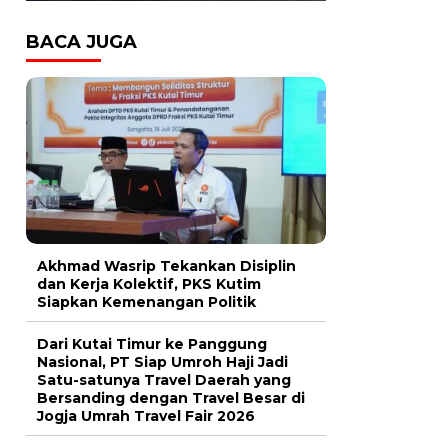
BACA JUGA
Akhmad Wasrip Tekankan Disiplin
dan Kerja Kolektif, PKS Kutim
Siapkan Kemenangan Politik
Dari Kutai Timur ke Panggung
Nasional, PT Siap Umroh Haji Jadi
Satu-satunya Travel Daerah yang
Bersanding dengan Travel Besar di
Jogja Umrah Travel Fair 2026