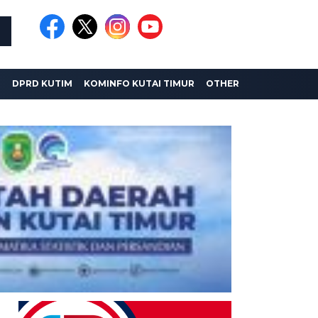
I
DPRD KUTIM
KOMINFO KUTAI TIMUR
OTHER