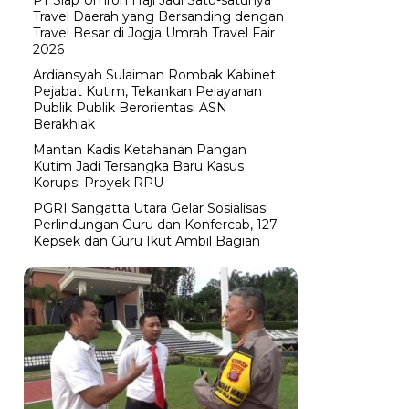
Travel Daerah yang Bersanding dengan
Travel Besar di Jogja Umrah Travel Fair
2026
Ardiansyah Sulaiman Rombak Kabinet
Pejabat Kutim, Tekankan Pelayanan
Publik Publik Berorientasi ASN
Berakhlak
Mantan Kadis Ketahanan Pangan
Kutim Jadi Tersangka Baru Kasus
Korupsi Proyek RPU
PGRI Sangatta Utara Gelar Sosialisasi
Perlindungan Guru dan Konfercab, 127
Kepsek dan Guru Ikut Ambil Bagian