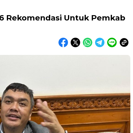
 16 Rekomendasi Untuk Pemkab