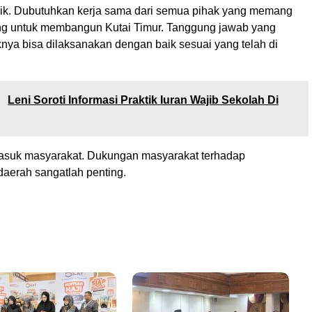
aik. Dubutuhkan kerja sama dari semua pihak yang memang
g untuk membangun Kutai Timur. Tanggung jawab yang
nya bisa dilaksanakan dengan baik sesuai yang telah di
:
Leni Soroti Informasi Praktik Iuran Wajib Sekolah Di
masuk masyarakat. Dukungan masyarakat terhadap
erah sangatlah penting.