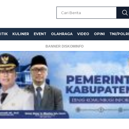
ITIK
KULINER
EVENT
OLAHRAGA
VIDEO
OPINI
TNI/POLR
BANNER DISKOMINFO