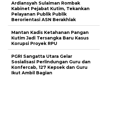
Ardiansyah Sulaiman Rombak
Kabinet Pejabat Kutim, Tekankan
Pelayanan Publik Publik
Berorientasi ASN Berakhlak
Mantan Kadis Ketahanan Pangan
Kutim Jadi Tersangka Baru Kasus
Korupsi Proyek RPU
PGRI Sangatta Utara Gelar
Sosialisasi Perlindungan Guru dan
Konfercab, 127 Kepsek dan Guru
Ikut Ambil Bagian