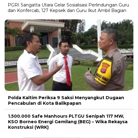
PGRI Sangatta Utara Gelar Sosialisasi Perlindungan Guru
dan Konfercab, 127 Kepsek dan Guru Ikut Ambil Bagian
Polda Kaltim Periksa 9 Saksi Menyangkut Dugaan
Pencabulan di Kota Balikpapan
1.500.000 Safe Manhours PLTGU Senipah 117 MW,
KSO Borneo Energi Gemilang (BEG) – Wika Rekaysa
Konstruksi (WRK)