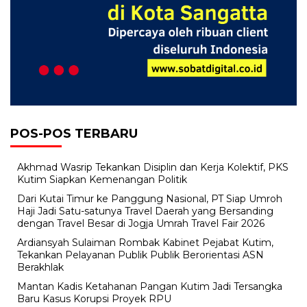
POS-POS TERBARU
Akhmad Wasrip Tekankan Disiplin dan Kerja Kolektif, PKS
Kutim Siapkan Kemenangan Politik
Dari Kutai Timur ke Panggung Nasional, PT Siap Umroh
Haji Jadi Satu-satunya Travel Daerah yang Bersanding
dengan Travel Besar di Jogja Umrah Travel Fair 2026
Ardiansyah Sulaiman Rombak Kabinet Pejabat Kutim,
Tekankan Pelayanan Publik Publik Berorientasi ASN
Berakhlak
Mantan Kadis Ketahanan Pangan Kutim Jadi Tersangka
Baru Kasus Korupsi Proyek RPU