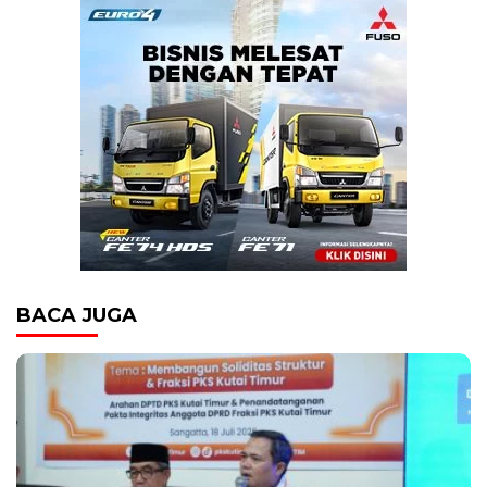
BACA JUGA