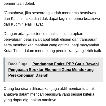
penerimaan dobel.
“Contohnya, jika seseorang sudah menerima beasiswa
dari Kaltim, maka dia tidak dapat lagi menerima beasiswa
dari Kutim,” jelas Hayati.
Dengan adanya sistem otomatis ini, diharapkan
penyaluran beasiswa dapat lebih efisien dan transparan,
serta memberikan manfaat yang optimal bagi masyarakat
Kutai Timur dalam mendukung pendidikan yang lebih baik.
Baca Juga :
Pandangan Fraksi PPP Garis Bawahi
Penguatan Struktur Ekonomi Guna Mendukung
Perekonomian Daerah
Orang tua siswa diharapkan juga aktif membantu anak-
anaknya dalam mencari beasiswa yang sesuai kriteria
yang dapat digunakan nantinya.