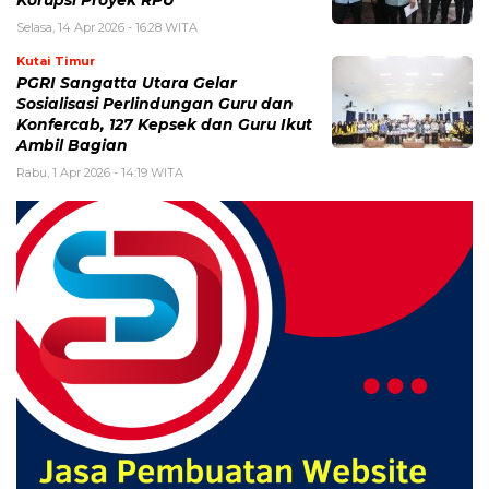
Selasa, 14 Apr 2026 - 16:28 WITA
Kutai Timur
PGRI Sangatta Utara Gelar
Sosialisasi Perlindungan Guru dan
Konfercab, 127 Kepsek dan Guru Ikut
Ambil Bagian
Rabu, 1 Apr 2026 - 14:19 WITA