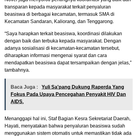
transparan kepada masyarakat terkait penyaluran
beasiswa di berbagai kecamatan, termasuk SMA di
Kecamatan Sandaran, Kaliorang, dan Tenggarong.
“Saya harapkan terkait beasiswa, koordinasi dilakukan
dengan baik dan terbuka kepada masyarakat. Dengan
adanya sosialisasi di kecamatan-kecamatan tersebut,
diharapkan informasi mengenai syarat dan cara
mendapatkan beasiswa dapat tersampaikan dengan jelas,”
tambahnya.
Baca Juga :
Yuli Sa'pang Dukung Raperda Yang
Fokus Pada Upaya Pencegahan Penyakit HIV Dan
AIDS.
Menanggapi hal ini, Staf Bagian Kesra Sekretariat Daerah,
Hayati, menyatakan bahwa penyaluran beasiswa sudah
menggunakan sistem otomatis untuk memastikan tidak ada