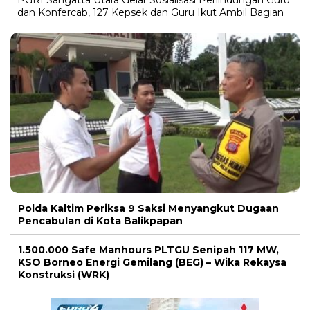
dan Konfercab, 127 Kepsek dan Guru Ikut Ambil Bagian
Polda Kaltim Periksa 9 Saksi Menyangkut Dugaan
Pencabulan di Kota Balikpapan
1.500.000 Safe Manhours PLTGU Senipah 117 MW,
KSO Borneo Energi Gemilang (BEG) – Wika Rekaysa
Konstruksi (WRK)