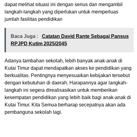
dapat melihat situasi ini dengan serius dan mengambil
langkah-langkah yang diperlukan untuk memperluas
jumlah fasilitas pendidikan
Baca Juga :
Catatan David Rante Sebagai Pansus
RPJPD Kutim 2025/2045
Adanya tambahan sekolah, lebih banyak anak-anak di
Kutai Timur dapat mendapatkan akses ke pendidikan yang
berkualitas. Pentingnya menyesuaikan kebijakan tersebut
dengan kebutuhan di daerah. Harapannya agar langkah-
langkah ini segera direalisasikan untuk memberikan
kesempatan pendidikan yang lebih baik bagi anak-anak di
Kutai Timur. Kita Semua berharap secepatnya akan ada
pembanguna sekolah lagi.