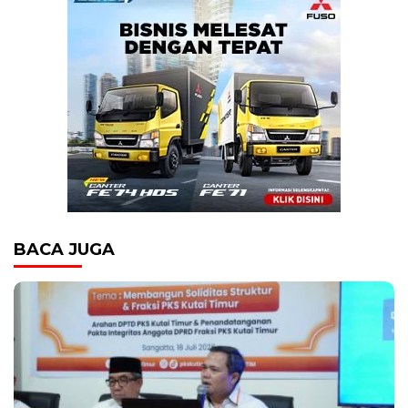
BACA JUGA