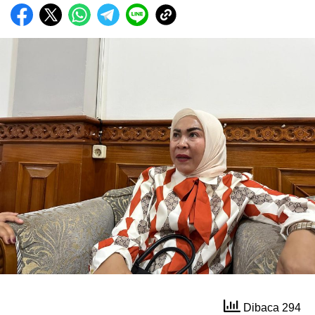
Dibaca 294