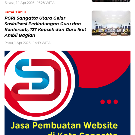
Selasa, 14 Apr 2026 - 16:28 WITA
Kutai Timur
PGRI Sangatta Utara Gelar
Sosialisasi Perlindungan Guru dan
Konfercab, 127 Kepsek dan Guru Ikut
Ambil Bagian
Rabu, 1 Apr 2026 - 14:19 WITA