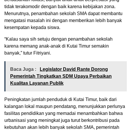
tidak terakomodir dengan baik karena kebijakan zona.
Menurutnya, penambahan sekolah SMA dapat membantu
mengatasi masalah ini dengan memberikan lebih banyak
kesempatan kepada siswa.
“Kalau saya sih setuju dengan penambahan sekolah
karena memang anak-anak di Kutai Timur semakin
banyak,” tutur Fitriyani.
Baca Juga :
Legislator David Rante Dorong
Pemerintah Tingkatkan SDM Upaya Perbaikan
Kualitas Layanan Publik
Peningkatan jumlah penduduk di Kutai Timur, baik dari
kalangan lokal maupun pendatang, menunjukkan perlunya
fasilitas pendidikan yang memadai menambahkan bahwa
urbanisasi yang meningkat juga turut berkontribusi pada
kebutuhan akan lebih banyak sekolah SMA, pemerintah