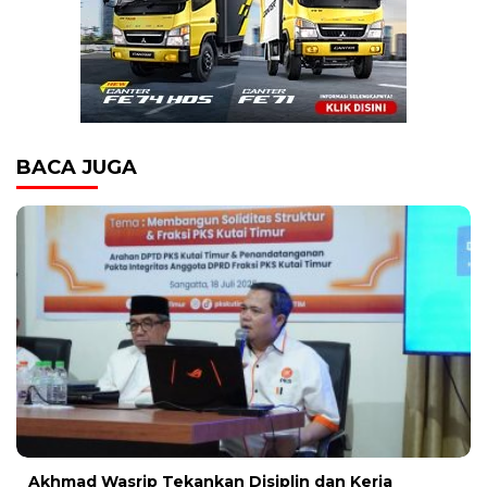
BACA JUGA
Akhmad Wasrip Tekankan Disiplin dan Kerja