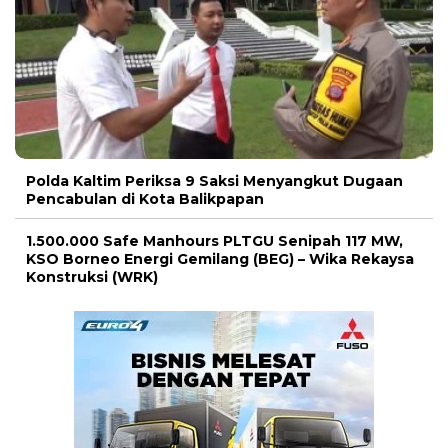
Polda Kaltim Periksa 9 Saksi Menyangkut Dugaan
Pencabulan di Kota Balikpapan
1.500.000 Safe Manhours PLTGU Senipah 117 MW,
KSO Borneo Energi Gemilang (BEG) – Wika Rekaysa
Konstruksi (WRK)