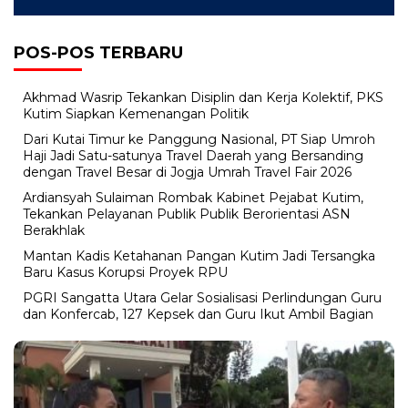
POS-POS TERBARU
Akhmad Wasrip Tekankan Disiplin dan Kerja Kolektif, PKS
Kutim Siapkan Kemenangan Politik
Dari Kutai Timur ke Panggung Nasional, PT Siap Umroh
Haji Jadi Satu-satunya Travel Daerah yang Bersanding
dengan Travel Besar di Jogja Umrah Travel Fair 2026
Ardiansyah Sulaiman Rombak Kabinet Pejabat Kutim,
Tekankan Pelayanan Publik Publik Berorientasi ASN
Berakhlak
Mantan Kadis Ketahanan Pangan Kutim Jadi Tersangka
Baru Kasus Korupsi Proyek RPU
PGRI Sangatta Utara Gelar Sosialisasi Perlindungan Guru
dan Konfercab, 127 Kepsek dan Guru Ikut Ambil Bagian