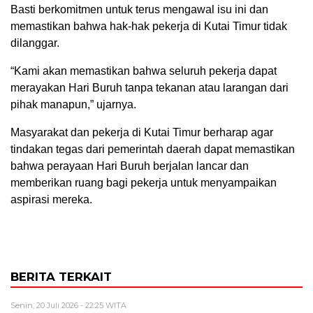
Basti berkomitmen untuk terus mengawal isu ini dan
memastikan bahwa hak-hak pekerja di Kutai Timur tidak
dilanggar.
“Kami akan memastikan bahwa seluruh pekerja dapat
merayakan Hari Buruh tanpa tekanan atau larangan dari
pihak manapun,” ujarnya.
Masyarakat dan pekerja di Kutai Timur berharap agar
tindakan tegas dari pemerintah daerah dapat memastikan
bahwa perayaan Hari Buruh berjalan lancar dan
memberikan ruang bagi pekerja untuk menyampaikan
aspirasi mereka.
BERITA TERKAIT
Senin, 20 Juli 2026 - 22:25 WITA