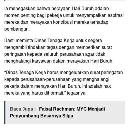
Ia menegaskan bahwa perayaan Hari Buruh adalah
momen penting bagi pekerja untuk menyampaikan aspirasi
mereka dan merayakan kontribusi mereka terhadap
pembangun.
Basti meminta Dinas Tenaga Kerja untuk segera
mengambil tindakan tegas dengan memberikan surat
peringatan kepada seluruh perusahaan agar tidak
menghalangi karyawan dalam merayakan Hari Buruh.
“Dinas Tenaga Kerja harus mengeluarkan surat peringatan
kepada perusahaan-perusahaan yang menghalangi
pekerja dalam merayakan Hari Buruh. Ini adalah hak
mereka yang harus dihormati,” tegasnya.
Baca Juga :
Faisal Rachman: MYC Menjadi
Penyumbang Besarnya Silpa