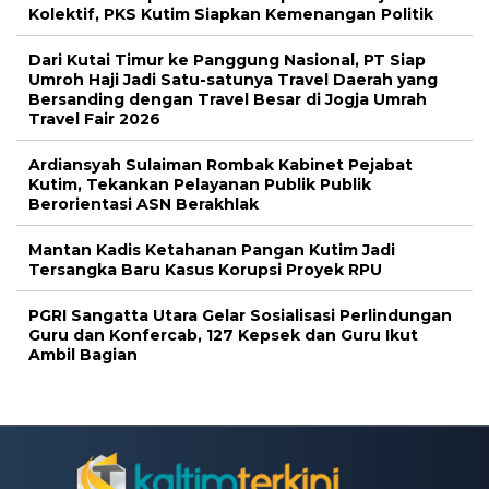
Kolektif, PKS Kutim Siapkan Kemenangan Politik
Dari Kutai Timur ke Panggung Nasional, PT Siap
Umroh Haji Jadi Satu-satunya Travel Daerah yang
Bersanding dengan Travel Besar di Jogja Umrah
Travel Fair 2026
Ardiansyah Sulaiman Rombak Kabinet Pejabat
Kutim, Tekankan Pelayanan Publik Publik
Berorientasi ASN Berakhlak
Mantan Kadis Ketahanan Pangan Kutim Jadi
Tersangka Baru Kasus Korupsi Proyek RPU
PGRI Sangatta Utara Gelar Sosialisasi Perlindungan
Guru dan Konfercab, 127 Kepsek dan Guru Ikut
Ambil Bagian