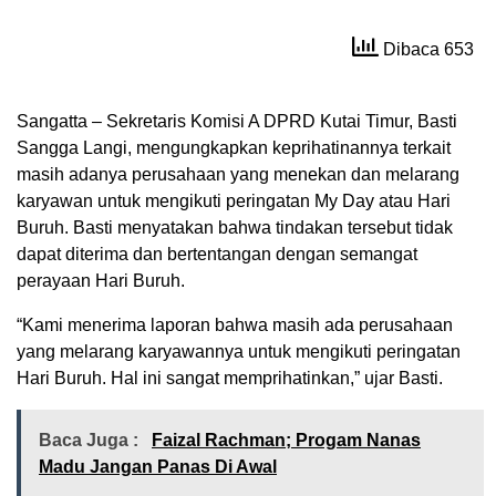
Dibaca 653
Sangatta – Sekretaris Komisi A DPRD Kutai Timur, Basti
Sangga Langi, mengungkapkan keprihatinannya terkait
masih adanya perusahaan yang menekan dan melarang
karyawan untuk mengikuti peringatan My Day atau Hari
Buruh. Basti menyatakan bahwa tindakan tersebut tidak
dapat diterima dan bertentangan dengan semangat
perayaan Hari Buruh.
“Kami menerima laporan bahwa masih ada perusahaan
yang melarang karyawannya untuk mengikuti peringatan
Hari Buruh. Hal ini sangat memprihatinkan,” ujar Basti.
Baca Juga :
Faizal Rachman; Progam Nanas
Madu Jangan Panas Di Awal