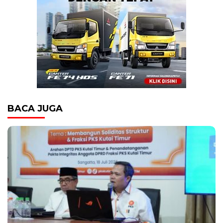
BACA JUGA