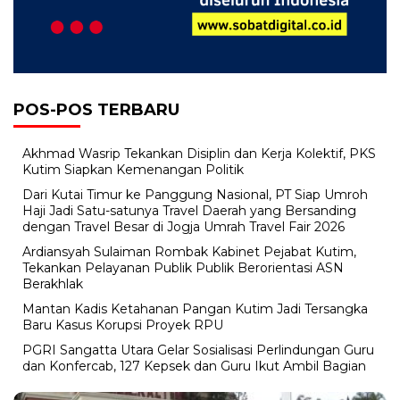
POS-POS TERBARU
Akhmad Wasrip Tekankan Disiplin dan Kerja Kolektif, PKS
Kutim Siapkan Kemenangan Politik
Dari Kutai Timur ke Panggung Nasional, PT Siap Umroh
Haji Jadi Satu-satunya Travel Daerah yang Bersanding
dengan Travel Besar di Jogja Umrah Travel Fair 2026
Ardiansyah Sulaiman Rombak Kabinet Pejabat Kutim,
Tekankan Pelayanan Publik Publik Berorientasi ASN
Berakhlak
Mantan Kadis Ketahanan Pangan Kutim Jadi Tersangka
Baru Kasus Korupsi Proyek RPU
PGRI Sangatta Utara Gelar Sosialisasi Perlindungan Guru
dan Konfercab, 127 Kepsek dan Guru Ikut Ambil Bagian