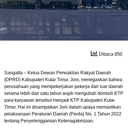
Dibaca 850
Sangatta – Ketua Dewan Perwakilan Rakyat Daerah
(DPRD) Kabupaten Kutai Timur, Joni, menegaskan bahwa
perusahaan yang mempekerjakan pekerja dari luar daerah
selama lebih dari satu tahun wajib mengubah domisili KTP
para karyawan tersebut menjadi KTP Kabupaten Kutai
Timur. Hal ini disampaikan Joni dalam upaya memastikan
pelaksanaan Peraturan Daerah (Perda) No. 1 Tahun 2022
tentang Penyelenggaraan Ketenagakerjaan.