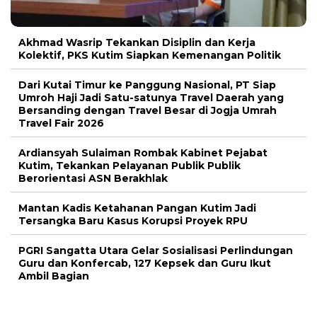
Akhmad Wasrip Tekankan Disiplin dan Kerja
Kolektif, PKS Kutim Siapkan Kemenangan Politik
Dari Kutai Timur ke Panggung Nasional, PT Siap
Umroh Haji Jadi Satu-satunya Travel Daerah yang
Bersanding dengan Travel Besar di Jogja Umrah
Travel Fair 2026
Ardiansyah Sulaiman Rombak Kabinet Pejabat
Kutim, Tekankan Pelayanan Publik Publik
Berorientasi ASN Berakhlak
Mantan Kadis Ketahanan Pangan Kutim Jadi
Tersangka Baru Kasus Korupsi Proyek RPU
PGRI Sangatta Utara Gelar Sosialisasi Perlindungan
Guru dan Konfercab, 127 Kepsek dan Guru Ikut
Ambil Bagian