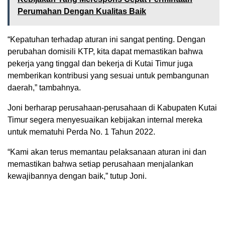
Perumahan Dengan Kualitas Baik
“Kepatuhan terhadap aturan ini sangat penting. Dengan
perubahan domisili KTP, kita dapat memastikan bahwa
pekerja yang tinggal dan bekerja di Kutai Timur juga
memberikan kontribusi yang sesuai untuk pembangunan
daerah,” tambahnya.
Joni berharap perusahaan-perusahaan di Kabupaten Kutai
Timur segera menyesuaikan kebijakan internal mereka
untuk mematuhi Perda No. 1 Tahun 2022.
“Kami akan terus memantau pelaksanaan aturan ini dan
memastikan bahwa setiap perusahaan menjalankan
kewajibannya dengan baik,” tutup Joni.