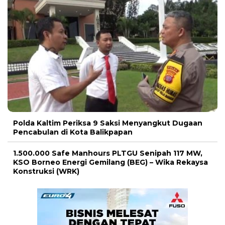
Polda Kaltim Periksa 9 Saksi Menyangkut Dugaan
Pencabulan di Kota Balikpapan
1.500.000 Safe Manhours PLTGU Senipah 117 MW,
KSO Borneo Energi Gemilang (BEG) – Wika Rekaysa
Konstruksi (WRK)