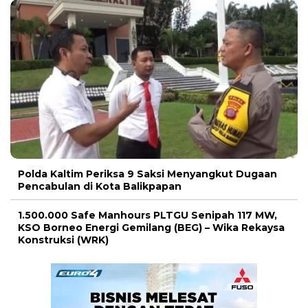
Polda Kaltim Periksa 9 Saksi Menyangkut Dugaan
Pencabulan di Kota Balikpapan
1.500.000 Safe Manhours PLTGU Senipah 117 MW,
KSO Borneo Energi Gemilang (BEG) – Wika Rekaysa
Konstruksi (WRK)