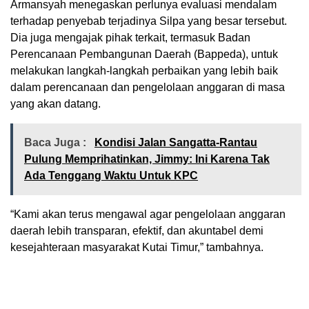
Armansyah menegaskan perlunya evaluasi mendalam
terhadap penyebab terjadinya Silpa yang besar tersebut.
Dia juga mengajak pihak terkait, termasuk Badan
Perencanaan Pembangunan Daerah (Bappeda), untuk
melakukan langkah-langkah perbaikan yang lebih baik
dalam perencanaan dan pengelolaan anggaran di masa
yang akan datang.
Baca Juga :
Kondisi Jalan Sangatta-Rantau
Pulung Memprihatinkan, Jimmy: Ini Karena Tak
Ada Tenggang Waktu Untuk KPC
“Kami akan terus mengawal agar pengelolaan anggaran
daerah lebih transparan, efektif, dan akuntabel demi
kesejahteraan masyarakat Kutai Timur,” tambahnya.