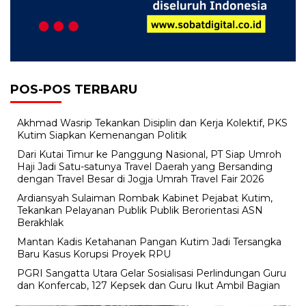
POS-POS TERBARU
Akhmad Wasrip Tekankan Disiplin dan Kerja Kolektif, PKS
Kutim Siapkan Kemenangan Politik
Dari Kutai Timur ke Panggung Nasional, PT Siap Umroh
Haji Jadi Satu-satunya Travel Daerah yang Bersanding
dengan Travel Besar di Jogja Umrah Travel Fair 2026
Ardiansyah Sulaiman Rombak Kabinet Pejabat Kutim,
Tekankan Pelayanan Publik Publik Berorientasi ASN
Berakhlak
Mantan Kadis Ketahanan Pangan Kutim Jadi Tersangka
Baru Kasus Korupsi Proyek RPU
PGRI Sangatta Utara Gelar Sosialisasi Perlindungan Guru
dan Konfercab, 127 Kepsek dan Guru Ikut Ambil Bagian