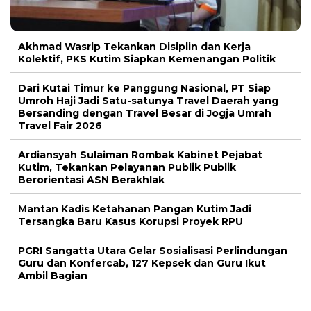
Akhmad Wasrip Tekankan Disiplin dan Kerja
Kolektif, PKS Kutim Siapkan Kemenangan Politik
Dari Kutai Timur ke Panggung Nasional, PT Siap
Umroh Haji Jadi Satu-satunya Travel Daerah yang
Bersanding dengan Travel Besar di Jogja Umrah
Travel Fair 2026
Ardiansyah Sulaiman Rombak Kabinet Pejabat
Kutim, Tekankan Pelayanan Publik Publik
Berorientasi ASN Berakhlak
Mantan Kadis Ketahanan Pangan Kutim Jadi
Tersangka Baru Kasus Korupsi Proyek RPU
PGRI Sangatta Utara Gelar Sosialisasi Perlindungan
Guru dan Konfercab, 127 Kepsek dan Guru Ikut
Ambil Bagian