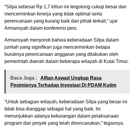
“Silpa sebesar Rp 1,7 triliun ini tergolong cukup besar dan
mencerminkan kinerja yang tidak optimal serta
perencanaan yang kurang baik dari pihak terkait,” ujar
Armansyah dalam konferensi pers.
Armansyah menyoroti bahwa keberadaan Silpa dalam
jumlah yang signifikan juga mencerminkan betapa
buruknya perencanaan anggaran yang dilakukan oleh
pemerintah daerah dalam beberapa wilayah di Kutai Timur.
Baca Juga :
Alfian Aswad Ungkap Rasa
Pesimisnya Terhadap Investasi Di PDAM Kutim
“Untuk sebagian wilayah, keberadaan Silpa yang besar ini
tidak bisa dianggap sebagai hal yang baik. Ini
menunjukkan adanya kekurangan dalam pelaksanaan
program dan proyek yang telah direncanakan,” tegasnya.