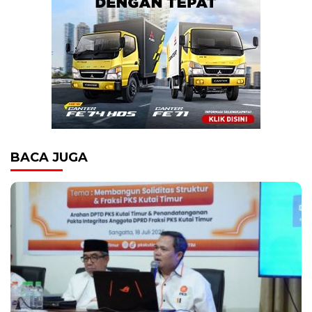
BACA JUGA