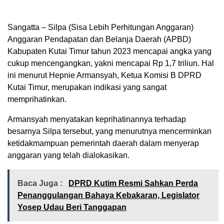
Sangatta – Silpa (Sisa Lebih Perhitungan Anggaran)
Anggaran Pendapatan dan Belanja Daerah (APBD)
Kabupaten Kutai Timur tahun 2023 mencapai angka yang
cukup mencengangkan, yakni mencapai Rp 1,7 triliun. Hal
ini menurut Hepnie Armansyah, Ketua Komisi B DPRD
Kutai Timur, merupakan indikasi yang sangat
memprihatinkan.
Armansyah menyatakan keprihatinannya terhadap
besarnya Silpa tersebut, yang menurutnya mencerminkan
ketidakmampuan pemerintah daerah dalam menyerap
anggaran yang telah dialokasikan.
Baca Juga :
DPRD Kutim Resmi Sahkan Perda
Penanggulangan Bahaya Kebakaran, Legislator
Yosep Udau Beri Tanggapan