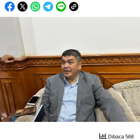
Dibaca 568