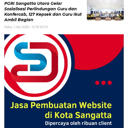
PGRI Sangatta Utara Gelar
Sosialisasi Perlindungan Guru dan
Konfercab, 127 Kepsek dan Guru Ikut
Ambil Bagian
Rabu, 1 Apr 2026 - 14:19 WITA